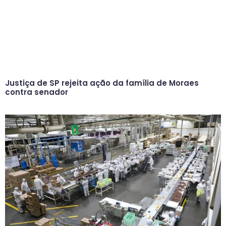
Justiça de SP rejeita ação da família de Moraes
contra senador