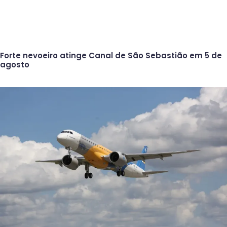
Forte nevoeiro atinge Canal de São Sebastião em 5 de
agosto