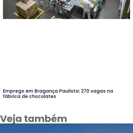
Emprego em Bragança Paulista: 270 vagas na
fábrica de chocolates
Veja também