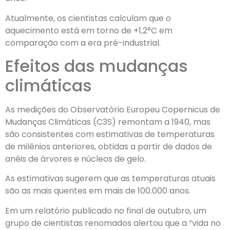
Atualmente, os cientistas calculam que o
aquecimento está em torno de +1,2°C em
comparação com a era pré-industrial.
Efeitos das mudanças
climáticas
As medições do Observatório Europeu Copernicus de
Mudanças Climáticas (C3S) remontam a 1940, mas
são consistentes com estimativas de temperaturas
de milênios anteriores, obtidas a partir de dados de
anéis de árvores e núcleos de gelo.
As estimativas sugerem que as temperaturas atuais
são as mais quentes em mais de 100.000 anos.
Em um relatório publicado no final de outubro, um
grupo de cientistas renomados alertou que a “vida no