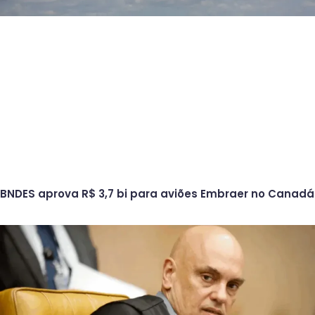
BNDES aprova R$ 3,7 bi para aviões Embraer no Canadá