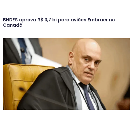
BNDES aprova R$ 3,7 bi para aviões Embraer no
Canadá