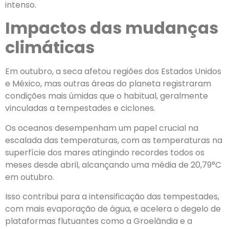
intenso.
Impactos das mudanças
climáticas
Em outubro, a seca afetou regiões dos Estados Unidos
e México, mas outras áreas do planeta registraram
condições mais úmidas que o habitual, geralmente
vinculadas a tempestades e ciclones.
Os oceanos desempenham um papel crucial na
escalada das temperaturas, com as temperaturas na
superfície dos mares atingindo recordes todos os
meses desde abril, alcançando uma média de 20,79°C
em outubro.
Isso contribui para a intensificação das tempestades,
com mais evaporação de água, e acelera o degelo de
plataformas flutuantes como a Groelândia e a