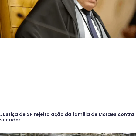
Justiça de SP rejeita ação da família de Moraes contra
senador