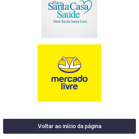
Voltar ao início da página