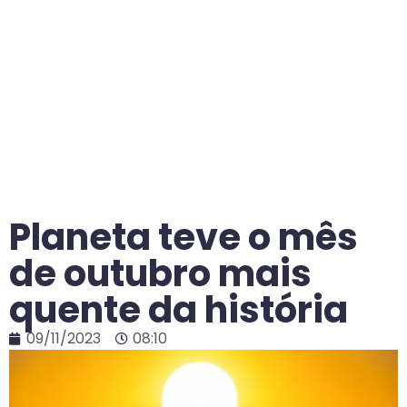
Planeta teve o mês
de outubro mais
quente da história
09/11/2023
08:10