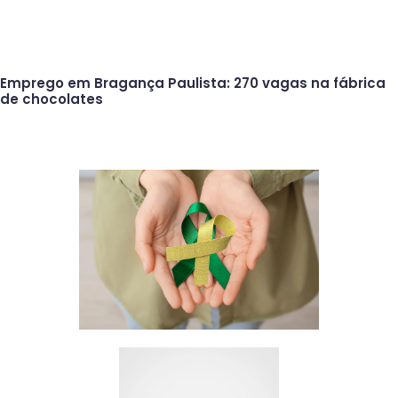
Emprego em Bragança Paulista: 270 vagas na fábrica
de chocolates