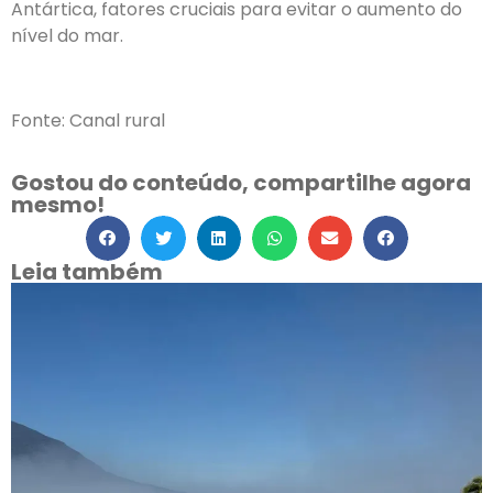
Antártica, fatores cruciais para evitar o aumento do
nível do mar.
Fonte: Canal rural
Gostou do conteúdo, compartilhe agora
mesmo!
Leia também