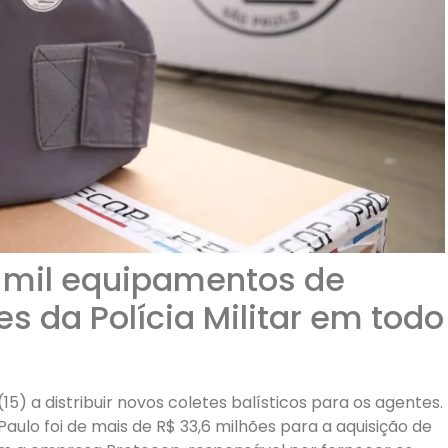
 mil equipamentos de
s da Polícia Militar em todo
(15) a distribuir novos coletes balísticos para os agentes.
aulo foi de mais de R$ 33,6 milhões para a aquisição de