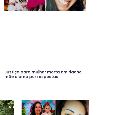
Justiça para mulher morta em riacho,
mãe clama por respostas