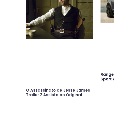
Range 
Sport 
O Assassinato de Jesse James
Trailer 2 Assista ao Original