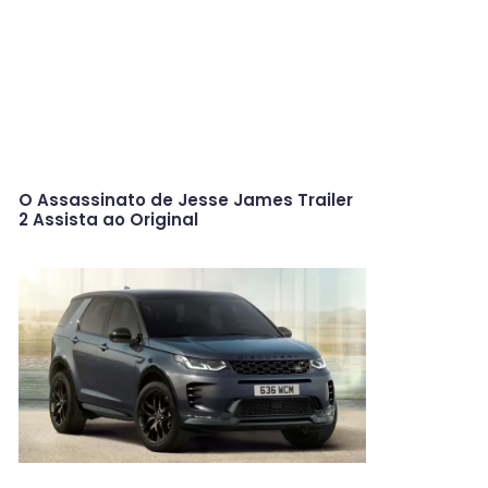
O Assassinato de Jesse James Trailer
2 Assista ao Original