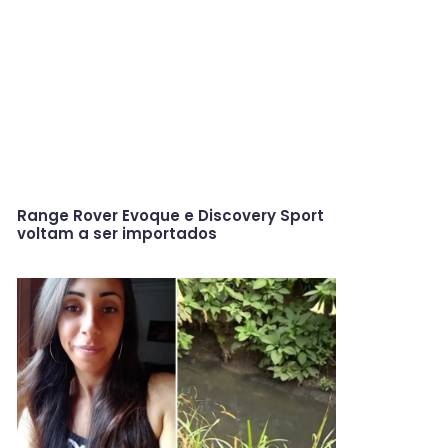
Range Rover Evoque e Discovery Sport
voltam a ser importados