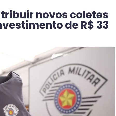
ribuir novos coletes
nvestimento de R$ 33