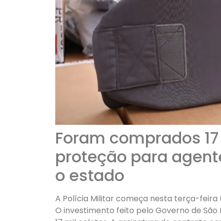
Foram comprados 17
proteção para agente
o estado
A Polícia Militar começa nesta terça-feira 
O investimento feito pelo Governo de São P