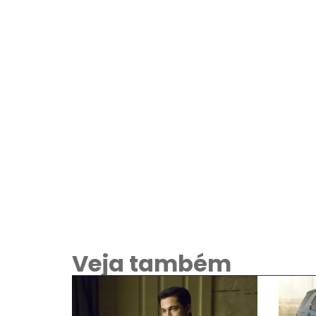
Veja também