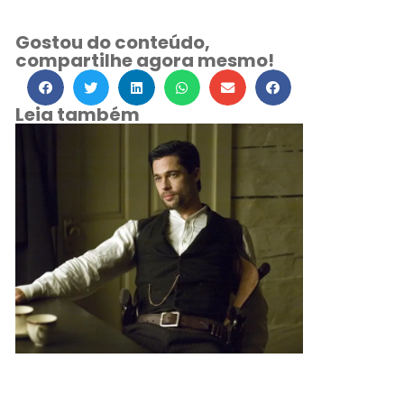
Gostou do conteúdo,
compartilhe agora mesmo!
Leia também