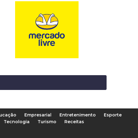
ucação
Empresarial
Entretenimento
Esporte
Tecnologia
Turismo
Receitas