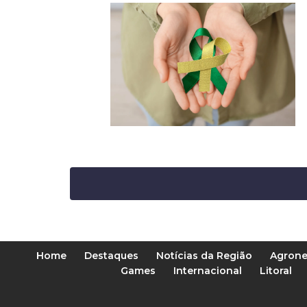
Home
Destaques
Notícias da Região
Agrone
Games
Internacional
Litoral