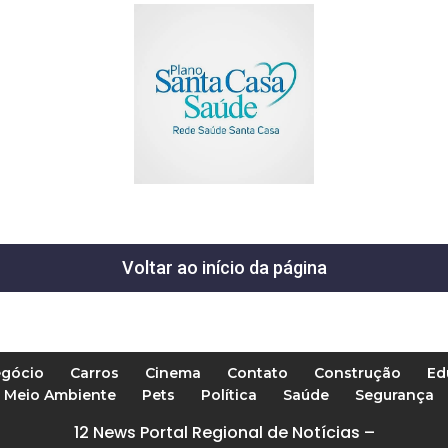
Voltar ao início da página
gócio
Carros
Cinema
Contato
Construção
Ed
Meio Ambiente
Pets
Política
Saúde
Segurança
12 News Portal Regional de Notícias –