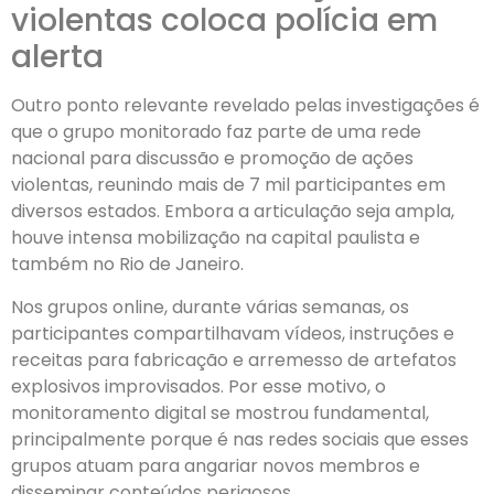
violentas coloca polícia em
alerta
Outro ponto relevante revelado pelas investigações é
que o grupo monitorado faz parte de uma rede
nacional para discussão e promoção de ações
violentas, reunindo mais de 7 mil participantes em
diversos estados. Embora a articulação seja ampla,
houve intensa mobilização na capital paulista e
também no Rio de Janeiro.
Nos grupos online, durante várias semanas, os
participantes compartilhavam vídeos, instruções e
receitas para fabricação e arremesso de artefatos
explosivos improvisados. Por esse motivo, o
monitoramento digital se mostrou fundamental,
principalmente porque é nas redes sociais que esses
grupos atuam para angariar novos membros e
disseminar conteúdos perigosos.