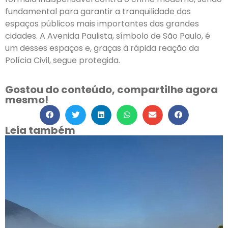
fundamental para garantir a tranquilidade dos
espaços públicos mais importantes das grandes
cidades. A Avenida Paulista, símbolo de São Paulo, é
um desses espaços e, graças à rápida reação da
Polícia Civil, segue protegida.
Gostou do conteúdo, compartilhe agora
mesmo!
Leia também