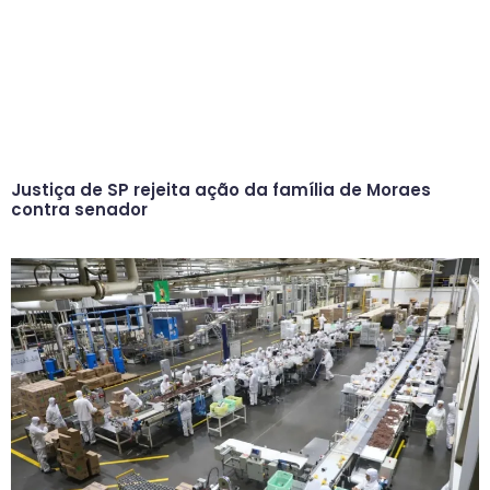
Justiça de SP rejeita ação da família de Moraes
contra senador