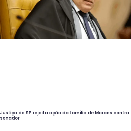
Justiça de SP rejeita ação da família de Moraes contra
senador