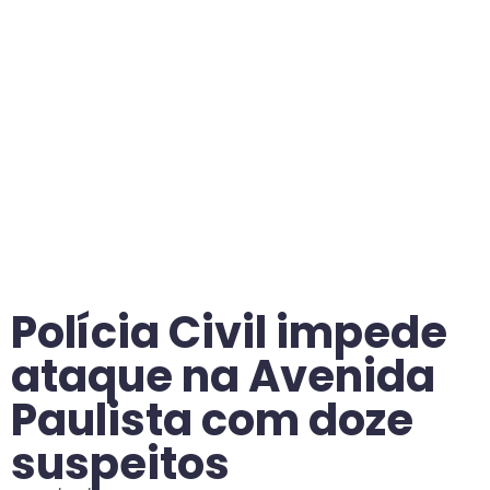
Polícia Civil impede
ataque na Avenida
Paulista com doze
suspeitos