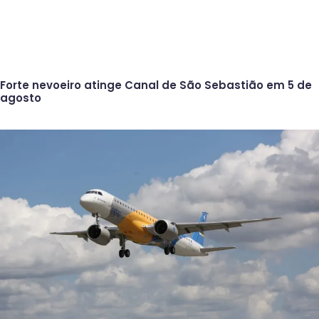
Forte nevoeiro atinge Canal de São Sebastião em 5 de
agosto