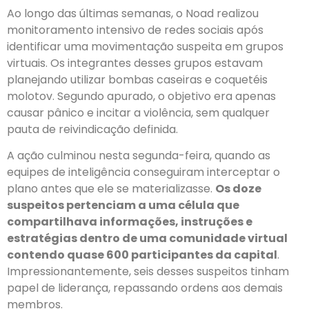
Ao longo das últimas semanas, o Noad realizou
monitoramento intensivo de redes sociais após
identificar uma movimentação suspeita em grupos
virtuais. Os integrantes desses grupos estavam
planejando utilizar bombas caseiras e coquetéis
molotov. Segundo apurado, o objetivo era apenas
causar pânico e incitar a violência, sem qualquer
pauta de reivindicação definida.
A ação culminou nesta segunda-feira, quando as
equipes de inteligência conseguiram interceptar o
plano antes que ele se materializasse.
Os doze
suspeitos pertenciam a uma célula que
compartilhava informações, instruções e
estratégias dentro de uma comunidade virtual
contendo quase 600 participantes da capital
.
Impressionantemente, seis desses suspeitos tinham
papel de liderança, repassando ordens aos demais
membros.