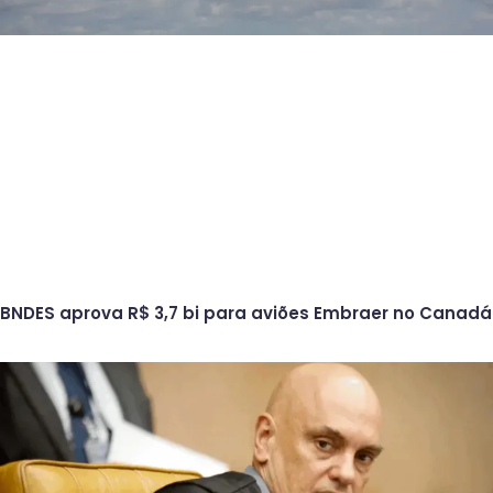
BNDES aprova R$ 3,7 bi para aviões Embraer no Canadá