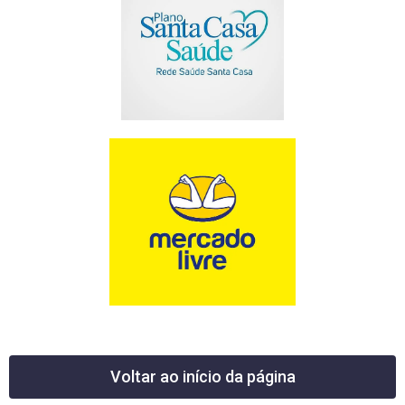
Voltar ao início da página