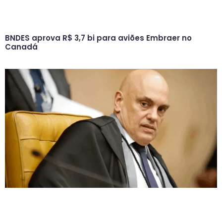
BNDES aprova R$ 3,7 bi para aviões Embraer no
Canadá