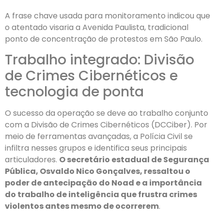
A frase chave usada para monitoramento indicou que
o atentado visaria a Avenida Paulista, tradicional
ponto de concentração de protestos em São Paulo.
Trabalho integrado: Divisão
de Crimes Cibernéticos e
tecnologia de ponta
O sucesso da operação se deve ao trabalho conjunto
com a Divisão de Crimes Cibernéticos (DCCiber). Por
meio de ferramentas avançadas, a Polícia Civil se
infiltra nesses grupos e identifica seus principais
articuladores.
O secretário estadual de Segurança
Pública, Osvaldo Nico Gonçalves, ressaltou o
poder de antecipação do Noad e a importância
do trabalho de inteligência que frustra crimes
violentos antes mesmo de ocorrerem
.