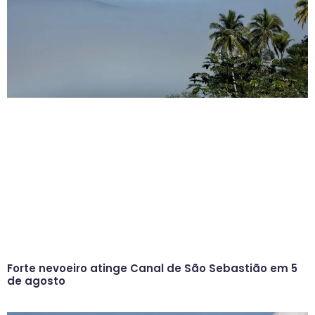
Forte nevoeiro atinge Canal de São Sebastião em 5
de agosto