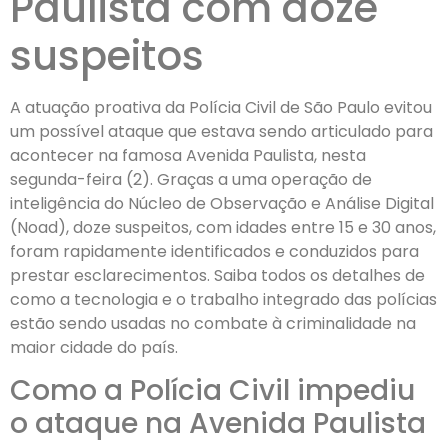
Paulista com doze
suspeitos
A atuação proativa da Polícia Civil de São Paulo evitou
um possível ataque que estava sendo articulado para
acontecer na famosa Avenida Paulista, nesta
segunda-feira (2). Graças a uma operação de
inteligência do Núcleo de Observação e Análise Digital
(Noad), doze suspeitos, com idades entre 15 e 30 anos,
foram rapidamente identificados e conduzidos para
prestar esclarecimentos. Saiba todos os detalhes de
como a tecnologia e o trabalho integrado das polícias
estão sendo usadas no combate à criminalidade na
maior cidade do país.
Como a Polícia Civil impediu
o ataque na Avenida Paulista