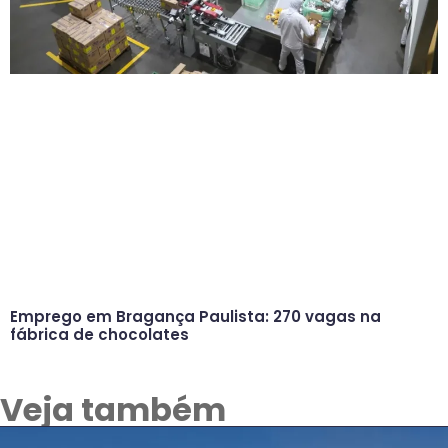
Emprego em Bragança Paulista: 270 vagas na
fábrica de chocolates
Veja também