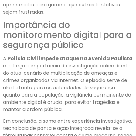
aprimoradas para garantir que outras tentativas
sejam frustradas.
Importância do
monitoramento digital para a
segurança pública
A
Polícia Civil impede ataque na Avenida Paulista
e reforça a importância da investigação online diante
do atual cenário de multiplicação de ameaças e
crimes organizados via internet. O episódio serve de
alerta tanto para as autoridades de segurança
quanto para a população: a vigilância permanente do
ambiente digital é crucial para evitar tragédias e
manter a ordem pública.
Em conclusão, a soma entre experiência investigativa,
tecnologia de ponta e ação integrada revela-se a
fórmula indispensável contra o crime moderno, sendo