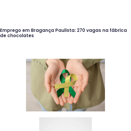
Emprego em Bragança Paulista: 270 vagas na fábrica
de chocolates