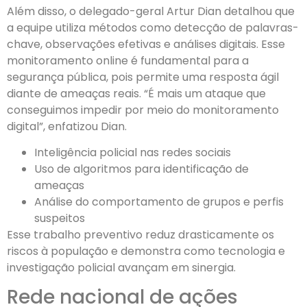
Além disso, o delegado-geral Artur Dian detalhou que
a equipe utiliza métodos como detecção de palavras-
chave, observações efetivas e análises digitais. Esse
monitoramento online é fundamental para a
segurança pública, pois permite uma resposta ágil
diante de ameaças reais. “É mais um ataque que
conseguimos impedir por meio do monitoramento
digital”, enfatizou Dian.
Inteligência policial nas redes sociais
Uso de algoritmos para identificação de
ameaças
Análise do comportamento de grupos e perfis
suspeitos
Esse trabalho preventivo reduz drasticamente os
riscos à população e demonstra como tecnologia e
investigação policial avançam em sinergia.
Rede nacional de ações