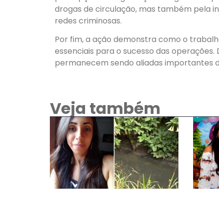
drogas de circulação, mas também pela inte
redes criminosas.
Por fim, a ação demonstra como o trabalho
essenciais para o sucesso das operações. 
permanecem sendo aliadas importantes da
Veja também