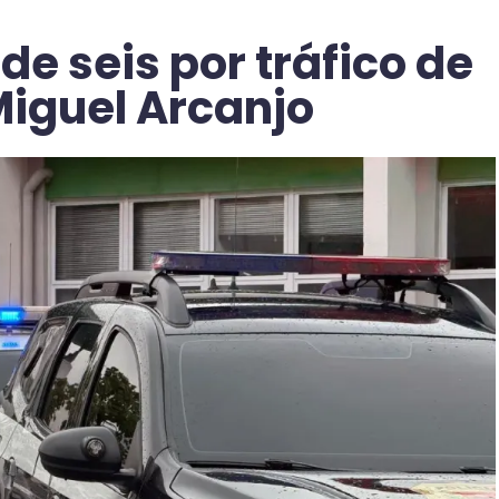
nde seis por tráfico de
iguel Arcanjo