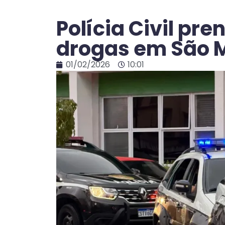
Polícia Civil pre
drogas em São M
01/02/2026
10:01