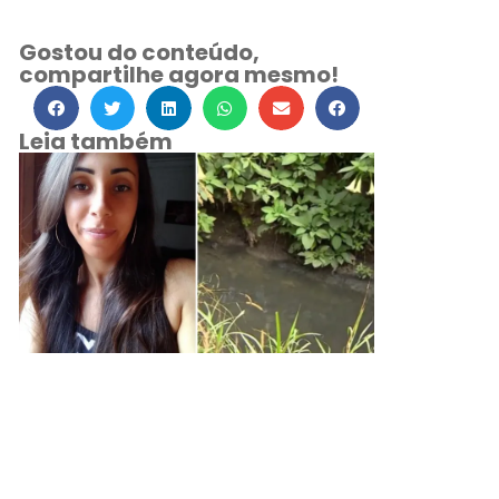
Gostou do conteúdo,
compartilhe agora mesmo!
Leia também