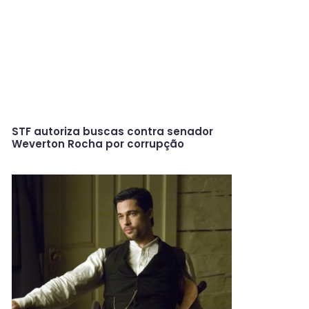
STF autoriza buscas contra senador
Weverton Rocha por corrupção