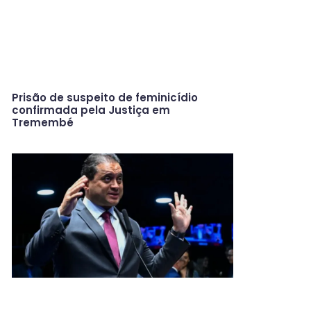
Prisão de suspeito de feminicídio
confirmada pela Justiça em
Tremembé