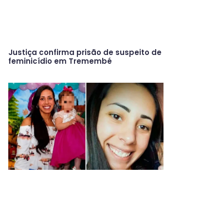
Justiça confirma prisão de suspeito de
feminicídio em Tremembé