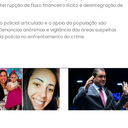
rrupção de fluxo financeiro ilícito e desintegração de
 policial articulado e o apoio da população são
Denúncias anônimas e vigilância das áreas suspeitas
 polícia no enfrentamento do crime.