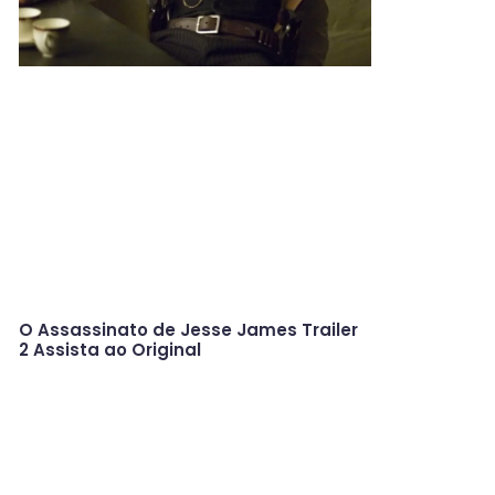
O Assassinato de Jesse James Trailer
2 Assista ao Original