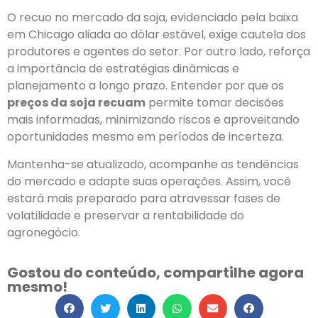
O recuo no mercado da soja, evidenciado pela baixa
em Chicago aliada ao dólar estável, exige cautela dos
produtores e agentes do setor. Por outro lado, reforça
a importância de estratégias dinâmicas e
planejamento a longo prazo. Entender por que os
preços da soja recuam
permite tomar decisões
mais informadas, minimizando riscos e aproveitando
oportunidades mesmo em períodos de incerteza.
Mantenha-se atualizado, acompanhe as tendências
do mercado e adapte suas operações. Assim, você
estará mais preparado para atravessar fases de
volatilidade e preservar a rentabilidade do
agronegócio.
Gostou do conteúdo, compartilhe agora
mesmo!