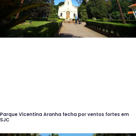
Parque Vicentina Aranha fecha por ventos fortes em
SJC