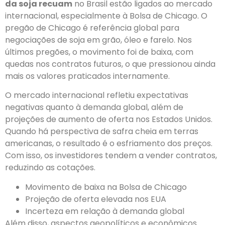
da soja recuam
no Brasil estão ligados ao mercado
internacional, especialmente à Bolsa de Chicago. O
pregão de Chicago é referência global para
negociações de soja em grão, óleo e farelo. Nos
últimos pregões, o movimento foi de baixa, com
quedas nos contratos futuros, o que pressionou ainda
mais os valores praticados internamente.
O mercado internacional refletiu expectativas
negativas quanto à demanda global, além de
projeções de aumento de oferta nos Estados Unidos.
Quando há perspectiva de safra cheia em terras
americanas, o resultado é o esfriamento dos preços.
Com isso, os investidores tendem a vender contratos,
reduzindo as cotações.
Movimento de baixa na Bolsa de Chicago
Projeção de oferta elevada nos EUA
Incerteza em relação à demanda global
Além disso, aspectos geopolíticos e econômicos