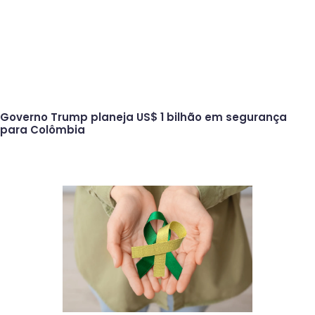
Governo Trump planeja US$ 1 bilhão em segurança
para Colômbia