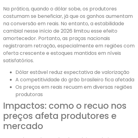
Na prática, quando o dólar sobe, os produtores
costumam se beneficiar, já que os ganhos aumentam
na conversão em reais. No entanto, a estabilidade
cambial nesse início de 2026 limitou esse efeito
amortecedor. Portanto, as praças nacionais
registraram retração, especialmente em regiões com
oferta crescente e estoques mantidos em níveis
satisfatórios.
Dólar estável reduz expectativa de valorização
A competitividade do grão brasileiro fica afetada
Os preços em reais recuam em diversas regiões
produtoras
Impactos: como o recuo nos
preços afeta produtores e
mercado