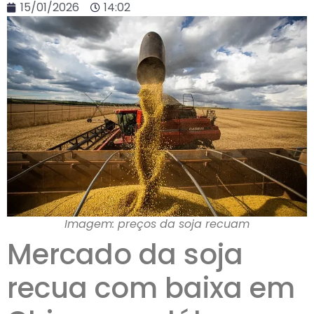
15/01/2026
14:02
Imagem: preços da soja recuam
Mercado da soja
recua com baixa em