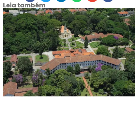
Leia também