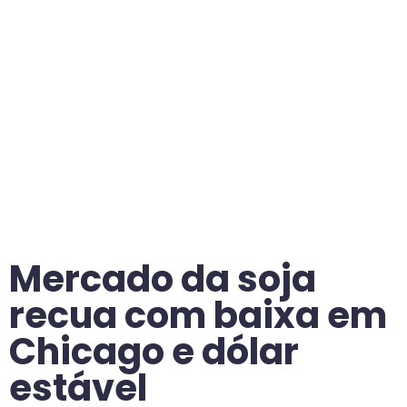
Mercado da soja
recua com baixa em
Chicago e dólar
estável