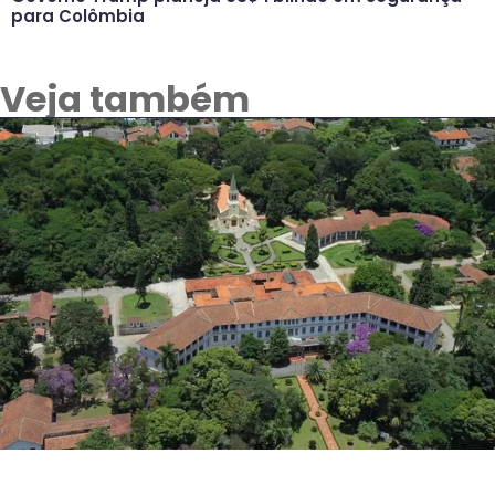
para Colômbia
Veja também