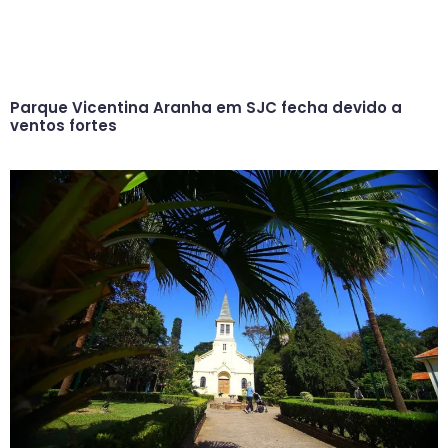
Parque Vicentina Aranha em SJC fecha devido a
ventos fortes