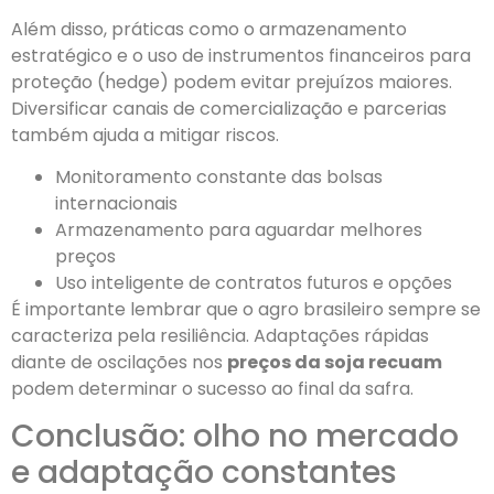
Além disso, práticas como o armazenamento
estratégico e o uso de instrumentos financeiros para
proteção (hedge) podem evitar prejuízos maiores.
Diversificar canais de comercialização e parcerias
também ajuda a mitigar riscos.
Monitoramento constante das bolsas
internacionais
Armazenamento para aguardar melhores
preços
Uso inteligente de contratos futuros e opções
É importante lembrar que o agro brasileiro sempre se
caracteriza pela resiliência. Adaptações rápidas
diante de oscilações nos
preços da soja recuam
podem determinar o sucesso ao final da safra.
Conclusão: olho no mercado
e adaptação constantes