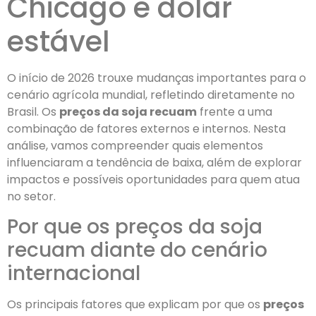
Chicago e dólar
estável
O início de 2026 trouxe mudanças importantes para o
cenário agrícola mundial, refletindo diretamente no
Brasil. Os
preços da soja recuam
frente a uma
combinação de fatores externos e internos. Nesta
análise, vamos compreender quais elementos
influenciaram a tendência de baixa, além de explorar
impactos e possíveis oportunidades para quem atua
no setor.
Por que os preços da soja
recuam diante do cenário
internacional
Os principais fatores que explicam por que os
preços