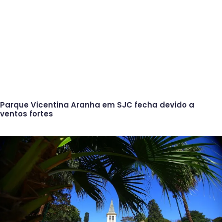
Parque Vicentina Aranha em SJC fecha devido a
ventos fortes