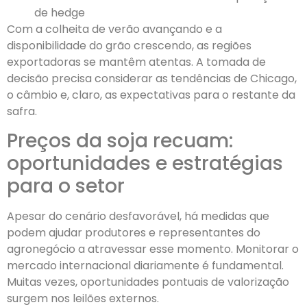
de hedge
Com a colheita de verão avançando e a
disponibilidade do grão crescendo, as regiões
exportadoras se mantêm atentas. A tomada de
decisão precisa considerar as tendências de Chicago,
o câmbio e, claro, as expectativas para o restante da
safra.
Preços da soja recuam:
oportunidades e estratégias
para o setor
Apesar do cenário desfavorável, há medidas que
podem ajudar produtores e representantes do
agronegócio a atravessar esse momento. Monitorar o
mercado internacional diariamente é fundamental.
Muitas vezes, oportunidades pontuais de valorização
surgem nos leilões externos.