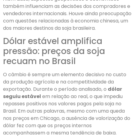
também influenciam as decisões dos compradores e
vendedores internacionais. Houve ainda preocupação
com questões relacionadas à economia chinesa, um
dos maiores destinos da soja brasileira.
Dólar estável amplifica
pressão: preços da soja
recuam no Brasil
O câmbio é sempre um elemento decisivo no custo
da produção agrícola e na competitividade da
exportação. Durante o período analisado, o
dólar
seguiu estável
em relação ao real, o que impediu
repasses positivos nos valores pagos pela soja no
Brasil. Em outras palavras, mesmo com uma queda
nos preços em Chicago, a ausência de valorização do
dólar fez com que os preços internos
acompanhassem a mesma tendência de baixa.