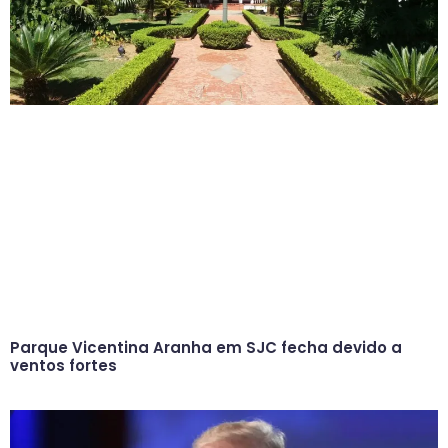
Parque Vicentina Aranha em SJC fecha devido a
ventos fortes