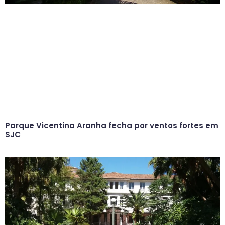
Parque Vicentina Aranha fecha por ventos fortes em
SJC