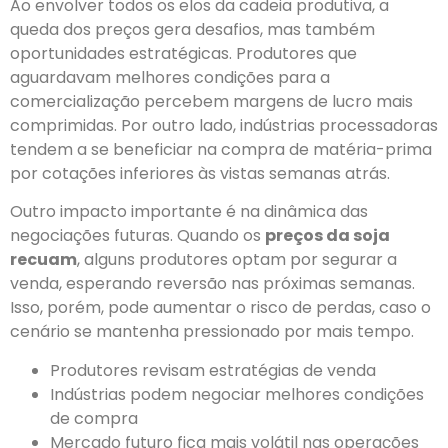
Ao envolver todos os elos da cadeia produtiva, a
queda dos preços gera desafios, mas também
oportunidades estratégicas. Produtores que
aguardavam melhores condições para a
comercialização percebem margens de lucro mais
comprimidas. Por outro lado, indústrias processadoras
tendem a se beneficiar na compra de matéria-prima
por cotações inferiores às vistas semanas atrás.
Outro impacto importante é na dinâmica das
negociações futuras. Quando os
preços da soja
recuam
, alguns produtores optam por segurar a
venda, esperando reversão nas próximas semanas.
Isso, porém, pode aumentar o risco de perdas, caso o
cenário se mantenha pressionado por mais tempo.
Produtores revisam estratégias de venda
Indústrias podem negociar melhores condições
de compra
Mercado futuro fica mais volátil nas operações