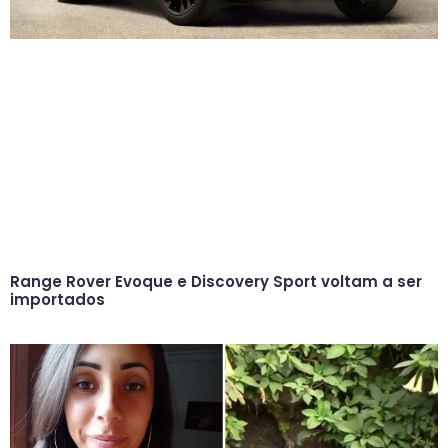
Range Rover Evoque e Discovery Sport voltam a ser
importados