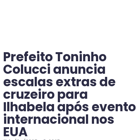
Prefeito Toninho
Colucci anuncia
escalas extras de
cruzeiro para
Ilhabela após evento
internacional nos
EUA