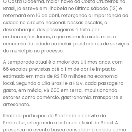
O Costa Diadema, maior navio da Costa Cruzeiros no
Brasil, já esteve em Ilhabela no último sábado (12) e
retornará em 16 de abril, reforçando a importância da
cidade no circuito nacional. Nessas escalas, o
desembarque dos passageiros é feito por
embarcações locais, o que estimula ainda mais a
economia da cidade ao incluir prestadores de serviços
do município no processo.
A temporada atual é a maior dos últimos anos, com
66 escalas previstas até o fim de abril e impacto
estimado em mais de R$ 110 milhões na economia
local. Segundo a Clia Brasil e a FGV, cada passageiro
gasta, em média, R$ 600 em terra, impulsionando
setores como comércio, gastronomia, transporte e
artesanato.
Ilhabela participou da Seatrade a convite da
Embratur, integrando o estande oficial do Brasil. A
presença no evento busca consolidar a cidade como