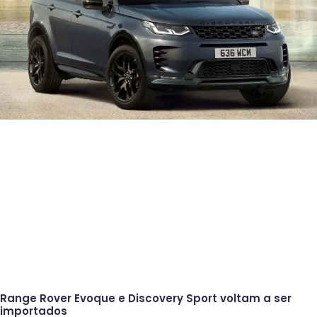
Range Rover Evoque e Discovery Sport voltam a ser
importados