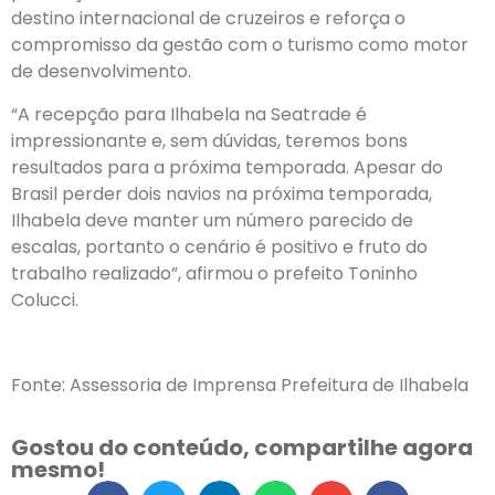
destino internacional de cruzeiros e reforça o
compromisso da gestão com o turismo como motor
de desenvolvimento.
“A recepção para Ilhabela na Seatrade é
impressionante e, sem dúvidas, teremos bons
resultados para a próxima temporada. Apesar do
Brasil perder dois navios na próxima temporada,
Ilhabela deve manter um número parecido de
escalas, portanto o cenário é positivo e fruto do
trabalho realizado”, afirmou o prefeito Toninho
Colucci.
Fonte: Assessoria de Imprensa Prefeitura de Ilhabela
Gostou do conteúdo, compartilhe agora
mesmo!