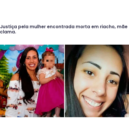
Justiça pela mulher encontrada morta em riacho, mãe
clama.