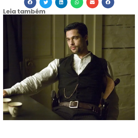
Leia também