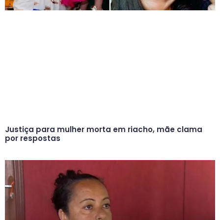
Justiça para mulher morta em riacho, mãe clama
por respostas