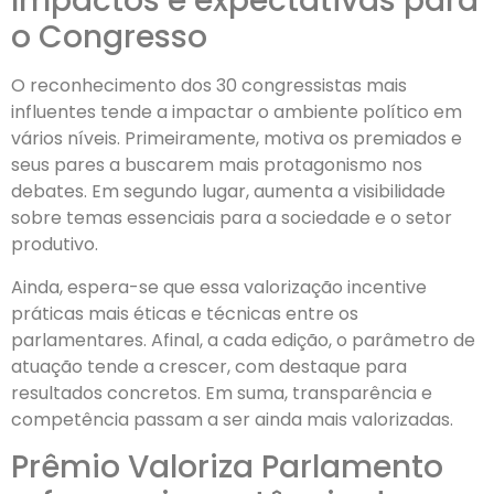
Impactos e expectativas para
o Congresso
O reconhecimento dos 30 congressistas mais
influentes tende a impactar o ambiente político em
vários níveis. Primeiramente, motiva os premiados e
seus pares a buscarem mais protagonismo nos
debates. Em segundo lugar, aumenta a visibilidade
sobre temas essenciais para a sociedade e o setor
produtivo.
Ainda, espera-se que essa valorização incentive
práticas mais éticas e técnicas entre os
parlamentares. Afinal, a cada edição, o parâmetro de
atuação tende a crescer, com destaque para
resultados concretos. Em suma, transparência e
competência passam a ser ainda mais valorizadas.
Prêmio Valoriza Parlamento