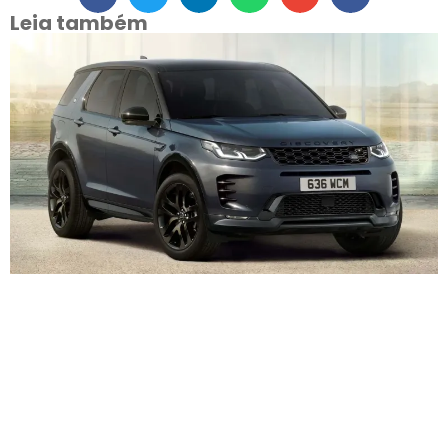
Leia também