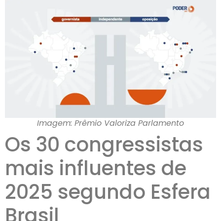
Imagem: Prêmio Valoriza Parlamento
Os 30 congressistas
mais influentes de
2025 segundo Esfera
Brasil