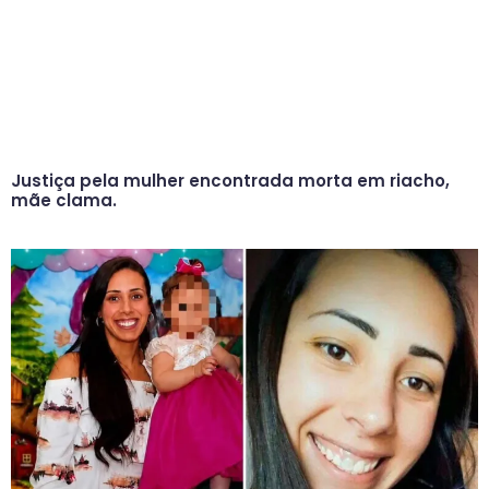
Justiça pela mulher encontrada morta em riacho,
mãe clama.