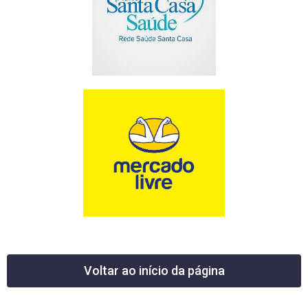
Voltar ao início da página