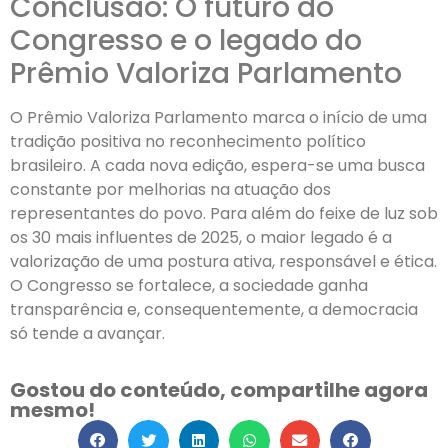
Conclusão: O futuro do
Congresso e o legado do
Prêmio Valoriza Parlamento
O Prêmio Valoriza Parlamento marca o início de uma
tradição positiva no reconhecimento político
brasileiro. A cada nova edição, espera-se uma busca
constante por melhorias na atuação dos
representantes do povo. Para além do feixe de luz sob
os 30 mais influentes de 2025, o maior legado é a
valorização de uma postura ativa, responsável e ética.
O Congresso se fortalece, a sociedade ganha
transparência e, consequentemente, a democracia
só tende a avançar.
Gostou do conteúdo, compartilhe agora
mesmo!