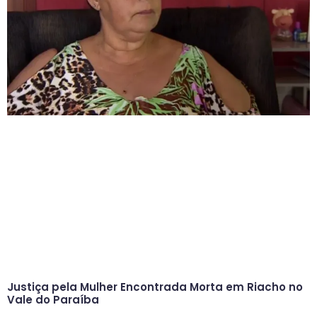
Justiça pela Mulher Encontrada Morta em Riacho no
Vale do Paraíba