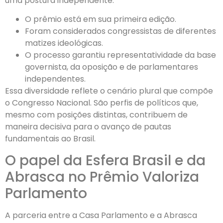
uma postura independente.
O prêmio está em sua primeira edição.
Foram considerados congressistas de diferentes
matizes ideológicas.
O processo garantiu representatividade da base
governista, da oposição e de parlamentares
independentes.
Essa diversidade reflete o cenário plural que compõe
o Congresso Nacional. São perfis de políticos que,
mesmo com posições distintas, contribuem de
maneira decisiva para o avanço de pautas
fundamentais ao Brasil.
O papel da Esfera Brasil e da
Abrasca no Prêmio Valoriza
Parlamento
A parceria entre a Casa Parlamento e a Abrasca