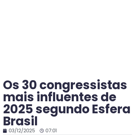
Os 30 congressistas
mais influentes de
2025 segundo Esfera
Brasil
03/12/2025
07:01