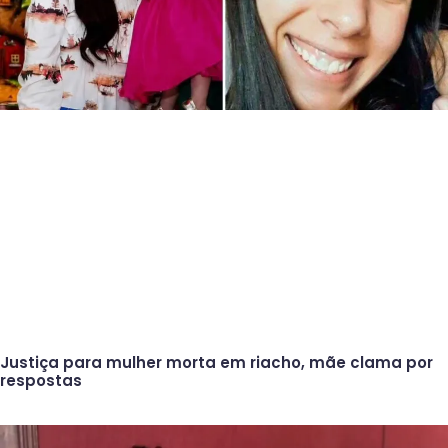
Justiça para mulher morta em riacho, mãe clama por
respostas