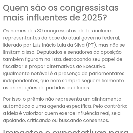
Quem são os congressistas
mais influentes de 2025?
Os nomes dos 30 congressistas eleitos incluem
representantes da base do atual governo federal,
liderado por Luiz Inácio Lula da Silva (PT), mas não se
limitam a isso. Deputados e senadores da oposição
também figuram na lista, destacando seu papel de
fiscalizar e propor alternativas ao Executivo.
Igualmente notável é a presença de parlamentares
independentes, que nem sempre seguem fielmente
as orientações de partidos ou blocos.
Por isso, o prêmio não representa um alinhamento
automático a uma agenda específica. Pelo contrário:
a ideia é valorizar quem exerce influência real, seja
apoiando, criticando ou buscando consensos.