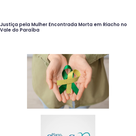
Justiça pela Mulher Encontrada Morta em Riacho no
Vale do Paraíba