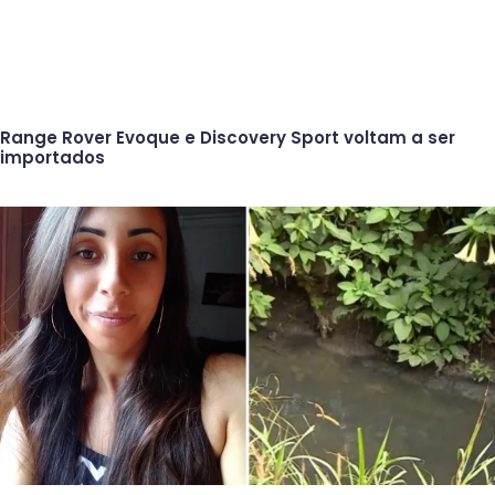
Range Rover Evoque e Discovery Sport voltam a ser
importados