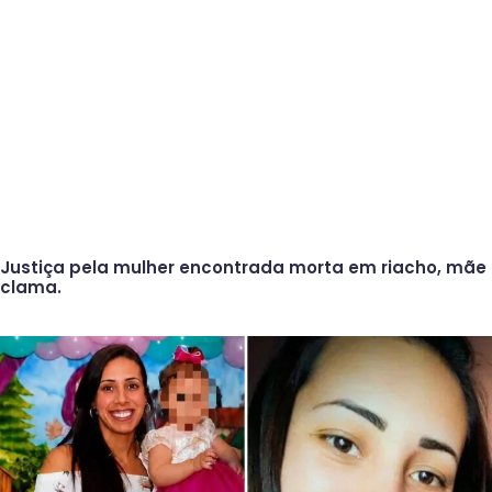
Justiça pela mulher encontrada morta em riacho, mãe
clama.