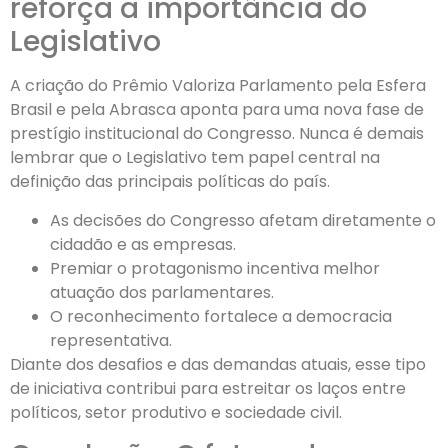
reforça a importância do
Legislativo
A criação do Prêmio Valoriza Parlamento pela Esfera
Brasil e pela Abrasca aponta para uma nova fase de
prestígio institucional do Congresso. Nunca é demais
lembrar que o Legislativo tem papel central na
definição das principais políticas do país.
As decisões do Congresso afetam diretamente o
cidadão e as empresas.
Premiar o protagonismo incentiva melhor
atuação dos parlamentares.
O reconhecimento fortalece a democracia
representativa.
Diante dos desafios e das demandas atuais, esse tipo
de iniciativa contribui para estreitar os laços entre
políticos, setor produtivo e sociedade civil.