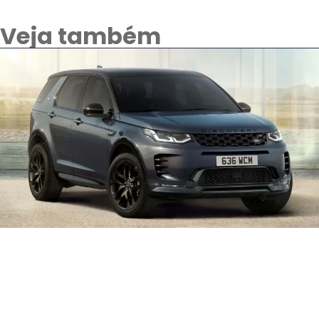
Veja também