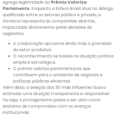
agrega legitimidade ao
Prêmio Valoriza
Parlamento
. Enquanto a Esfera Brasil atua no diálogo
qualificado entre os setores público e privado, a
Abrasca representa as companhias abertas,
impactadas diretamente pelas decisões do
Legislativo.
A colaboração aproxima ainda mais o premiado
do setor produtivo.
O reconhecimento se baseia na atuação política
ampla e estratégica.
O prêmio valoriza parlamentares que
contribuem para o ambiente de negócios e
políticas públicas eficientes.
Além disso, a seleção dos 30 mais influentes busca
estimular uma atuação transparente e responsável.
Ou seja, o protagonismo passa a ser visto como
sinônimo de compromisso com os avanços
institucionais.