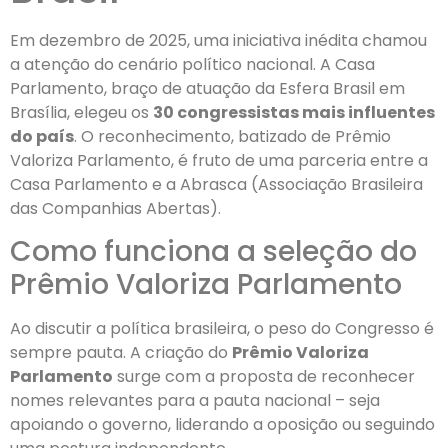
Em dezembro de 2025, uma iniciativa inédita chamou
a atenção do cenário político nacional. A Casa
Parlamento, braço de atuação da Esfera Brasil em
Brasília, elegeu os
30 congressistas mais influentes
do país
. O reconhecimento, batizado de Prêmio
Valoriza Parlamento, é fruto de uma parceria entre a
Casa Parlamento e a Abrasca (Associação Brasileira
das Companhias Abertas).
Como funciona a seleção do
Prêmio Valoriza Parlamento
Ao discutir a política brasileira, o peso do Congresso é
sempre pauta. A criação do
Prêmio Valoriza
Parlamento
surge com a proposta de reconhecer
nomes relevantes para a pauta nacional – seja
apoiando o governo, liderando a oposição ou seguindo