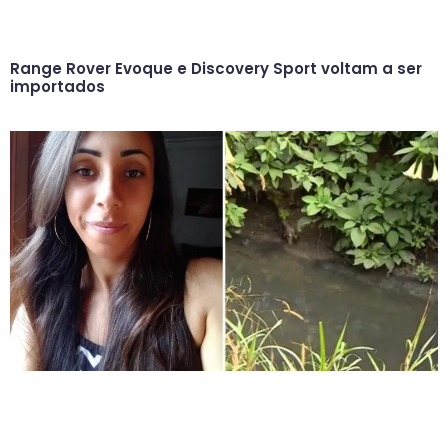
Range Rover Evoque e Discovery Sport voltam a ser
importados