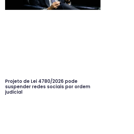
Projeto de Lei 4780/2026 pode
suspender redes sociais por ordem
judicial