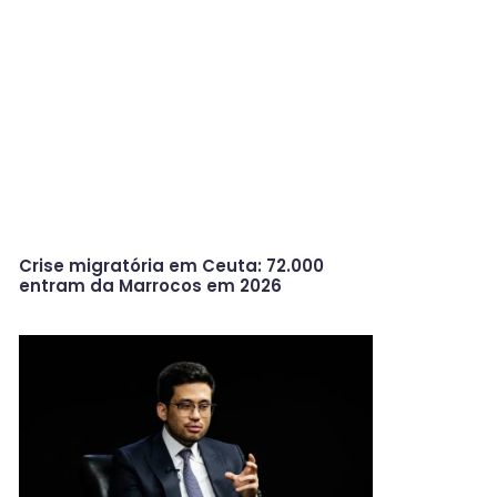
Crise migratória em Ceuta: 72.000
entram da Marrocos em 2026