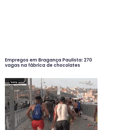
Empregos em Bragança Paulista: 270
vagas na fábrica de chocolates