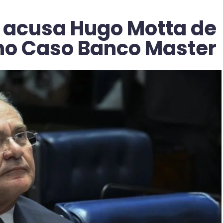
 acusa Hugo Motta de
no Caso Banco Master