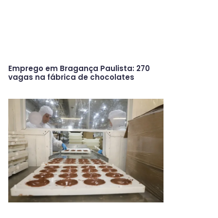
Emprego em Bragança Paulista: 270
vagas na fábrica de chocolates