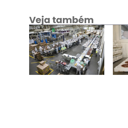
Veja também