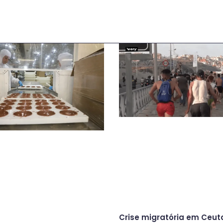
Crise migratória em Ceut