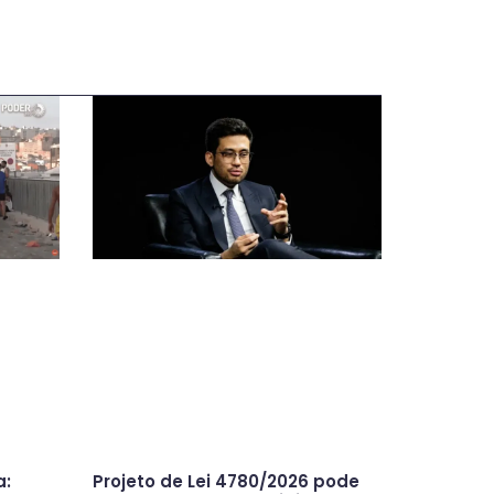
a:
Projeto de Lei 4780/2026 pode