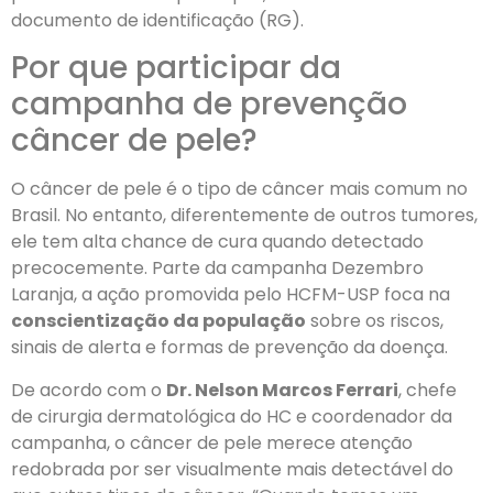
documento de identificação (RG).
Por que participar da
campanha de prevenção
câncer de pele?
O câncer de pele é o tipo de câncer mais comum no
Brasil. No entanto, diferentemente de outros tumores,
ele tem alta chance de cura quando detectado
precocemente. Parte da campanha Dezembro
Laranja, a ação promovida pelo HCFM-USP foca na
conscientização da população
sobre os riscos,
sinais de alerta e formas de prevenção da doença.
De acordo com o
Dr. Nelson Marcos Ferrari
, chefe
de cirurgia dermatológica do HC e coordenador da
campanha, o câncer de pele merece atenção
redobrada por ser visualmente mais detectável do