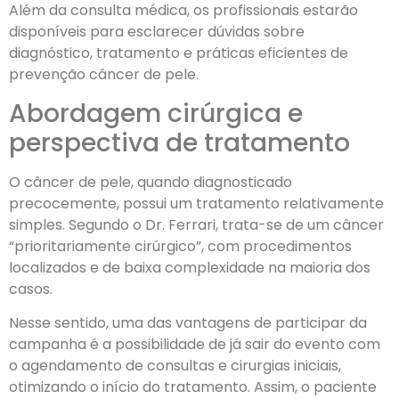
Além da consulta médica, os profissionais estarão
disponíveis para esclarecer dúvidas sobre
diagnóstico, tratamento e práticas eficientes de
prevenção câncer de pele.
Abordagem cirúrgica e
perspectiva de tratamento
O câncer de pele, quando diagnosticado
precocemente, possui um tratamento relativamente
simples. Segundo o Dr. Ferrari, trata-se de um câncer
“prioritariamente cirúrgico”, com procedimentos
localizados e de baixa complexidade na maioria dos
casos.
Nesse sentido, uma das vantagens de participar da
campanha é a possibilidade de já sair do evento com
o agendamento de consultas e cirurgias iniciais,
otimizando o início do tratamento. Assim, o paciente