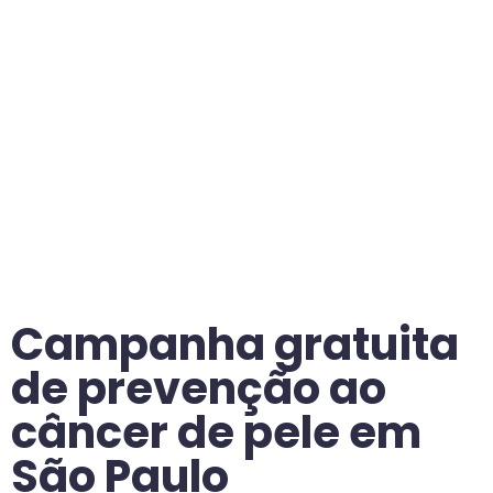
Campanha gratuita
de prevenção ao
câncer de pele em
São Paulo