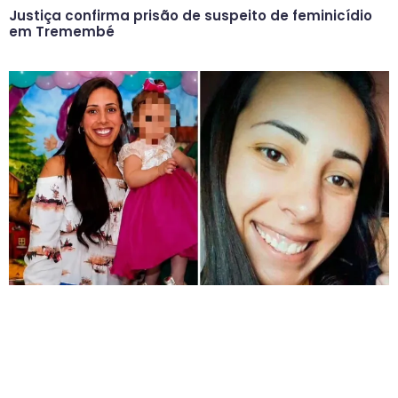
Justiça confirma prisão de suspeito de feminicídio
em Tremembé