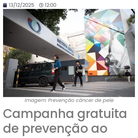
13/12/2025
12:00
Imagem: Prevenção câncer de pele
Campanha gratuita
de prevenção ao