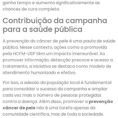
ganha tempo e aumenta significativamente as
chances de cura completa.
Contribuição da campanha
para a saúde pública
A prevenção do câncer de pele é uma pauta de saúde
pública. Nesse contexto, ações como a promovida
pela HCFM-USP têm um impacto imensurável. Ao
promover informação, detecção precoce e acesso a
tratamento, a iniciativa se destaca como modelo de
atendimento humanizado e efetivo.
Por isso, a adesão da população local é fundamental
para consolidar o sucesso da campanha e ampliar
cada vez mais o número de pessoas protegidas
contra a doença. Além disso, promover a
prevenção
câncer de pele
não é uma tarefa apenas da
comunidade científica, mas de toda a sociedade.