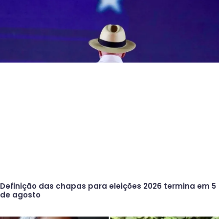
Definição das chapas para eleições 2026 termina em 5
de agosto