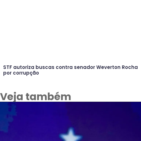
STF autoriza buscas contra senador Weverton Rocha
por corrupção
Veja também