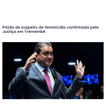
Prisão de suspeito de feminicídio confirmada pela
Justiça em Tremembé