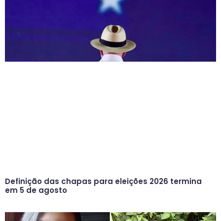
Definição das chapas para eleições 2026 termina
em 5 de agosto