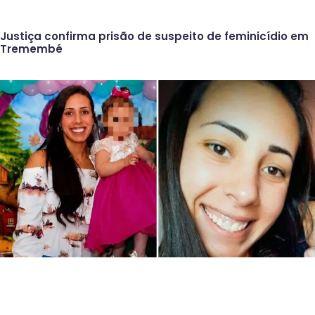
Justiça confirma prisão de suspeito de feminicídio em
Tremembé