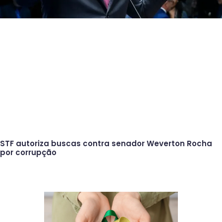
STF autoriza buscas contra senador Weverton Rocha
por corrupção