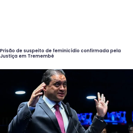
Prisão de suspeito de feminicídio confirmada pela
Justiça em Tremembé