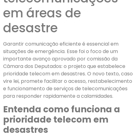
em áreas de
desastre
Garantir comunicação eficiente é essencial em
situações de emergência. Esse foi o foco de um
importante avanço aprovado por comissão da
Câmara dos Deputados: o projeto que estabelece
prioridade telecom em desastres. O novo texto, caso
vire lei, promete facilitar o acesso, restabelecimento
e funcionamento de serviços de telecomunicações
para responder rapidamente a calamidades.
Entenda como funciona a
prioridade telecom em
desastres