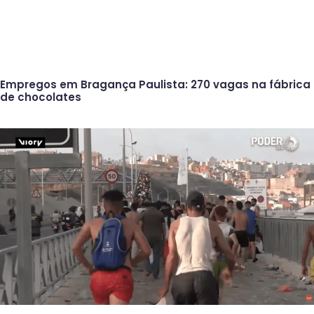
Empregos em Bragança Paulista: 270 vagas na fábrica
de chocolates