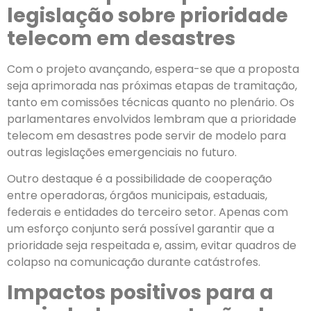
legislação sobre prioridade
telecom em desastres
Com o projeto avançando, espera-se que a proposta
seja aprimorada nas próximas etapas de tramitação,
tanto em comissões técnicas quanto no plenário. Os
parlamentares envolvidos lembram que a prioridade
telecom em desastres pode servir de modelo para
outras legislações emergenciais no futuro.
Outro destaque é a possibilidade de cooperação
entre operadoras, órgãos municipais, estaduais,
federais e entidades do terceiro setor. Apenas com
um esforço conjunto será possível garantir que a
prioridade seja respeitada e, assim, evitar quadros de
colapso na comunicação durante catástrofes.
Impactos positivos para a