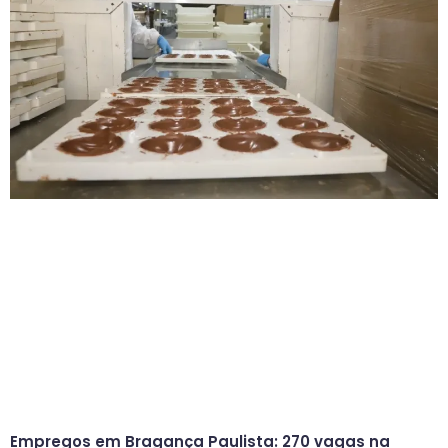
Empregos em Bragança Paulista: 270 vagas na