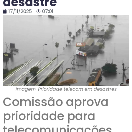
desastre
17/11/2025
07:01
Imagem: Prioridade telecom em desastres
Comissão aprova
prioridade para
telecomunicações