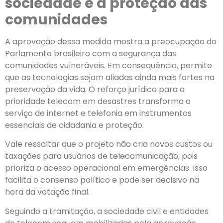
sociedade e a proteção das
comunidades
A aprovação dessa medida mostra a preocupação do
Parlamento brasileiro com a segurança das
comunidades vulneráveis. Em consequência, permite
que as tecnologias sejam aliadas ainda mais fortes na
preservação da vida. O reforço jurídico para a
prioridade telecom em desastres transforma o
serviço de internet e telefonia em instrumentos
essenciais de cidadania e proteção.
Vale ressaltar que o projeto não cria novos custos ou
taxações para usuários de telecomunicação, pois
prioriza o acesso operacional em emergências. Isso
facilita o consenso político e pode ser decisivo na
hora da votação final.
Seguindo a tramitação, a sociedade civil e entidades