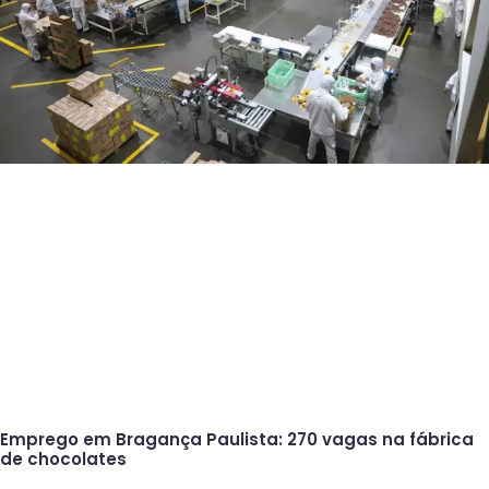
Emprego em Bragança Paulista: 270 vagas na fábrica
de chocolates