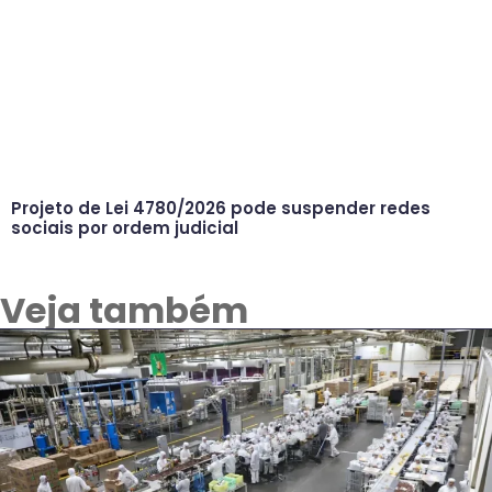
Projeto de Lei 4780/2026 pode suspender redes
sociais por ordem judicial
Veja também