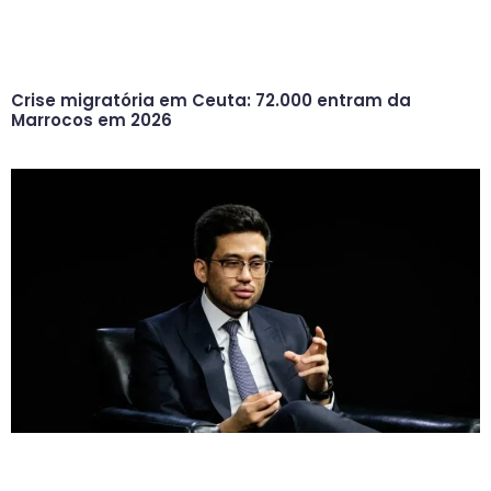
Crise migratória em Ceuta: 72.000 entram da
Marrocos em 2026