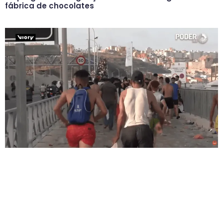
fábrica de chocolates