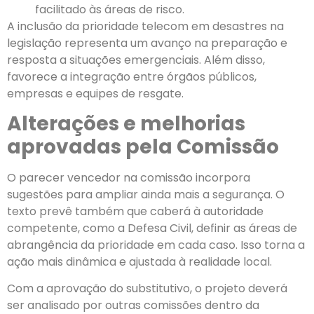
facilitado às áreas de risco.
A inclusão da prioridade telecom em desastres na
legislação representa um avanço na preparação e
resposta a situações emergenciais. Além disso,
favorece a integração entre órgãos públicos,
empresas e equipes de resgate.
Alterações e melhorias
aprovadas pela Comissão
O parecer vencedor na comissão incorpora
sugestões para ampliar ainda mais a segurança. O
texto prevê também que caberá à autoridade
competente, como a Defesa Civil, definir as áreas de
abrangência da prioridade em cada caso. Isso torna a
ação mais dinâmica e ajustada à realidade local.
Com a aprovação do substitutivo, o projeto deverá
ser analisado por outras comissões dentro da