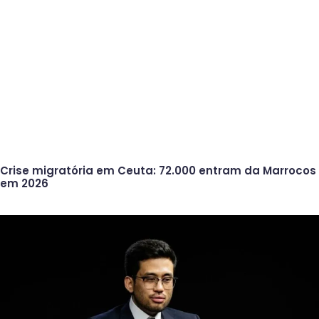
Crise migratória em Ceuta: 72.000 entram da Marrocos
em 2026