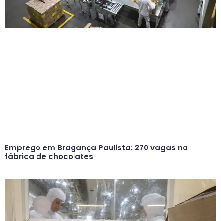
Emprego em Bragança Paulista: 270 vagas na
fábrica de chocolates