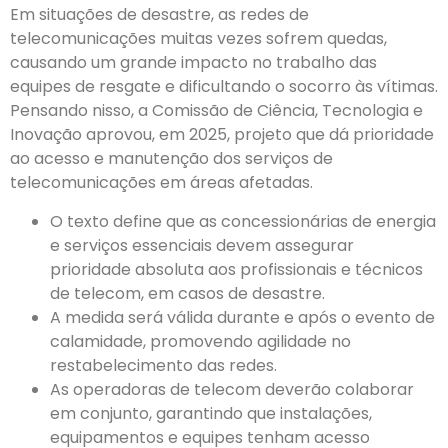
Em situações de desastre, as redes de
telecomunicações muitas vezes sofrem quedas,
causando um grande impacto no trabalho das
equipes de resgate e dificultando o socorro às vítimas.
Pensando nisso, a Comissão de Ciência, Tecnologia e
Inovação aprovou, em 2025, projeto que dá prioridade
ao acesso e manutenção dos serviços de
telecomunicações em áreas afetadas.
O texto define que as concessionárias de energia
e serviços essenciais devem assegurar
prioridade absoluta aos profissionais e técnicos
de telecom, em casos de desastre.
A medida será válida durante e após o evento de
calamidade, promovendo agilidade no
restabelecimento das redes.
As operadoras de telecom deverão colaborar
em conjunto, garantindo que instalações,
equipamentos e equipes tenham acesso