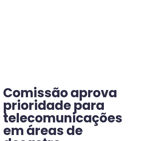
Comissão aprova
prioridade para
telecomunicações
em áreas de