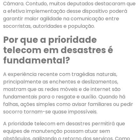
Câmara. Contudo, muitos deputados destacaram que
a efetiva implementação desse dispositivo poderá
garantir maior agilidade na comunicação entre
socorristas, autoridades e população.
Por que a prioridade
telecom em desastres é
fundamental?
A experiência recente com tragédias naturais,
principalmente as enchentes e deslizamentos,
mostram que as redes móveis e de internet são
fundamentais para o resgate e auxílio. Quando há
falhas, ações simples como avisar familiares ou pedir
socorro tornam-se quase impossíveis.
A prioridade telecom em desastres permitirá que
equipes de manutenção possam atuar sem
obstáculos, agilizando o retorno dos serviços. Como