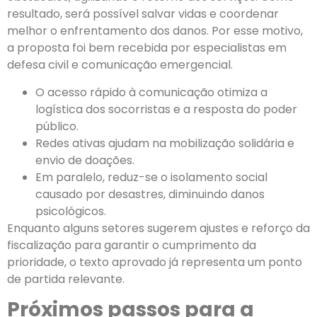
resultado, será possível salvar vidas e coordenar
melhor o enfrentamento dos danos. Por esse motivo,
a proposta foi bem recebida por especialistas em
defesa civil e comunicação emergencial.
O acesso rápido à comunicação otimiza a
logística dos socorristas e a resposta do poder
público.
Redes ativas ajudam na mobilização solidária e
envio de doações.
Em paralelo, reduz-se o isolamento social
causado por desastres, diminuindo danos
psicológicos.
Enquanto alguns setores sugerem ajustes e reforço da
fiscalização para garantir o cumprimento da
prioridade, o texto aprovado já representa um ponto
de partida relevante.
Próximos passos para a