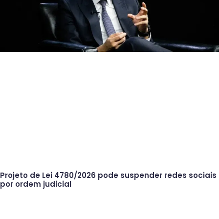
Projeto de Lei 4780/2026 pode suspender redes sociais
por ordem judicial