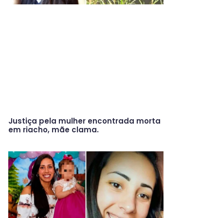
Justiça pela mulher encontrada morta
em riacho, mãe clama.