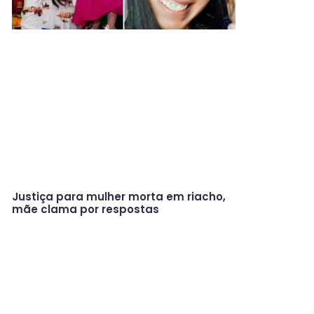
Justiça para mulher morta em riacho,
mãe clama por respostas