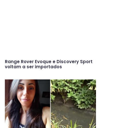
Range Rover Evoque e Discovery Sport
voltam a ser importados