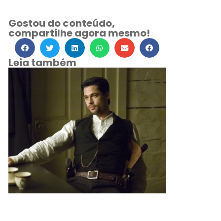
Gostou do conteúdo,
compartilhe agora mesmo!
Leia também