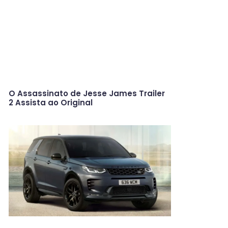
O Assassinato de Jesse James Trailer
2 Assista ao Original