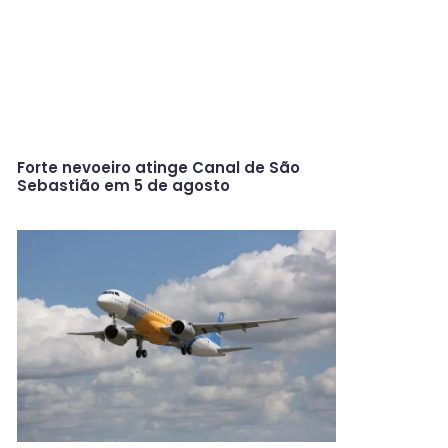
Forte nevoeiro atinge Canal de São
Sebastião em 5 de agosto