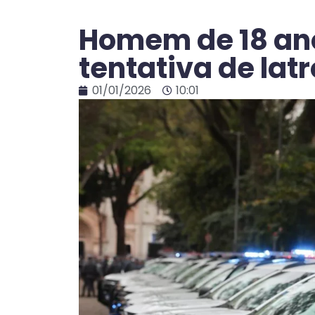
Homem de 18 ano
tentativa de lat
01/01/2026
10:01