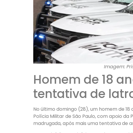
Imagem: Pri
Homem de 18 ano
tentativa de lat
No último domingo (28), um homem de 18 a
Polícia Militar de São Paulo, com apoio da Po
madrugada, após mais uma tentativa de assa