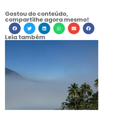
Gostou do conteúdo,
compartilhe agora mesmo!
Leia também