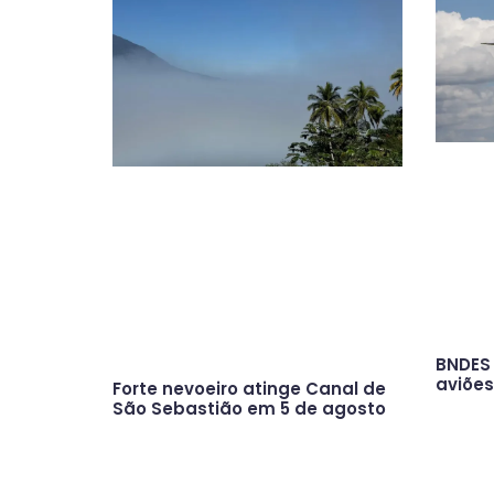
BNDES 
aviõe
Forte nevoeiro atinge Canal de
São Sebastião em 5 de agosto