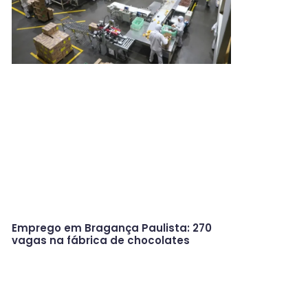
Emprego em Bragança Paulista: 270
vagas na fábrica de chocolates