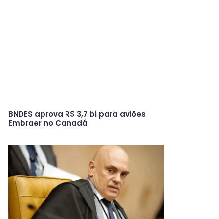
BNDES aprova R$ 3,7 bi para aviões
Embraer no Canadá