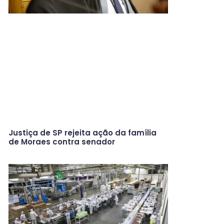
Justiça de SP rejeita ação da família
de Moraes contra senador