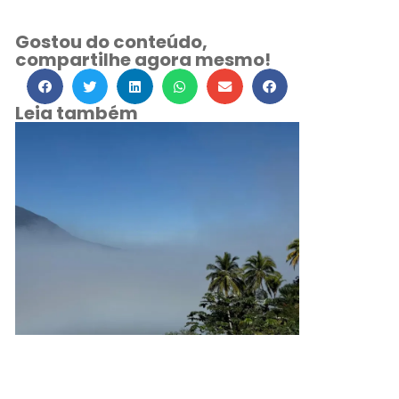
Gostou do conteúdo,
compartilhe agora mesmo!
Leia também