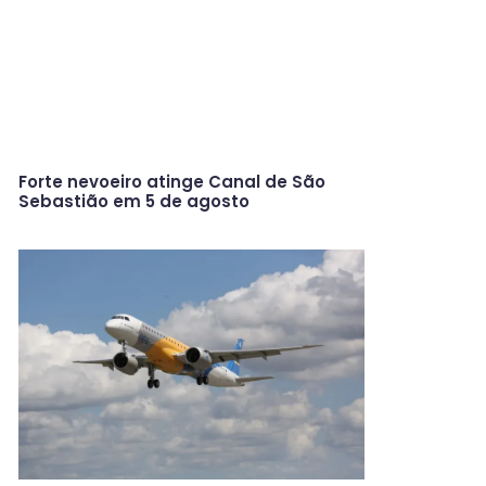
Forte nevoeiro atinge Canal de São
Sebastião em 5 de agosto