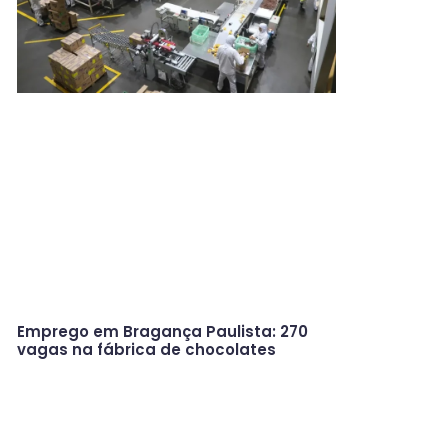
Emprego em Bragança Paulista: 270
vagas na fábrica de chocolates