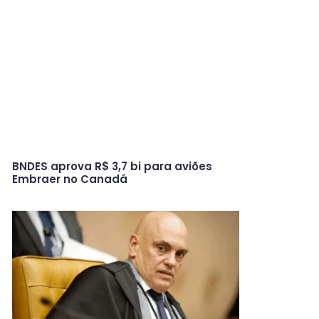
BNDES aprova R$ 3,7 bi para aviões
Embraer no Canadá