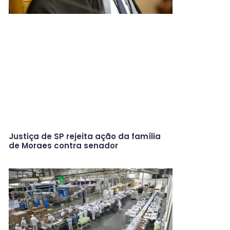
Justiça de SP rejeita ação da família
de Moraes contra senador