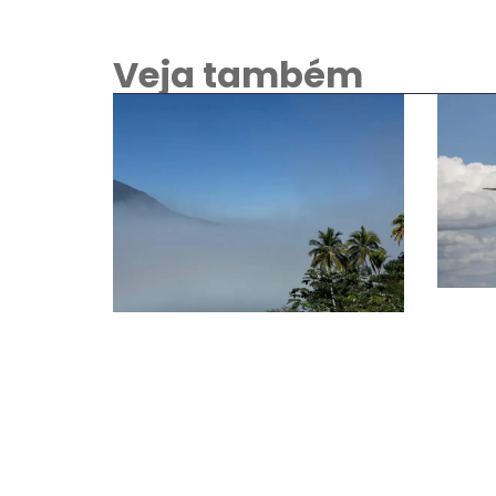
Veja também