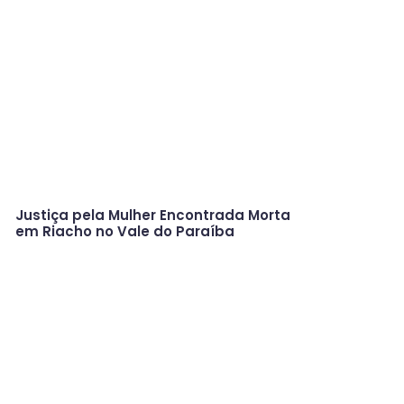
Justiça pela Mulher Encontrada Morta
em Riacho no Vale do Paraíba