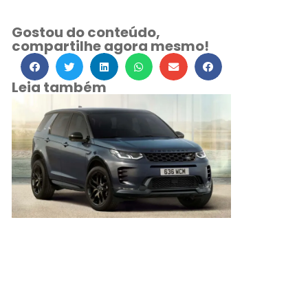
Gostou do conteúdo,
compartilhe agora mesmo!
Leia também