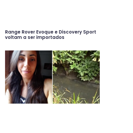
Range Rover Evoque e Discovery Sport
voltam a ser importados