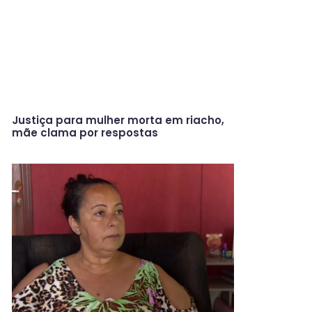
Justiça para mulher morta em riacho,
mãe clama por respostas