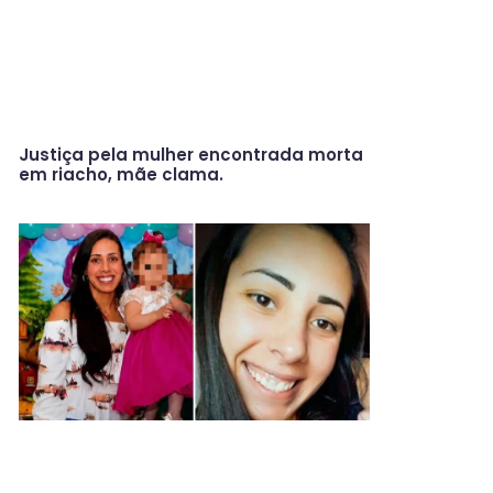
Justiça pela mulher encontrada morta
em riacho, mãe clama.