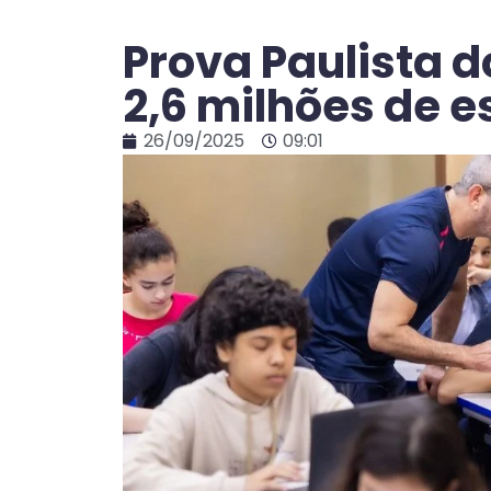
Prova Paulista d
2,6 milhões de 
26/09/2025
09:01