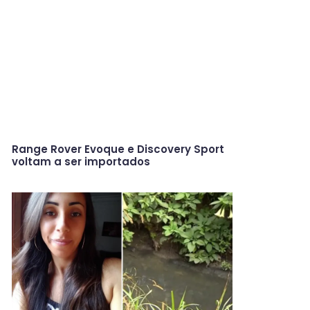
Range Rover Evoque e Discovery Sport
voltam a ser importados