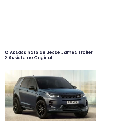
O Assassinato de Jesse James Trailer
2 Assista ao Original