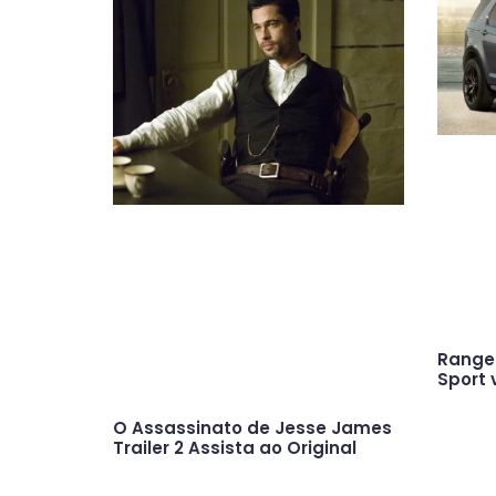
Range 
Sport 
O Assassinato de Jesse James
Trailer 2 Assista ao Original