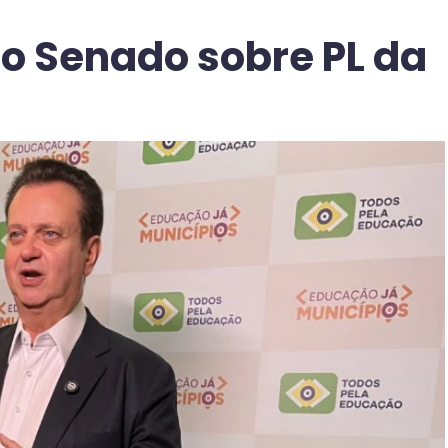
no Senado sobre PL da