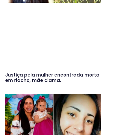
Justiça pela mulher encontrada morta
em riacho, mãe clama.