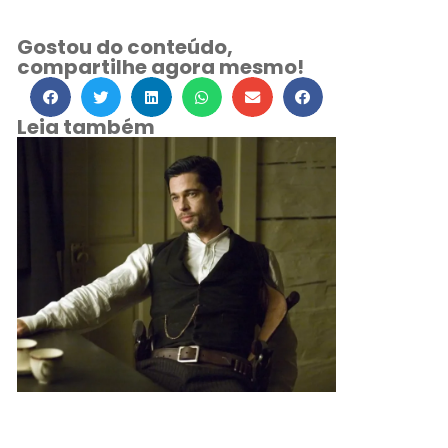
Gostou do conteúdo,
compartilhe agora mesmo!
Leia também