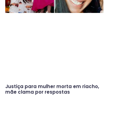
Justiça para mulher morta em riacho,
mãe clama por respostas