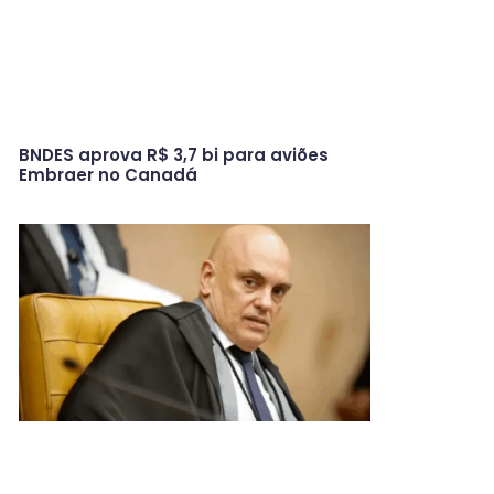
BNDES aprova R$ 3,7 bi para aviões
Embraer no Canadá