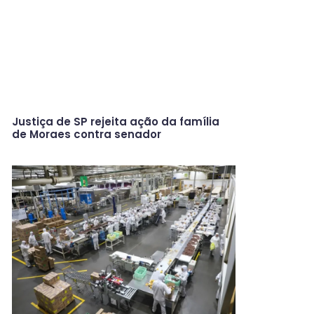
Justiça de SP rejeita ação da família
de Moraes contra senador