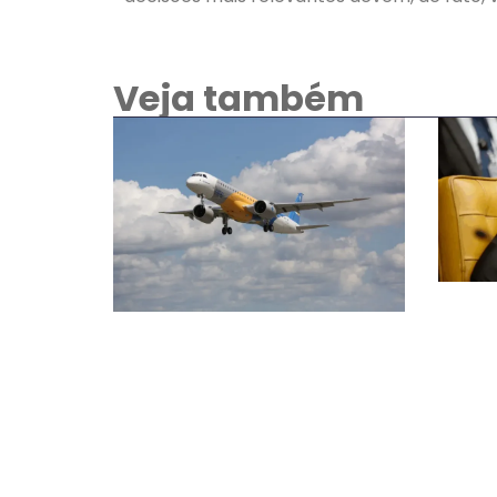
Veja também