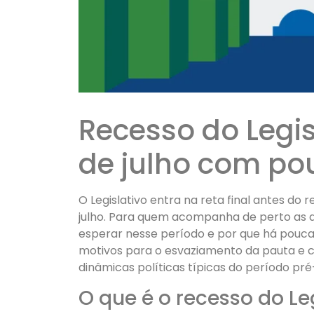
Recesso do Legi
de julho com po
O Legislativo entra na reta final antes do
julho. Para quem acompanha de perto as de
esperar nesse período e por que há poucas
motivos para o esvaziamento da pauta e 
dinâmicas políticas típicas do período pré
O que é o recesso do Le