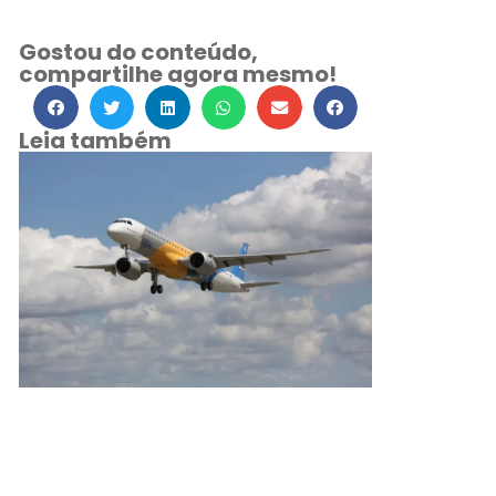
Gostou do conteúdo,
compartilhe agora mesmo!
Leia também