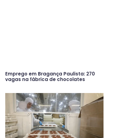
Emprego em Bragança Paulista: 270
vagas na fábrica de chocolates