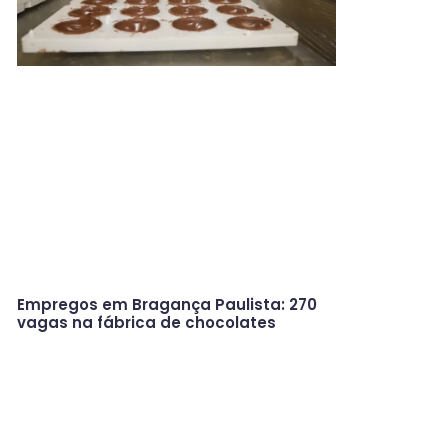
Empregos em Bragança Paulista: 270
vagas na fábrica de chocolates