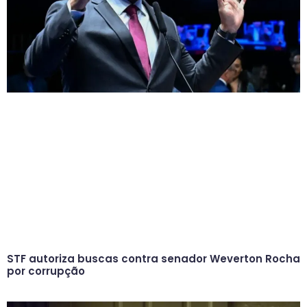
STF autoriza buscas contra senador Weverton Rocha
por corrupção