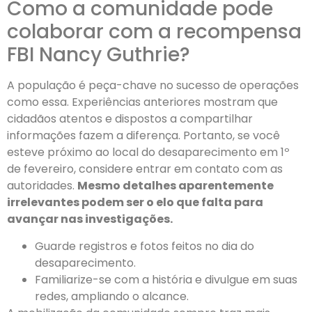
Como a comunidade pode
colaborar com a recompensa
FBI Nancy Guthrie?
A população é peça-chave no sucesso de operações
como essa. Experiências anteriores mostram que
cidadãos atentos e dispostos a compartilhar
informações fazem a diferença. Portanto, se você
esteve próximo ao local do desaparecimento em 1º
de fevereiro, considere entrar em contato com as
autoridades.
Mesmo detalhes aparentemente
irrelevantes podem ser o elo que falta para
avançar nas investigações.
Guarde registros e fotos feitos no dia do
desaparecimento.
Familiarize-se com a história e divulgue em suas
redes, ampliando o alcance.