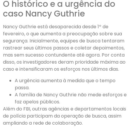
O histórico e a urgência do
caso Nancy Guthrie
Nancy Guthrie está desaparecida desde 1º de
fevereiro, o que aumenta a preocupação sobre sua
segurança. Inicialmente, equipes de busca tentaram
rastrear seus últimos passos e coletar depoimentos,
mas sem sucesso contundente até agora. Por conta
disso, os investigadores deram prioridade máxima ao
caso e intensificaram os esforços nos últimos dias.
A urgência aumenta à medida que o tempo
passa.
A família de Nancy Guthrie não mede esforços e
faz apelos públicos.
Além do FBI, outras agências e departamentos locais
de polícia participam da operação de busca, assim
ampliando a rede de colaboração.