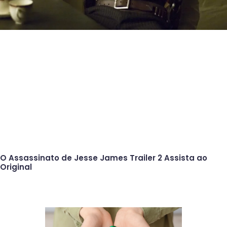
O Assassinato de Jesse James Trailer 2 Assista ao
Original