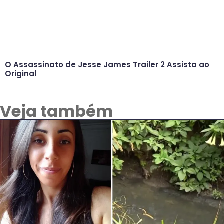
O Assassinato de Jesse James Trailer 2 Assista ao
Original
Veja também