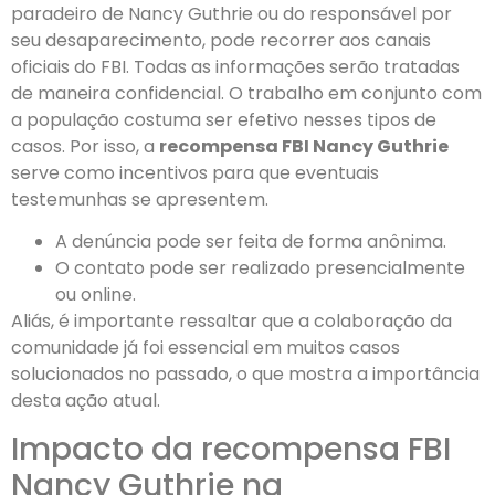
paradeiro de Nancy Guthrie ou do responsável por
seu desaparecimento, pode recorrer aos canais
oficiais do FBI. Todas as informações serão tratadas
de maneira confidencial. O trabalho em conjunto com
a população costuma ser efetivo nesses tipos de
casos. Por isso, a
recompensa FBI Nancy Guthrie
serve como incentivos para que eventuais
testemunhas se apresentem.
A denúncia pode ser feita de forma anônima.
O contato pode ser realizado presencialmente
ou online.
Aliás, é importante ressaltar que a colaboração da
comunidade já foi essencial em muitos casos
solucionados no passado, o que mostra a importância
desta ação atual.
Impacto da recompensa FBI
Nancy Guthrie na