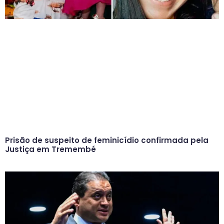
Prisão de suspeito de feminicídio confirmada pela
Justiça em Tremembé