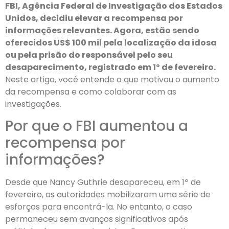
FBI, Agência Federal de Investigação dos Estados
Unidos, decidiu elevar a recompensa por
informações relevantes. Agora, estão sendo
oferecidos US$ 100 mil pela localização da idosa
ou pela prisão do responsável pelo seu
desaparecimento, registrado em 1º de fevereiro.
Neste artigo, você entende o que motivou o aumento
da recompensa e como colaborar com as
investigações.
Por que o FBI aumentou a
recompensa por
informações?
Desde que Nancy Guthrie desapareceu, em 1º de
fevereiro, as autoridades mobilizaram uma série de
esforços para encontrá-la. No entanto, o caso
permaneceu sem avanços significativos após