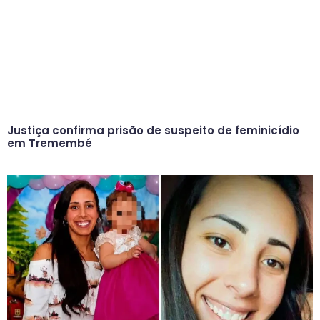
Justiça confirma prisão de suspeito de feminicídio
em Tremembé