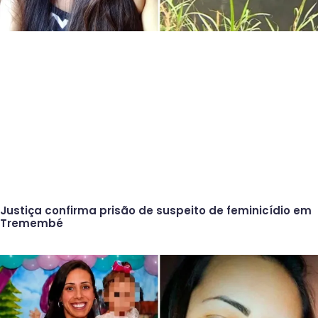
Justiça confirma prisão de suspeito de feminicídio em
Tremembé