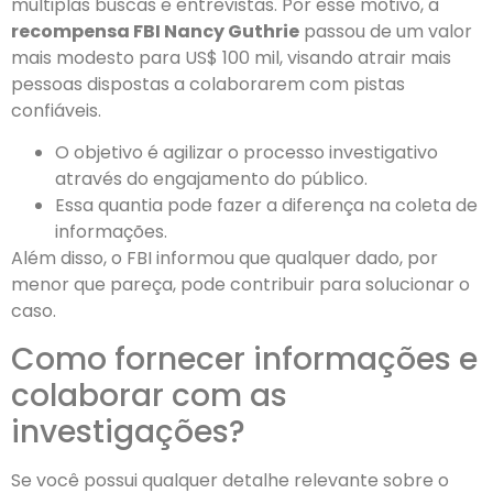
múltiplas buscas e entrevistas. Por esse motivo, a
recompensa FBI Nancy Guthrie
passou de um valor
mais modesto para US$ 100 mil, visando atrair mais
pessoas dispostas a colaborarem com pistas
confiáveis.
O objetivo é agilizar o processo investigativo
através do engajamento do público.
Essa quantia pode fazer a diferença na coleta de
informações.
Além disso, o FBI informou que qualquer dado, por
menor que pareça, pode contribuir para solucionar o
caso.
Como fornecer informações e
colaborar com as
investigações?
Se você possui qualquer detalhe relevante sobre o