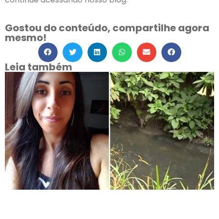
Gostou do conteúdo, compartilhe agora
mesmo!
Leia também