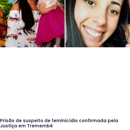
Prisão de suspeito de feminicídio confirmada pela
Justiça em Tremembé