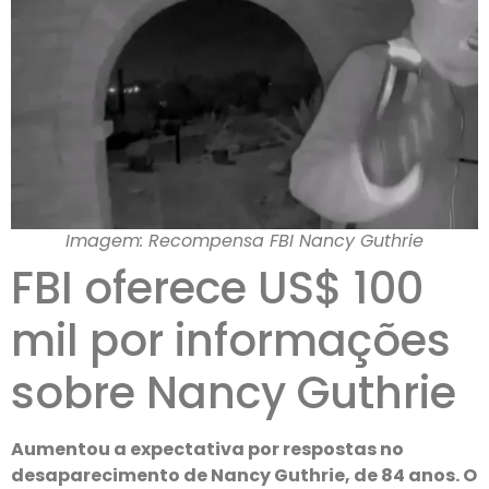
Imagem: Recompensa FBI Nancy Guthrie
FBI oferece US$ 100
mil por informações
sobre Nancy Guthrie
Aumentou a expectativa por respostas no
desaparecimento de Nancy Guthrie, de 84 anos. O