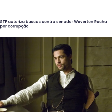
STF autoriza buscas contra senador Weverton Rocha
por corrupção