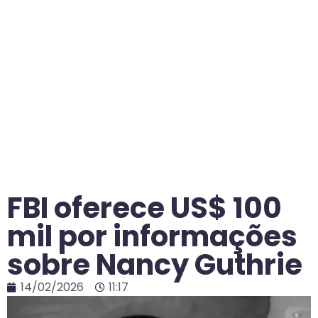
FBI oferece US$ 100
mil por informações
sobre Nancy Guthrie
14/02/2026
11:17