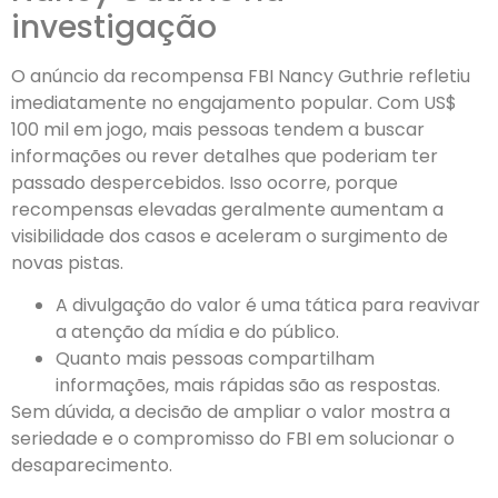
investigação
O anúncio da recompensa FBI Nancy Guthrie refletiu
imediatamente no engajamento popular. Com US$
100 mil em jogo, mais pessoas tendem a buscar
informações ou rever detalhes que poderiam ter
passado despercebidos. Isso ocorre, porque
recompensas elevadas geralmente aumentam a
visibilidade dos casos e aceleram o surgimento de
novas pistas.
A divulgação do valor é uma tática para reavivar
a atenção da mídia e do público.
Quanto mais pessoas compartilham
informações, mais rápidas são as respostas.
Sem dúvida, a decisão de ampliar o valor mostra a
seriedade e o compromisso do FBI em solucionar o
desaparecimento.