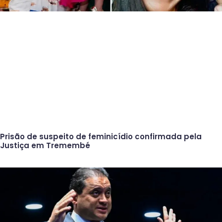
Prisão de suspeito de feminicídio confirmada pela
Justiça em Tremembé