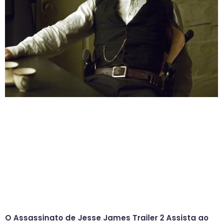
O Assassinato de Jesse James Trailer 2 Assista ao