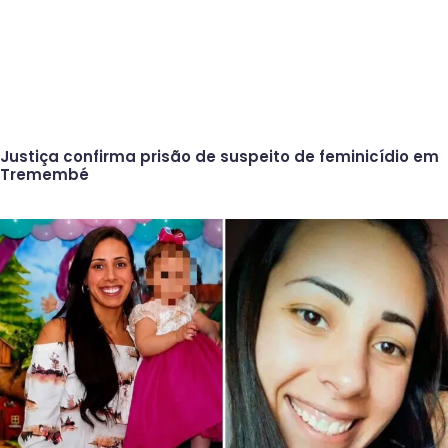
Justiça confirma prisão de suspeito de feminicídio em
Tremembé