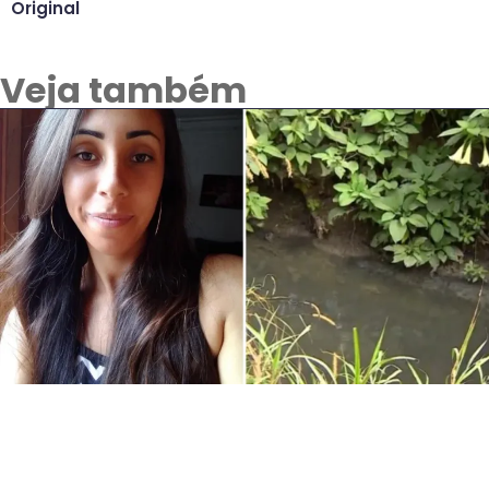
Original
Veja também