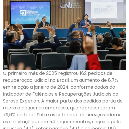
O primeiro mês de 2025 registrou 162 pedidos de
recuperação judicial no Brasil, um aumento de 8,7%
em relação a janeiro de 2024, conforme dados do
Indicador de Falências e Recuperações Judiciais da
Serasa Experian. A maior parte dos pedidos partiu de
micro e pequenas empresas, que representaram
79,6% do total. Entre os setores, o de serviços liderou
as solicitações, com 54 requerimentos, seguido pela
indústria (47), setor primário (42) e comércio (19).