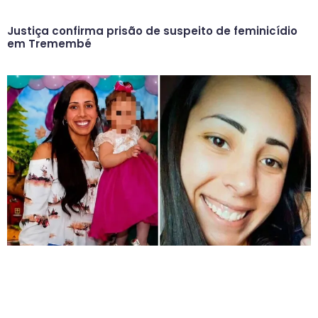
Justiça confirma prisão de suspeito de feminicídio
em Tremembé