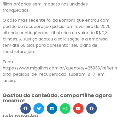
filiais próprias, sem impacto nas unidades
franqueadas.
O caso mais recente foi da Bombril, que entrou com
pedido de recuperação judicial em fevereiro de 2025,
citando contingências tributárias no valor de R$ 2,3
bilhões. A Justiça acatou a solicitação, e a empresa
tem até 60 dias para apresentar seu plano de
reestruturação.
Fonte:
https://www.migalhas.com.br/quentes/425938/refleti
alta-pedidos-de-recuperacao-subiram-8-7-em-
janeiro
Gostou do conteúdo, compartilhe agora
mesmo!
Leia também