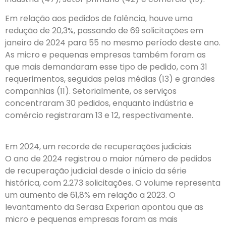
Em relação aos pedidos de falência, houve uma
redução de 20,3%, passando de 69 solicitações em
janeiro de 2024 para 55 no mesmo período deste ano.
As micro e pequenas empresas também foram as
que mais demandaram esse tipo de pedido, com 31
requerimentos, seguidas pelas médias (13) e grandes
companhias (11). Setorialmente, os serviços
concentraram 30 pedidos, enquanto indústria e
comércio registraram 13 e 12, respectivamente.
Em 2024, um recorde de recuperações judiciais
O ano de 2024 registrou o maior número de pedidos
de recuperação judicial desde o início da série
histórica, com 2.273 solicitações. O volume representa
um aumento de 61,8% em relação a 2023. O
levantamento da Serasa Experian apontou que as
micro e pequenas empresas foram as mais