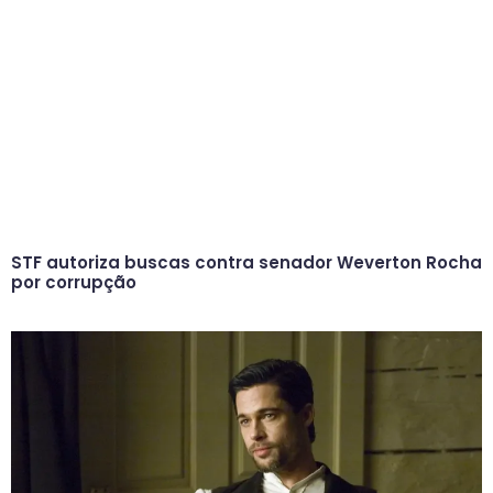
STF autoriza buscas contra senador Weverton Rocha
por corrupção