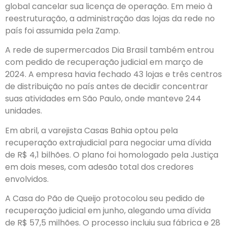
global cancelar sua licença de operação. Em meio à
reestruturação, a administração das lojas da rede no
país foi assumida pela Zamp.
A rede de supermercados Dia Brasil também entrou
com pedido de recuperação judicial em março de
2024. A empresa havia fechado 43 lojas e três centros
de distribuição no país antes de decidir concentrar
suas atividades em São Paulo, onde manteve 244
unidades.
Em abril, a varejista Casas Bahia optou pela
recuperação extrajudicial para negociar uma dívida
de R$ 4,1 bilhões. O plano foi homologado pela Justiça
em dois meses, com adesão total dos credores
envolvidos.
A Casa do Pão de Queijo protocolou seu pedido de
recuperação judicial em junho, alegando uma dívida
de R$ 57,5 milhões. O processo incluiu sua fábrica e 28