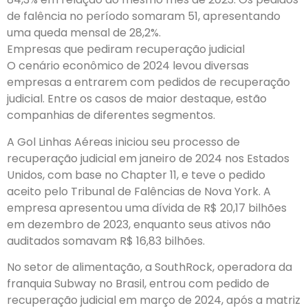
de falência no período somaram 51, apresentando
uma queda mensal de 28,2%.
Empresas que pediram recuperação judicial
O cenário econômico de 2024 levou diversas
empresas a entrarem com pedidos de recuperação
judicial. Entre os casos de maior destaque, estão
companhias de diferentes segmentos.
A Gol Linhas Aéreas iniciou seu processo de
recuperação judicial em janeiro de 2024 nos Estados
Unidos, com base no Chapter 11, e teve o pedido
aceito pelo Tribunal de Falências de Nova York. A
empresa apresentou uma dívida de R$ 20,17 bilhões
em dezembro de 2023, enquanto seus ativos não
auditados somavam R$ 16,83 bilhões.
No setor de alimentação, a SouthRock, operadora da
franquia Subway no Brasil, entrou com pedido de
recuperação judicial em março de 2024, após a matriz