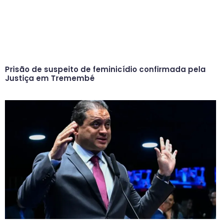
Prisão de suspeito de feminicídio confirmada pela
Justiça em Tremembé