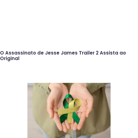
O Assassinato de Jesse James Trailer 2 Assista ao
Original