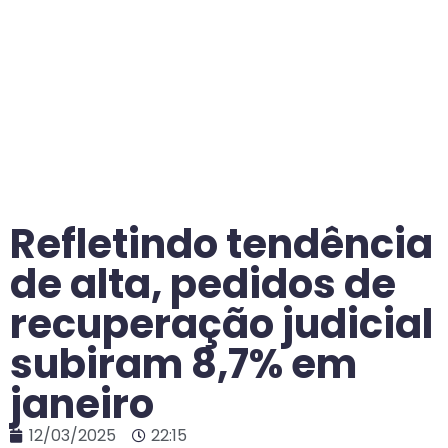
Refletindo tendência
de alta, pedidos de
recuperação judicial
subiram 8,7% em
janeiro
12/03/2025
22:15