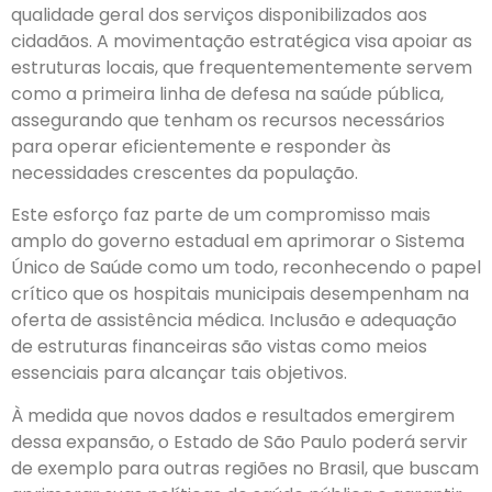
qualidade geral dos serviços disponibilizados aos
cidadãos. A movimentação estratégica visa apoiar as
estruturas locais, que frequentementemente servem
como a primeira linha de defesa na saúde pública,
assegurando que tenham os recursos necessários
para operar eficientemente e responder às
necessidades crescentes da população.
Este esforço faz parte de um compromisso mais
amplo do governo estadual em aprimorar o Sistema
Único de Saúde como um todo, reconhecendo o papel
crítico que os hospitais municipais desempenham na
oferta de assistência médica. Inclusão e adequação
de estruturas financeiras são vistas como meios
essenciais para alcançar tais objetivos.
À medida que novos dados e resultados emergirem
dessa expansão, o Estado de São Paulo poderá servir
de exemplo para outras regiões no Brasil, que buscam