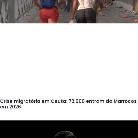
Crise migratória em Ceuta: 72.000 entram da Marrocos
em 2026