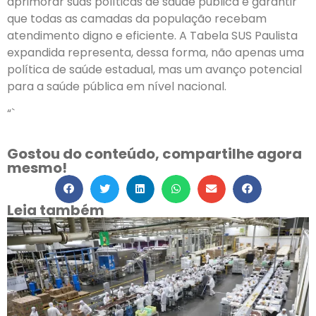
aprimorar suas políticas de saúde pública e garantir
que todas as camadas da população recebam
atendimento digno e eficiente. A Tabela SUS Paulista
expandida representa, dessa forma, não apenas uma
política de saúde estadual, mas um avanço potencial
para a saúde pública em nível nacional.
“`
Gostou do conteúdo, compartilhe agora
mesmo!
Leia também