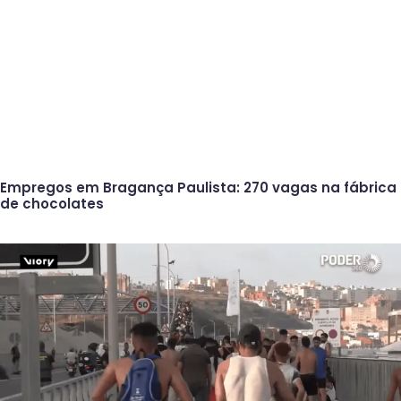
Empregos em Bragança Paulista: 270 vagas na fábrica
de chocolates