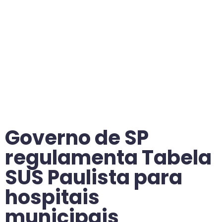
Governo de SP
regulamenta Tabela
SUS Paulista para
hospitais
municipais