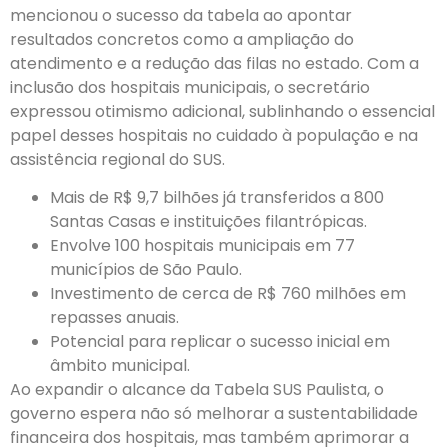
mencionou o sucesso da tabela ao apontar
resultados concretos como a ampliação do
atendimento e a redução das filas no estado. Com a
inclusão dos hospitais municipais, o secretário
expressou otimismo adicional, sublinhando o essencial
papel desses hospitais no cuidado à população e na
assistência regional do SUS.
Mais de R$ 9,7 bilhões já transferidos a 800
Santas Casas e instituições filantrópicas.
Envolve 100 hospitais municipais em 77
municípios de São Paulo.
Investimento de cerca de R$ 760 milhões em
repasses anuais.
Potencial para replicar o sucesso inicial em
âmbito municipal.
Ao expandir o alcance da Tabela SUS Paulista, o
governo espera não só melhorar a sustentabilidade
financeira dos hospitais, mas também aprimorar a