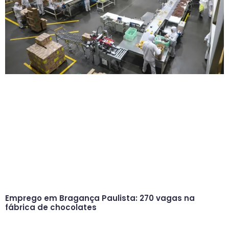
Emprego em Bragança Paulista: 270 vagas na
fábrica de chocolates