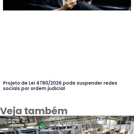
Projeto de Lei 4780/2026 pode suspender redes
sociais por ordem judicial
Veja também