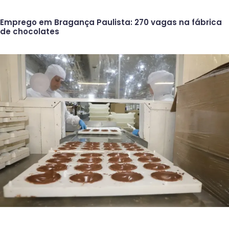
Emprego em Bragança Paulista: 270 vagas na fábrica
de chocolates