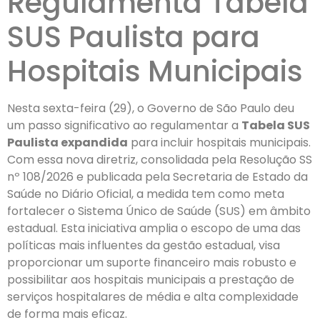
Regulamenta Tabela
SUS Paulista para
Hospitais Municipais
Nesta sexta-feira (29), o Governo de São Paulo deu
um passo significativo ao regulamentar a
Tabela SUS
Paulista expandida
para incluir hospitais municipais.
Com essa nova diretriz, consolidada pela Resolução SS
nº 108/2026 e publicada pela Secretaria de Estado da
Saúde no Diário Oficial, a medida tem como meta
fortalecer o Sistema Único de Saúde (SUS) em âmbito
estadual. Esta iniciativa amplia o escopo de uma das
políticas mais influentes da gestão estadual, visa
proporcionar um suporte financeiro mais robusto e
possibilitar aos hospitais municipais a prestação de
serviços hospitalares de média e alta complexidade
de forma mais eficaz.