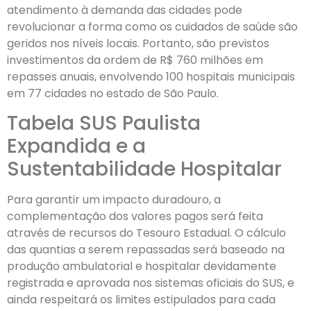
atendimento à demanda das cidades pode
revolucionar a forma como os cuidados de saúde são
geridos nos níveis locais. Portanto, são previstos
investimentos da ordem de R$ 760 milhões em
repasses anuais, envolvendo 100 hospitais municipais
em 77 cidades no estado de São Paulo.
Tabela SUS Paulista
Expandida e a
Sustentabilidade Hospitalar
Para garantir um impacto duradouro, a
complementação dos valores pagos será feita
através de recursos do Tesouro Estadual. O cálculo
das quantias a serem repassadas será baseado na
produção ambulatorial e hospitalar devidamente
registrada e aprovada nos sistemas oficiais do SUS, e
ainda respeitará os limites estipulados para cada