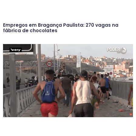
Empregos em Bragança Paulista: 270 vagas na
fábrica de chocolates