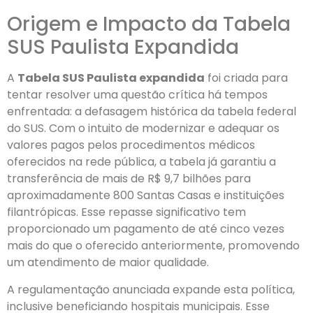
Origem e Impacto da Tabela
SUS Paulista Expandida
A
Tabela SUS Paulista expandida
foi criada para
tentar resolver uma questão crítica há tempos
enfrentada: a defasagem histórica da tabela federal
do SUS. Com o intuito de modernizar e adequar os
valores pagos pelos procedimentos médicos
oferecidos na rede pública, a tabela já garantiu a
transferência de mais de R$ 9,7 bilhões para
aproximadamente 800 Santas Casas e instituições
filantrópicas. Esse repasse significativo tem
proporcionado um pagamento de até cinco vezes
mais do que o oferecido anteriormente, promovendo
um atendimento de maior qualidade.
A regulamentação anunciada expande esta política,
inclusive beneficiando hospitais municipais. Esse