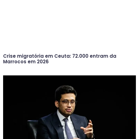
Crise migratória em Ceuta: 72.000 entram da
Marrocos em 2026