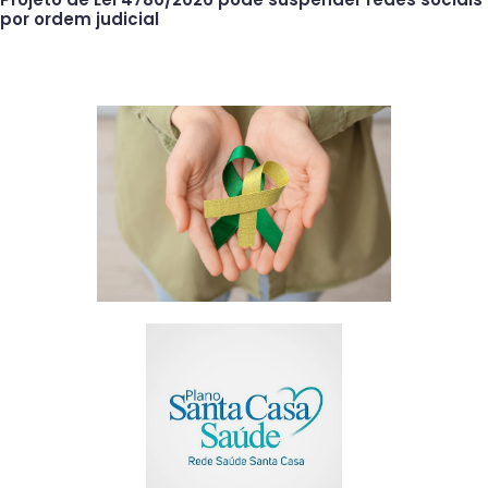
por ordem judicial