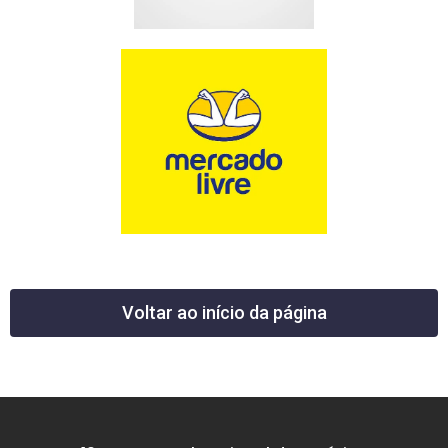
Voltar ao início da página