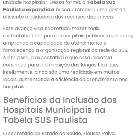
unidade hospitalar. Dessa forma, a
Tabela SUS
Paulista expandida
busca promover uma gestão
eficiente e cuidadosa dos recursos disponíveis.
Esse avanço visa, sobretudo, trazer mais
sustentabilidade para os hospitais públicos municipais,
ampliando a capacidade de atendimento e
fortalecendo a organização regional da rede do SUS.
Além disso, a expectativa é que essa iniciativa
contribua para a diminuição das longas filas que,
infelizmente, ainda são uma realidade em muitos
locais, aumentando a eficiência do atendimento nos
hospitais.
Benefícios da Inclusão dos
Hospitais Municipais na
Tabela SUS Paulista
O secretário de Estado da Saúde, Eleuses Paiva,