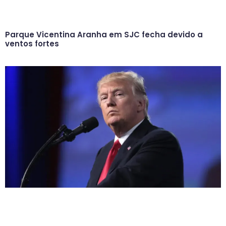
Parque Vicentina Aranha em SJC fecha devido a
ventos fortes