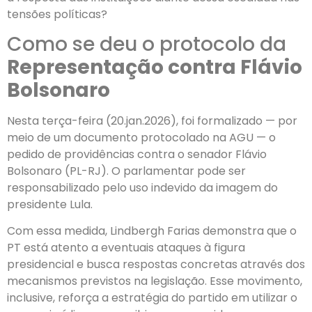
tensões políticas?
Como se deu o protocolo da
Representação contra Flávio
Bolsonaro
Nesta terça-feira (20.jan.2026), foi formalizado — por
meio de um documento protocolado na AGU — o
pedido de providências contra o senador Flávio
Bolsonaro (PL-RJ). O parlamentar pode ser
responsabilizado pelo uso indevido da imagem do
presidente Lula.
Com essa medida, Lindbergh Farias demonstra que o
PT está atento a eventuais ataques à figura
presidencial e busca respostas concretas através dos
mecanismos previstos na legislação. Esse movimento,
inclusive, reforça a estratégia do partido em utilizar o