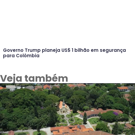
Governo Trump planeja US$ 1 bilhão em segurança
para Colômbia
Veja também