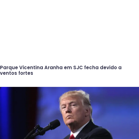
Parque Vicentina Aranha em SJC fecha devido a
ventos fortes