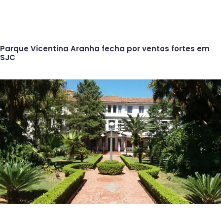
Parque Vicentina Aranha fecha por ventos fortes em
SJC