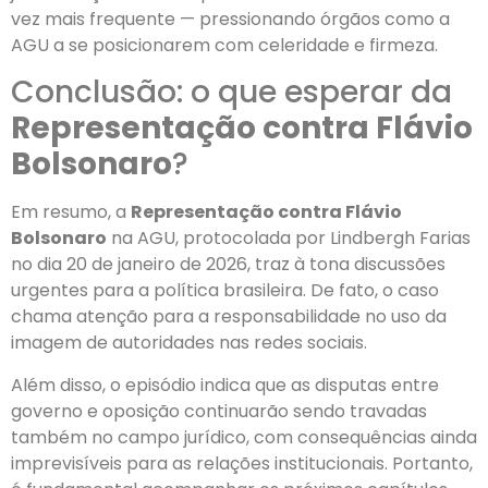
vez mais frequente — pressionando órgãos como a
AGU a se posicionarem com celeridade e firmeza.
Conclusão: o que esperar da
Representação contra Flávio
Bolsonaro
?
Em resumo, a
Representação contra Flávio
Bolsonaro
na AGU, protocolada por Lindbergh Farias
no dia 20 de janeiro de 2026, traz à tona discussões
urgentes para a política brasileira. De fato, o caso
chama atenção para a responsabilidade no uso da
imagem de autoridades nas redes sociais.
Além disso, o episódio indica que as disputas entre
governo e oposição continuarão sendo travadas
também no campo jurídico, com consequências ainda
imprevisíveis para as relações institucionais. Portanto,