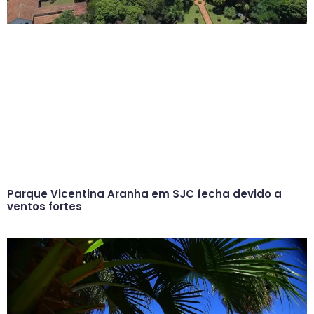
Parque Vicentina Aranha em SJC fecha devido a
ventos fortes