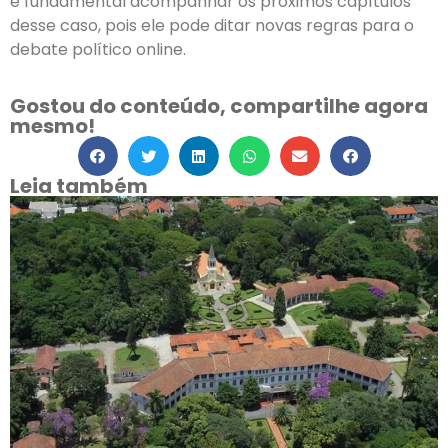
é fundamental acompanhar os próximos capítulos
desse caso, pois ele pode ditar novas regras para o
debate político online.
Gostou do conteúdo, compartilhe agora
mesmo!
Leia também