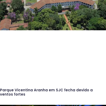
Parque Vicentina Aranha em SJC fecha devido a
ventos fortes