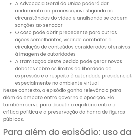
A Advocacia Geral da União poderá dar
andamento ao processo, investigando as
circunstâncias do vídeo e analisando se cabem
sanções ao senador.
O caso pode abrir precedente para outras
ações semelhantes, visando combater a
circulação de conteúdos considerados ofensivos
à imagem de autoridades.
A tramitação deste pedido pode gerar novos
debates sobre os limites da liberdade de
expressão e o respeito à autoridade presidencial,
especialmente no ambiente virtual.
Nesse contexto, o episódio ganha relevância para
além do embate entre governo e oposição. Ele
também serve para discutir o equilíbrio entre a
crítica política e a preservação da honra de figuras
públicas.
Para além do episódio: uso da