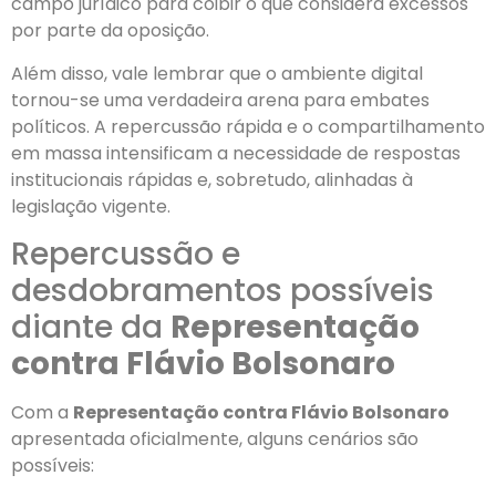
campo jurídico para coibir o que considera excessos
por parte da oposição.
Além disso, vale lembrar que o ambiente digital
tornou-se uma verdadeira arena para embates
políticos. A repercussão rápida e o compartilhamento
em massa intensificam a necessidade de respostas
institucionais rápidas e, sobretudo, alinhadas à
legislação vigente.
Repercussão e
desdobramentos possíveis
diante da
Representação
contra Flávio Bolsonaro
Com a
Representação contra Flávio Bolsonaro
apresentada oficialmente, alguns cenários são
possíveis: