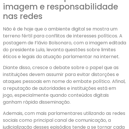
imagem e responsabilidade
nas redes
Não é de hoje que o ambiente digital se mostra um
terreno fértil para conflitos de interesses políticos. A
postagem de Flávio Bolsonaro, com a imagem editada
do presidente Lula, levanta questões sobre limites
éticos e legais da atuação parlamentar na internet.
Diante disso, cresce o debate sobre o papel que as
instituições devem assumir para evitar distorções e
ataques pessoais em nome do embate político. Afinal,
a reputação de autoridades e instituições está em
jogo, especialmente quando conteúdos digitais
ganham rápida disseminação.
Ademais, com mais parlamentares utilizando as redes
sociais como principal canal de comunicação, a
judicialização desses episódios tende a se tornar cada