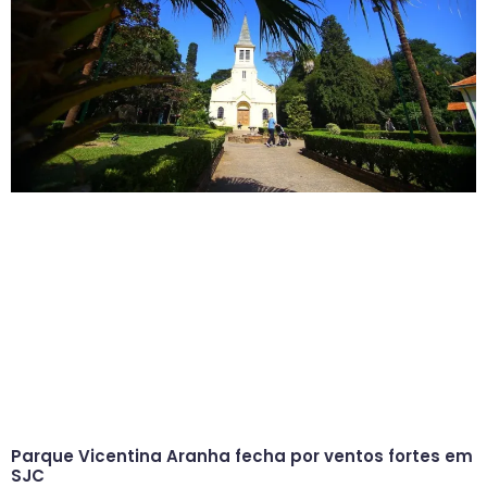
Parque Vicentina Aranha fecha por ventos fortes em
SJC