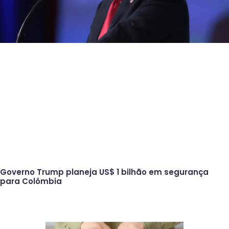
Governo Trump planeja US$ 1 bilhão em segurança
para Colômbia