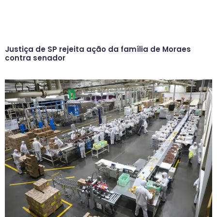
Justiça de SP rejeita ação da família de Moraes
contra senador