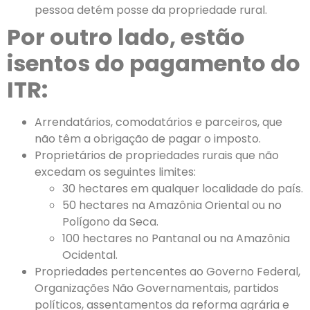
pessoa detém posse da propriedade rural.
Por outro lado, estão
isentos do pagamento do
ITR:
Arrendatários, comodatários e parceiros, que
não têm a obrigação de pagar o imposto.
Proprietários de propriedades rurais que não
excedam os seguintes limites:
30 hectares em qualquer localidade do país.
50 hectares na Amazônia Oriental ou no
Polígono da Seca.
100 hectares no Pantanal ou na Amazônia
Ocidental.
Propriedades pertencentes ao Governo Federal,
Organizações Não Governamentais, partidos
políticos, assentamentos da reforma agrária e