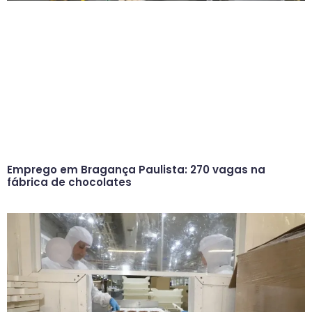
Emprego em Bragança Paulista: 270 vagas na
fábrica de chocolates