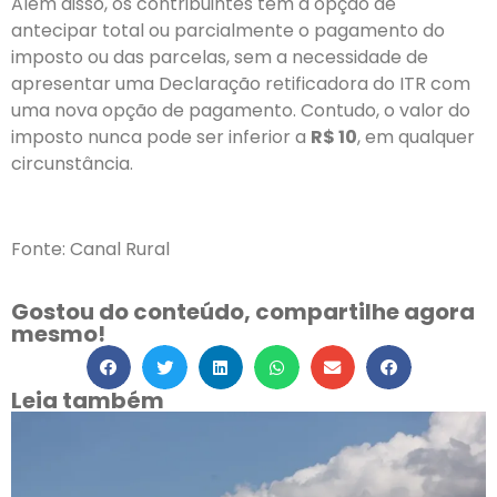
Além disso, os contribuintes têm a opção de
antecipar total ou parcialmente o pagamento do
imposto ou das parcelas, sem a necessidade de
apresentar uma Declaração retificadora do ITR com
uma nova opção de pagamento. Contudo, o valor do
imposto nunca pode ser inferior a
R$ 10
, em qualquer
circunstância.
Fonte: Canal Rural
Gostou do conteúdo, compartilhe agora
mesmo!
Leia também