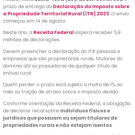
prazo de entrega da
Declaração do Imposto sobre
a Propriedade Territorial Rural (ITR) 2023
. O envio
começou em 14 de agosto.
Neste ano, a
Receita Federal
espera receber 5,9
milhões de declarações.
Devem preencher a declaração do ITR pessoas e
empresas que são proprietárias rurais, titulares do
domínio útil ou possuidoras de qualquer título de
imóvel rural.
Quem perder o prazo está sujeito a multa de 1% ao
mês ou fração de atraso sobre o imposto devido.
Conforme orientação da Receita Federal, a obrigação
de declarar recai sobre
indivíduos físicos e
jurídicos que possuam ou sejam titulares de
propriedades rurais e não estejam isentos
.