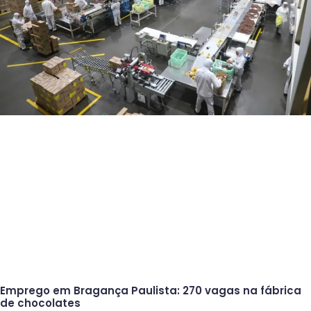
Emprego em Bragança Paulista: 270 vagas na fábrica
de chocolates