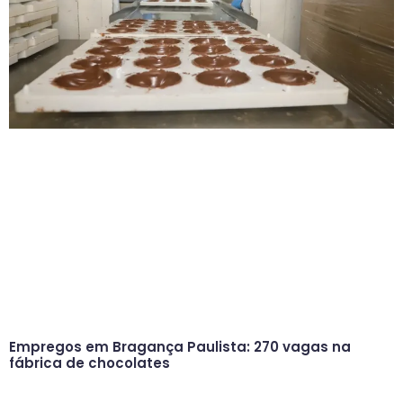
Empregos em Bragança Paulista: 270 vagas na
fábrica de chocolates