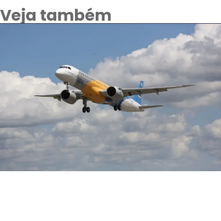
Veja também