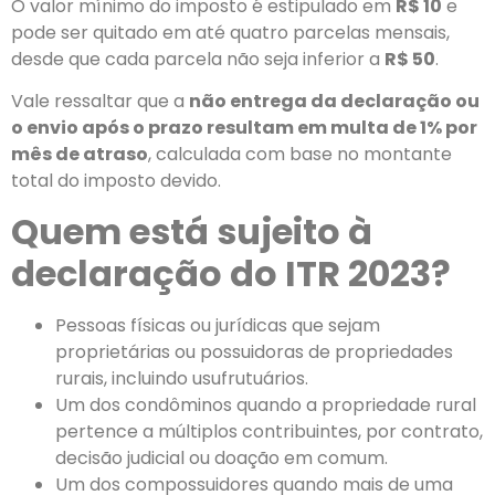
O valor mínimo do imposto é estipulado em
R$ 10
e
pode ser quitado em até quatro parcelas mensais,
desde que cada parcela não seja inferior a
R$ 50
.
Vale ressaltar que a
não entrega da declaração ou
o envio após o prazo resultam em multa de 1% por
mês de atraso
, calculada com base no montante
total do imposto devido.
Quem está sujeito à
declaração do ITR 2023?
Pessoas físicas ou jurídicas que sejam
proprietárias ou possuidoras de propriedades
rurais, incluindo usufrutuários.
Um dos condôminos quando a propriedade rural
pertence a múltiplos contribuintes, por contrato,
decisão judicial ou doação em comum.
Um dos compossuidores quando mais de uma