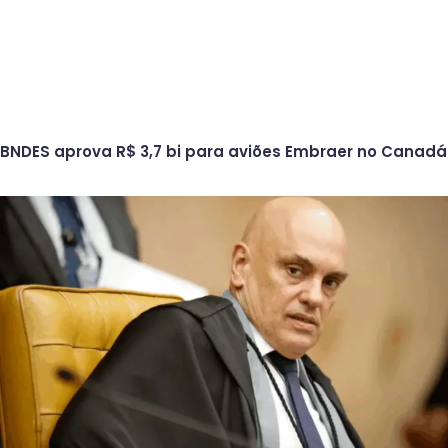
BNDES aprova R$ 3,7 bi para aviões Embraer no Canadá