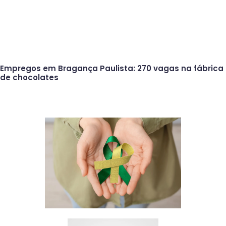
Empregos em Bragança Paulista: 270 vagas na fábrica
de chocolates