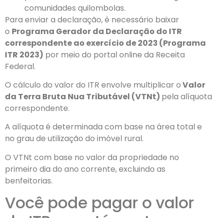
comunidades quilombolas.
Para enviar a declaração, é necessário baixar
o
Programa Gerador da Declaração do ITR
correspondente ao exercício de 2023 (Programa
ITR 2023)
por meio do portal online da Receita
Federal.
O cálculo do valor do ITR envolve multiplicar o
Valor
da Terra Bruta Nua Tributável (VTNt)
pela alíquota
correspondente.
A alíquota é determinada com base na área total e
no grau de utilização do imóvel rural.
O VTNt com base no valor da propriedade no
primeiro dia do ano corrente, excluindo as
benfeitorias.
Você pode pagar o valor