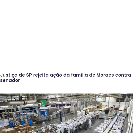
Justiça de SP rejeita ação da família de Moraes contra
senador