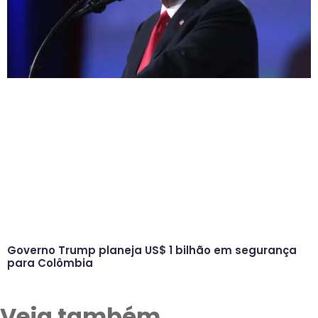
Governo Trump planeja US$ 1 bilhão em segurança
para Colômbia
Veja também