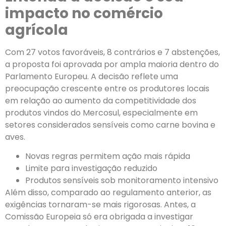
impacto no comércio
agrícola
Com 27 votos favoráveis, 8 contrários e 7 abstenções,
a proposta foi aprovada por ampla maioria dentro do
Parlamento Europeu. A decisão reflete uma
preocupação crescente entre os produtores locais
em relação ao aumento da competitividade dos
produtos vindos do Mercosul, especialmente em
setores considerados sensíveis como carne bovina e
aves.
Novas regras permitem ação mais rápida
Limite para investigação reduzido
Produtos sensíveis sob monitoramento intensivo
Além disso, comparado ao regulamento anterior, as
exigências tornaram-se mais rigorosas. Antes, a
Comissão Europeia só era obrigada a investigar