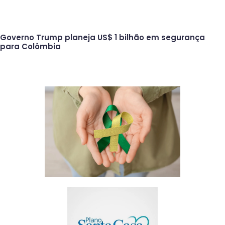
Governo Trump planeja US$ 1 bilhão em segurança
para Colômbia