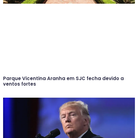
Parque Vicentina Aranha em SJC fecha devido a
ventos fortes