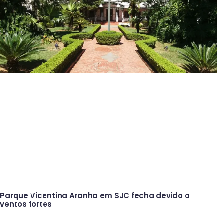
Parque Vicentina Aranha em SJC fecha devido a
ventos fortes