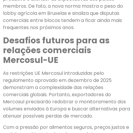
membros. De fato, a nova norma mostra o peso do
lobby agrícola em Bruxelas e sinaliza que disputas
comerciais entre blocos tendem a ficar ainda mais
frequentes nos próximos anos.
Desafios futuros para as
relações comerciais
Mercosul-UE
As restrições UE Mercosul introduzidas pelo
regulamento aprovado em dezembro de 2025
demonstram a complexidade das relações
comerciais globais. Portanto, exportadores do
Mercosul precisarão redobrar o monitoramento dos
volumes enviados à Europa e buscar alternativas para
atenuar possíveis perdas de mercado.
Com a pressão por alimentos seguros, preços justos e