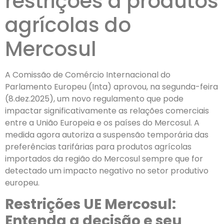
restrições a produtos
agrícolas do
Mercosul
A Comissão de Comércio Internacional do
Parlamento Europeu (Inta) aprovou, na segunda-feira
(8.dez.2025), um novo regulamento que pode
impactar significativamente as relações comerciais
entre a União Europeia e os países do Mercosul. A
medida agora autoriza a suspensão temporária das
preferências tarifárias para produtos agrícolas
importados da região do Mercosul sempre que for
detectado um impacto negativo no setor produtivo
europeu.
Restrições UE Mercosul:
Entenda a decisão e seu