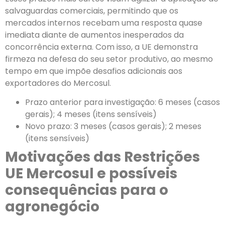
salvaguardas comerciais, permitindo que os
mercados internos recebam uma resposta quase
imediata diante de aumentos inesperados da
concorrência externa. Com isso, a UE demonstra
firmeza na defesa do seu setor produtivo, ao mesmo
tempo em que impõe desafios adicionais aos
exportadores do Mercosul.
Prazo anterior para investigação: 6 meses (casos
gerais); 4 meses (itens sensíveis)
Novo prazo: 3 meses (casos gerais); 2 meses
(itens sensíveis)
Motivações das Restrições
UE Mercosul e possíveis
consequências para o
agronegócio