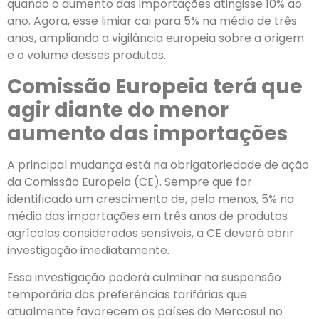
quando o aumento das importações atingisse 10% ao
ano. Agora, esse limiar cai para 5% na média de três
anos, ampliando a vigilância europeia sobre a origem
e o volume desses produtos.
Comissão Europeia terá que
agir diante do menor
aumento das importações
A principal mudança está na obrigatoriedade de ação
da Comissão Europeia (CE). Sempre que for
identificado um crescimento de, pelo menos, 5% na
média das importações em três anos de produtos
agrícolas considerados sensíveis, a CE deverá abrir
investigação imediatamente.
Essa investigação poderá culminar na suspensão
temporária das preferências tarifárias que
atualmente favorecem os países do Mercosul no