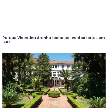
Parque Vicentina Aranha fecha por ventos fortes em
SJC