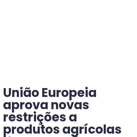
União Europeia
aprova novas
restrições a
produtos agrícolas