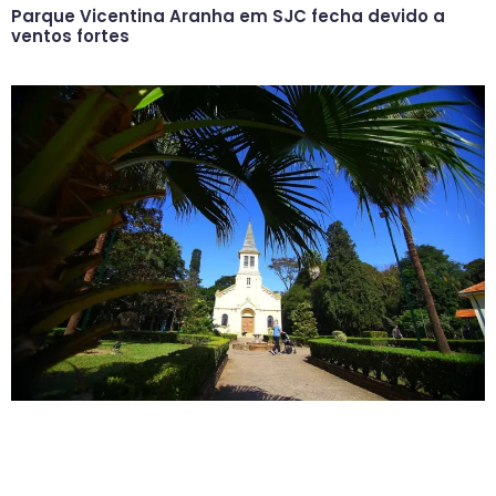
Parque Vicentina Aranha em SJC fecha devido a
ventos fortes