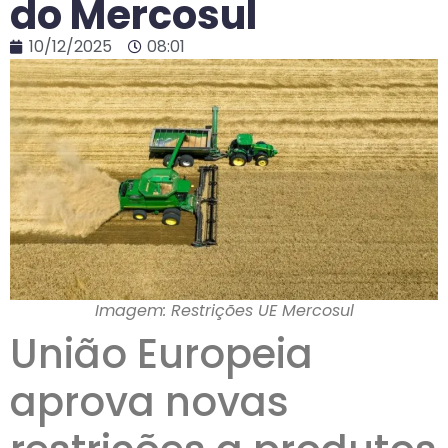
do Mercosul
10/12/2025
08:01
Imagem: Restrições UE Mercosul
União Europeia
aprova novas