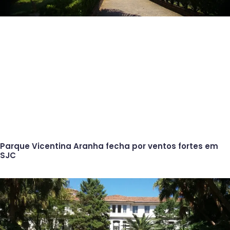
Parque Vicentina Aranha fecha por ventos fortes em
SJC