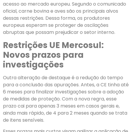
acesso ao mercado europeu. Segundo o comunicado
oficial, carne bovina e aves são os principais alvos
dessas restrições. Dessa forma, os produtores
europeus esperam se proteger de oscilações
abruptas que possam prejudicar o setor interno.
Restrições UE Mercosul:
Novos prazos para
investigações
Outra alteração de destaque é a redução do tempo
para a conclusão das apurações. Antes, a CE tinha até
6 meses para finalizar investigações sobre a adoção
de medidas de proteção. Com a nova regra, esse
prazo cai para apenas 3 meses em casos gerais e,
ainda mais rápido, de 4 para 2 meses quando se trata
de itens sensíveis.
Esses prazos mais curtos visam agilizar a aplicação de