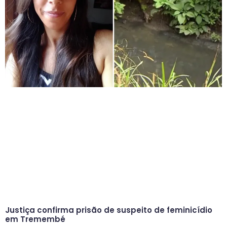
Justiça confirma prisão de suspeito de feminicídio
em Tremembé