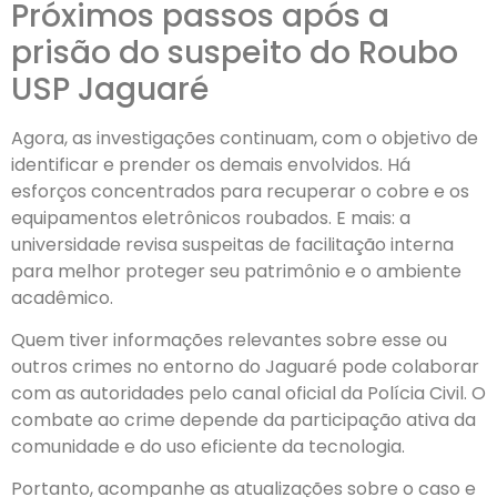
Próximos passos após a
prisão do suspeito do Roubo
USP Jaguaré
Agora, as investigações continuam, com o objetivo de
identificar e prender os demais envolvidos. Há
esforços concentrados para recuperar o cobre e os
equipamentos eletrônicos roubados. E mais: a
universidade revisa suspeitas de facilitação interna
para melhor proteger seu patrimônio e o ambiente
acadêmico.
Quem tiver informações relevantes sobre esse ou
outros crimes no entorno do Jaguaré pode colaborar
com as autoridades pelo canal oficial da Polícia Civil. O
combate ao crime depende da participação ativa da
comunidade e do uso eficiente da tecnologia.
Portanto, acompanhe as atualizações sobre o caso e