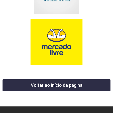
Voltar ao início da página