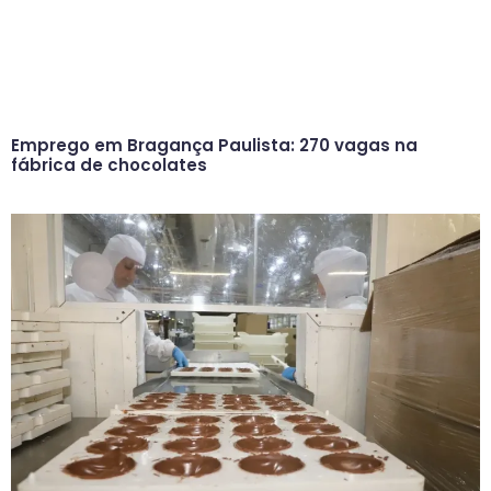
Emprego em Bragança Paulista: 270 vagas na
fábrica de chocolates