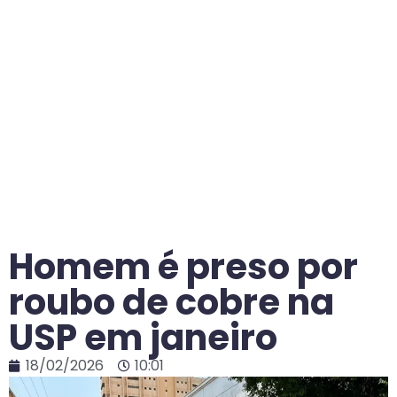
Homem é preso por
roubo de cobre na
USP em janeiro
18/02/2026
10:01