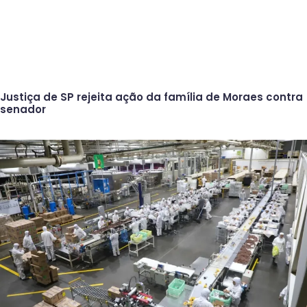
Justiça de SP rejeita ação da família de Moraes contra
senador