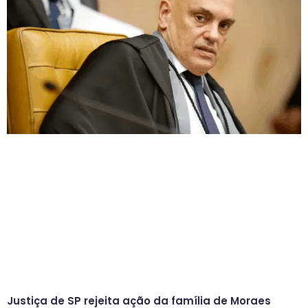
Justiça de SP rejeita ação da família de Moraes