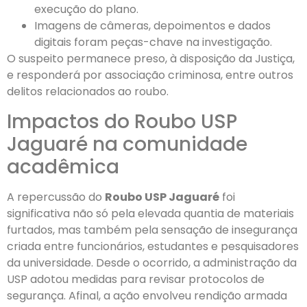
execução do plano.
Imagens de câmeras, depoimentos e dados
digitais foram peças-chave na investigação.
O suspeito permanece preso, à disposição da Justiça,
e responderá por associação criminosa, entre outros
delitos relacionados ao roubo.
Impactos do Roubo USP
Jaguaré na comunidade
acadêmica
A repercussão do
Roubo USP Jaguaré
foi
significativa não só pela elevada quantia de materiais
furtados, mas também pela sensação de insegurança
criada entre funcionários, estudantes e pesquisadores
da universidade. Desde o ocorrido, a administração da
USP adotou medidas para revisar protocolos de
segurança. Afinal, a ação envolveu rendição armada