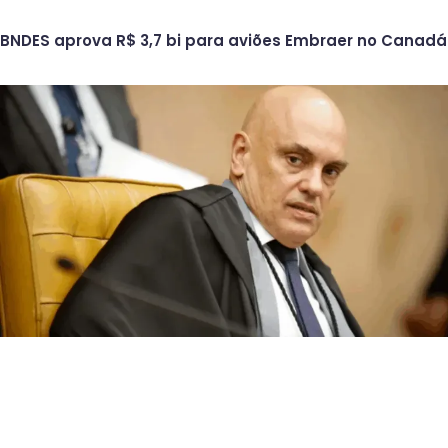
BNDES aprova R$ 3,7 bi para aviões Embraer no Canadá