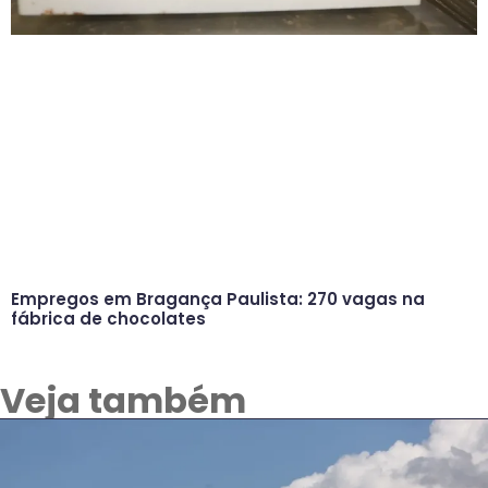
Empregos em Bragança Paulista: 270 vagas na
fábrica de chocolates
Veja também