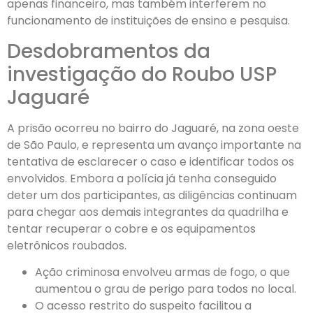
apenas financeiro, mas também interferem no
funcionamento de instituições de ensino e pesquisa.
Desdobramentos da
investigação do Roubo USP
Jaguaré
A prisão ocorreu no bairro do Jaguaré, na zona oeste
de São Paulo, e representa um avanço importante na
tentativa de esclarecer o caso e identificar todos os
envolvidos. Embora a polícia já tenha conseguido
deter um dos participantes, as diligências continuam
para chegar aos demais integrantes da quadrilha e
tentar recuperar o cobre e os equipamentos
eletrônicos roubados.
Ação criminosa envolveu armas de fogo, o que
aumentou o grau de perigo para todos no local.
O acesso restrito do suspeito facilitou a