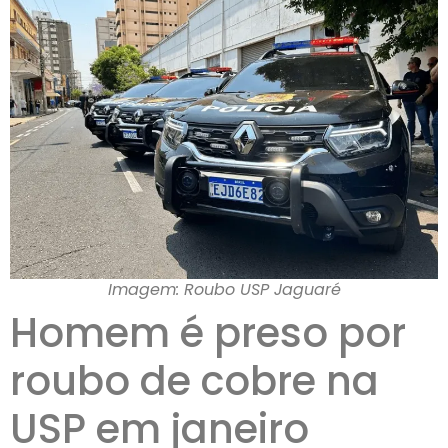
Imagem: Roubo USP Jaguaré
Homem é preso por
roubo de cobre na
USP em janeiro