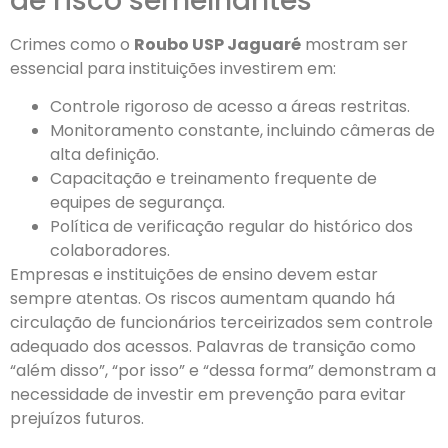
de risco semelhantes
Crimes como o
Roubo USP Jaguaré
mostram ser
essencial para instituições investirem em:
Controle rigoroso de acesso a áreas restritas.
Monitoramento constante, incluindo câmeras de
alta definição.
Capacitação e treinamento frequente de
equipes de segurança.
Política de verificação regular do histórico dos
colaboradores.
Empresas e instituições de ensino devem estar
sempre atentas. Os riscos aumentam quando há
circulação de funcionários terceirizados sem controle
adequado dos acessos. Palavras de transição como
“além disso”, “por isso” e “dessa forma” demonstram a
necessidade de investir em prevenção para evitar
prejuízos futuros.