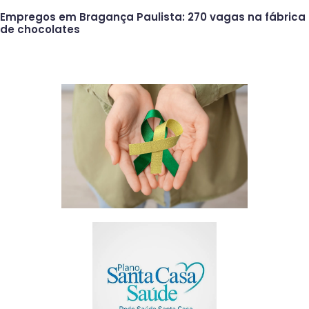
Empregos em Bragança Paulista: 270 vagas na fábrica
de chocolates