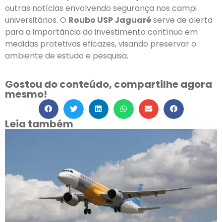
outras notícias envolvendo segurança nos campi
universitários. O
Roubo USP Jaguaré
serve de alerta
para a importância do investimento contínuo em
medidas protetivas eficazes, visando preservar o
ambiente de estudo e pesquisa.
Gostou do conteúdo, compartilhe agora
mesmo!
Leia também