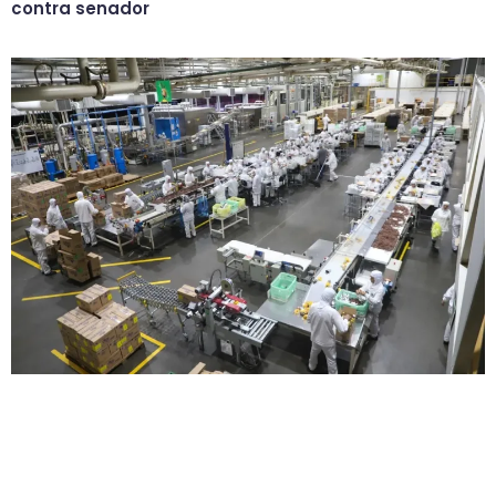
contra senador