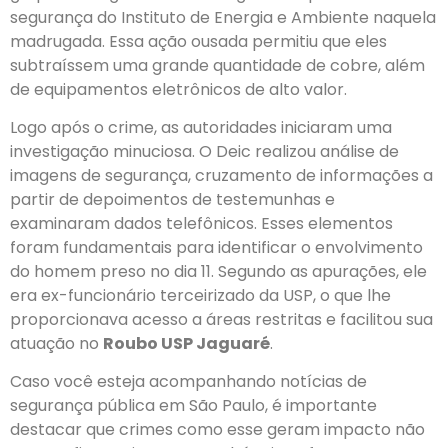
segurança do Instituto de Energia e Ambiente naquela
madrugada. Essa ação ousada permitiu que eles
subtraíssem uma grande quantidade de cobre, além
de equipamentos eletrônicos de alto valor.
Logo após o crime, as autoridades iniciaram uma
investigação minuciosa. O Deic realizou análise de
imagens de segurança, cruzamento de informações a
partir de depoimentos de testemunhas e
examinaram dados telefônicos. Esses elementos
foram fundamentais para identificar o envolvimento
do homem preso no dia 11. Segundo as apurações, ele
era ex-funcionário terceirizado da USP, o que lhe
proporcionava acesso a áreas restritas e facilitou sua
atuação no
Roubo USP Jaguaré
.
Caso você esteja acompanhando notícias de
segurança pública em São Paulo, é importante
destacar que crimes como esse geram impacto não