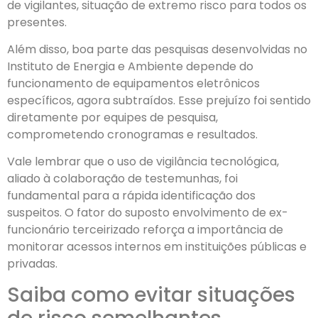
de vigilantes, situação de extremo risco para todos os
presentes.
Além disso, boa parte das pesquisas desenvolvidas no
Instituto de Energia e Ambiente depende do
funcionamento de equipamentos eletrônicos
específicos, agora subtraídos. Esse prejuízo foi sentido
diretamente por equipes de pesquisa,
comprometendo cronogramas e resultados.
Vale lembrar que o uso de vigilância tecnológica,
aliado à colaboração de testemunhas, foi
fundamental para a rápida identificação dos
suspeitos. O fator do suposto envolvimento de ex-
funcionário terceirizado reforça a importância de
monitorar acessos internos em instituições públicas e
privadas.
Saiba como evitar situações