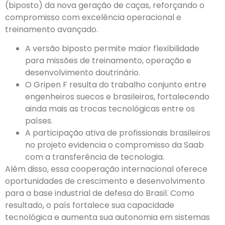
(biposto) da nova geração de caças, reforçando o
compromisso com excelência operacional e
treinamento avançado.
A versão biposto permite maior flexibilidade
para missões de treinamento, operação e
desenvolvimento doutrinário.
O Gripen F resulta do trabalho conjunto entre
engenheiros suecos e brasileiros, fortalecendo
ainda mais as trocas tecnológicas entre os
países.
A participação ativa de profissionais brasileiros
no projeto evidencia o compromisso da Saab
com a transferência de tecnologia.
Além disso, essa cooperação internacional oferece
oportunidades de crescimento e desenvolvimento
para a base industrial de defesa do Brasil. Como
resultado, o país fortalece sua capacidade
tecnológica e aumenta sua autonomia em sistemas