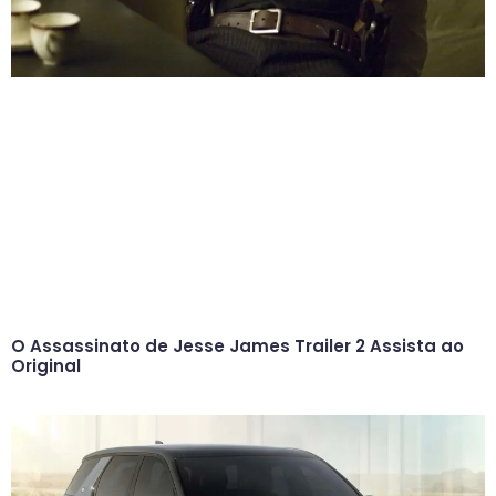
O Assassinato de Jesse James Trailer 2 Assista ao
Original