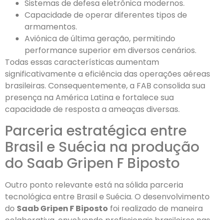
Sistemas de defesa eletrônica modernos.
Capacidade de operar diferentes tipos de
armamentos.
Aviónica de última geração, permitindo
performance superior em diversos cenários.
Todas essas características aumentam
significativamente a eficiência das operações aéreas
brasileiras. Consequentemente, a FAB consolida sua
presença na América Latina e fortalece sua
capacidade de resposta a ameaças diversas.
Parceria estratégica entre
Brasil e Suécia na produção
do Saab Gripen F Biposto
Outro ponto relevante está na sólida parceria
tecnológica entre Brasil e Suécia. O desenvolvimento
do
Saab Gripen F Biposto
foi realizado de maneira