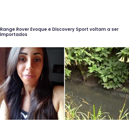
Range Rover Evoque e Discovery Sport voltam a ser
importados