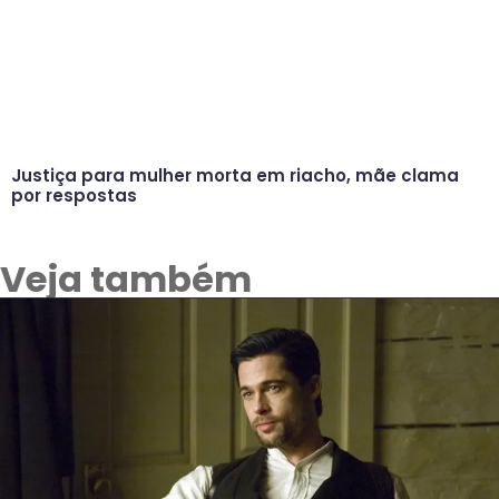
Justiça para mulher morta em riacho, mãe clama
por respostas
Veja também