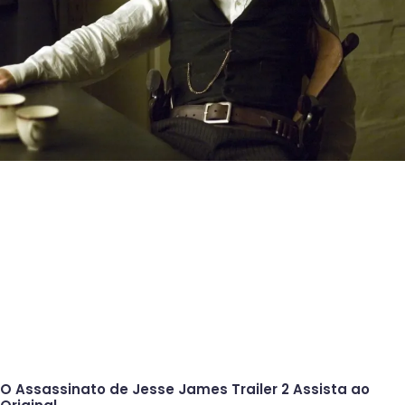
O Assassinato de Jesse James Trailer 2 Assista ao