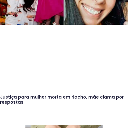
Justiça para mulher morta em riacho, mãe clama por
respostas