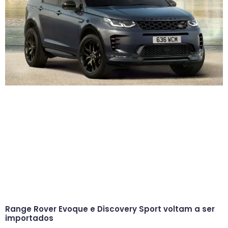
Range Rover Evoque e Discovery Sport voltam a ser
importados