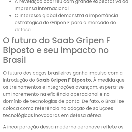
A revelação ocorreu com grande expectativa da
imprensa internacional.
O interesse global demonstra a importância
estratégica do Gripen F para o mercado de
defesa.
O futuro do Saab Gripen F
Biposto e seu impacto no
Brasil
O futuro dos caças brasileiros ganha impulso com a
introdução do
Saab Gripen F Biposto
. À medida que
os treinamentos e integrações avançam, espera-se
um incremento na eficiência operacional e no
domínio de tecnologias de ponta. De fato, o Brasil se
coloca como referência na adoção de soluções
tecnológicas inovadoras em defesa aérea.
A incorporação dessa moderna aeronave reflete os