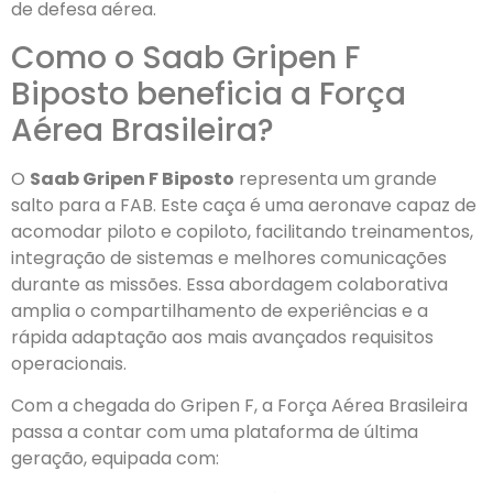
de defesa aérea.
Como o Saab Gripen F
Biposto beneficia a Força
Aérea Brasileira?
O
Saab Gripen F Biposto
representa um grande
salto para a FAB. Este caça é uma aeronave capaz de
acomodar piloto e copiloto, facilitando treinamentos,
integração de sistemas e melhores comunicações
durante as missões. Essa abordagem colaborativa
amplia o compartilhamento de experiências e a
rápida adaptação aos mais avançados requisitos
operacionais.
Com a chegada do Gripen F, a Força Aérea Brasileira
passa a contar com uma plataforma de última
geração, equipada com: