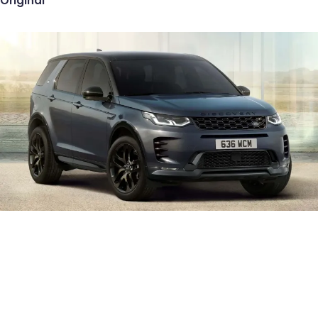
Original