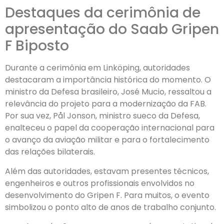
Destaques da cerimônia de
apresentação do Saab Gripen
F Biposto
Durante a cerimônia em Linköping, autoridades
destacaram a importância histórica do momento. O
ministro da Defesa brasileiro, José Mucio, ressaltou a
relevância do projeto para a modernização da FAB.
Por sua vez, Pål Jonson, ministro sueco da Defesa,
enalteceu o papel da cooperação internacional para
o avanço da aviação militar e para o fortalecimento
das relações bilaterais.
Além das autoridades, estavam presentes técnicos,
engenheiros e outros profissionais envolvidos no
desenvolvimento do Gripen F. Para muitos, o evento
simbolizou o ponto alto de anos de trabalho conjunto.