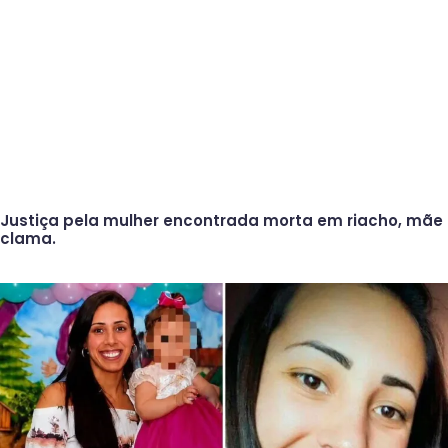
Justiça pela mulher encontrada morta em riacho, mãe
clama.