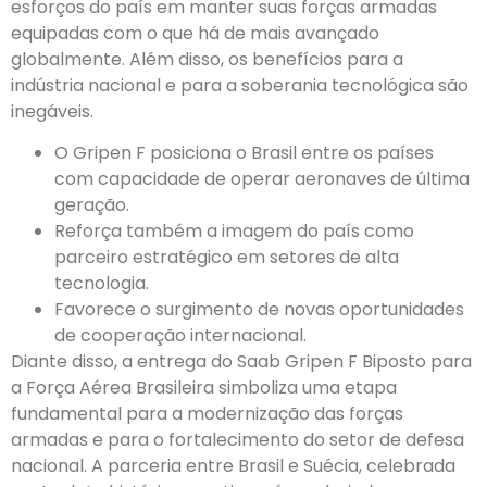
esforços do país em manter suas forças armadas
equipadas com o que há de mais avançado
globalmente. Além disso, os benefícios para a
indústria nacional e para a soberania tecnológica são
inegáveis.
O Gripen F posiciona o Brasil entre os países
com capacidade de operar aeronaves de última
geração.
Reforça também a imagem do país como
parceiro estratégico em setores de alta
tecnologia.
Favorece o surgimento de novas oportunidades
de cooperação internacional.
Diante disso, a entrega do Saab Gripen F Biposto para
a Força Aérea Brasileira simboliza uma etapa
fundamental para a modernização das forças
armadas e para o fortalecimento do setor de defesa
nacional. A parceria entre Brasil e Suécia, celebrada