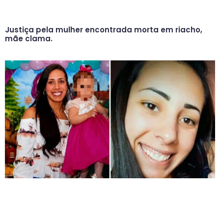
Justiça pela mulher encontrada morta em riacho,
mãe clama.