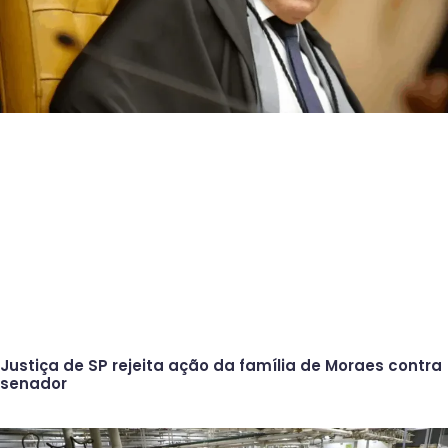
Justiça de SP rejeita ação da família de Moraes contra
senador