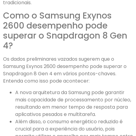
tradicionais.
Como o Samsung Exynos
2600 desempenho pode
superar o Snapdragon 8 Gen
4?
Os dados preliminares vazados sugerem que o
Samsung Exynos 2600 desempenho pode superar o
Snapdragon 8 Gen 4 em vários pontos-chaves.
Entenda como isso pode acontecer:
A nova arquitetura da Samsung pode garantir
mais capacidade de processamento por núcleo,
resultando em menor tempo de resposta para
aplicativos pesados e multitarefa.
Além disso, o consumo energético reduzido é
crucial para a experiência do usuário, pois