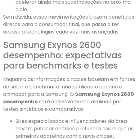
acelerar ainda mais suas inovações no próximo
ciclo.
Sem dúvida, essas movimentações trazem benefícios
diretos para o consumidor final, que passa a ter
acesso a tecnologias cada vez mais avançadas.
Samsung Exynos 2600
desempenho: expectativas
para benchmarks e testes
Enquanto as informações ainda se baseiam em fontes
do setor e benchmarks não públicos, o cenário é
animador para a Samsung. O
Samsung Exynos 2600
desempenho
será definitivamente avaliado por
testes sintéticos e comparativos.
Sites especializados e influenciadores da área
devem publicar análises profundas assim que os
primeiros aparelhos com o novo chipset