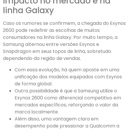
Impacto no mercado e na
linha Galaxy
Caso os rumores se confirmem, a chegada do Exynos
2600 pode redefinir as escolhas de muitos
consumidores na linha Galaxy. Por muito tempo, a
Samsung alternou entre versões Exynos e
Snapdragon em seus topos de linha, sobretudo
dependendo da região de vendas.
Com essa evolução, há quem aposte em uma
unificação dos modelos equipados com Exynos
de forma global.
Outra possibilidade é que a Samsung utilize o
Exynos 2600 como diferencial competitivo em
mercados específicos, reforçando o valor da
marca localmente.
Além disso, uma vantagem clara em
desempenho pode pressionar a Qualcomm a