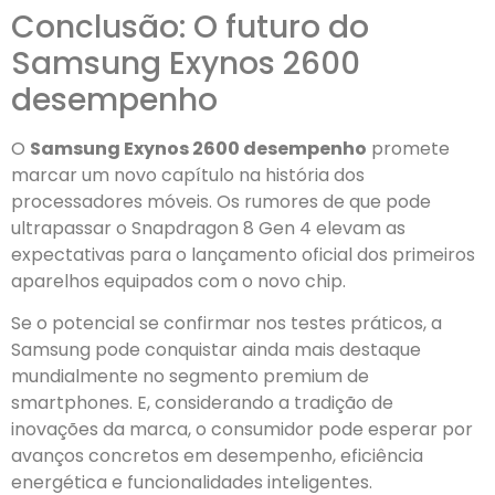
Conclusão: O futuro do
Samsung Exynos 2600
desempenho
O
Samsung Exynos 2600 desempenho
promete
marcar um novo capítulo na história dos
processadores móveis. Os rumores de que pode
ultrapassar o Snapdragon 8 Gen 4 elevam as
expectativas para o lançamento oficial dos primeiros
aparelhos equipados com o novo chip.
Se o potencial se confirmar nos testes práticos, a
Samsung pode conquistar ainda mais destaque
mundialmente no segmento premium de
smartphones. E, considerando a tradição de
inovações da marca, o consumidor pode esperar por
avanços concretos em desempenho, eficiência
energética e funcionalidades inteligentes.