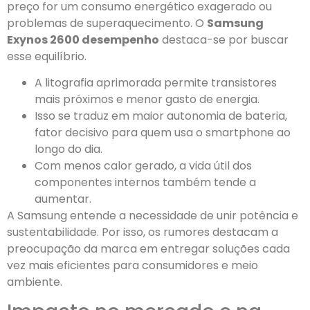
preço for um consumo energético exagerado ou
problemas de superaquecimento. O
Samsung
Exynos 2600 desempenho
destaca-se por buscar
esse equilíbrio.
A litografia aprimorada permite transistores
mais próximos e menor gasto de energia.
Isso se traduz em maior autonomia de bateria,
fator decisivo para quem usa o smartphone ao
longo do dia.
Com menos calor gerado, a vida útil dos
componentes internos também tende a
aumentar.
A Samsung entende a necessidade de unir potência e
sustentabilidade. Por isso, os rumores destacam a
preocupação da marca em entregar soluções cada
vez mais eficientes para consumidores e meio
ambiente.