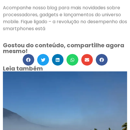
Acompanhe nosso blog para mais novidades sobre
processadores, gadgets e lançamentos do universo
mobile. Fique ligado – a revolução no desempenho dos
smartphones está
Gostou do conteúdo, compartilhe agora
mesmo!
Leia também