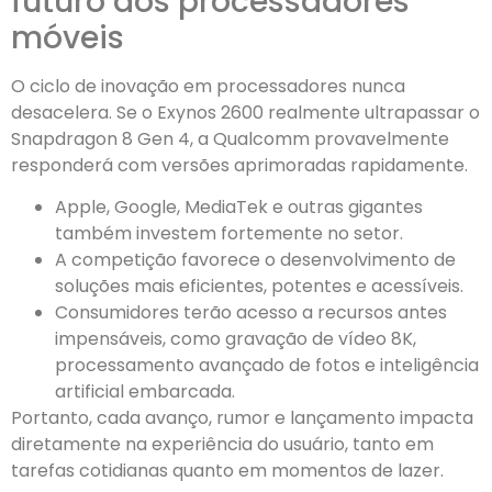
futuro dos processadores
móveis
O ciclo de inovação em processadores nunca
desacelera. Se o Exynos 2600 realmente ultrapassar o
Snapdragon 8 Gen 4, a Qualcomm provavelmente
responderá com versões aprimoradas rapidamente.
Apple, Google, MediaTek e outras gigantes
também investem fortemente no setor.
A competição favorece o desenvolvimento de
soluções mais eficientes, potentes e acessíveis.
Consumidores terão acesso a recursos antes
impensáveis, como gravação de vídeo 8K,
processamento avançado de fotos e inteligência
artificial embarcada.
Portanto, cada avanço, rumor e lançamento impacta
diretamente na experiência do usuário, tanto em
tarefas cotidianas quanto em momentos de lazer.