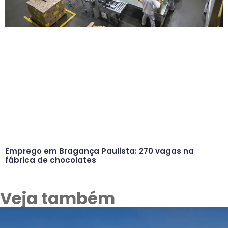
Emprego em Bragança Paulista: 270 vagas na
fábrica de chocolates
Veja também