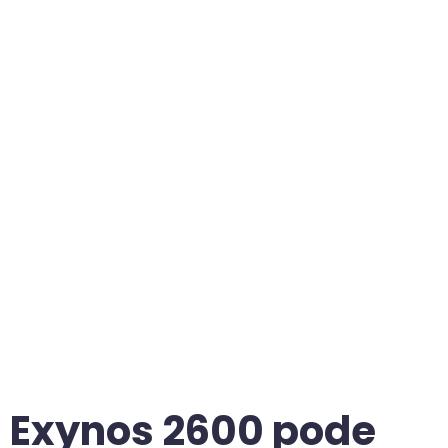
Exynos 2600 pode