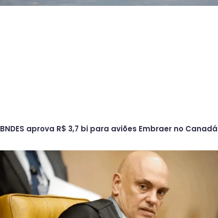
BNDES aprova R$ 3,7 bi para aviões Embraer no Canadá