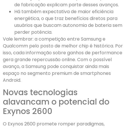
de fabricação explicam parte desses avanços.
Há também expectativa de maior eficiência
energética, o que traz benefícios diretos para
usuários que buscam autonomia de bateria sem
perder potência.
Vale lembrar: a competição entre Samsung e
Qualcomm pelo posto de melhor chip é histórica. Por
isso, cada informação sobre ganhos de performance
gera grande repercussão online. Com o possível
avanço, a Samsung pode conquistar ainda mais
espaço no segmento premium de smartphones
Android.
Novas tecnologias
alavancam o potencial do
Exynos 2600
O Exynos 2600 promete romper paradigmas,