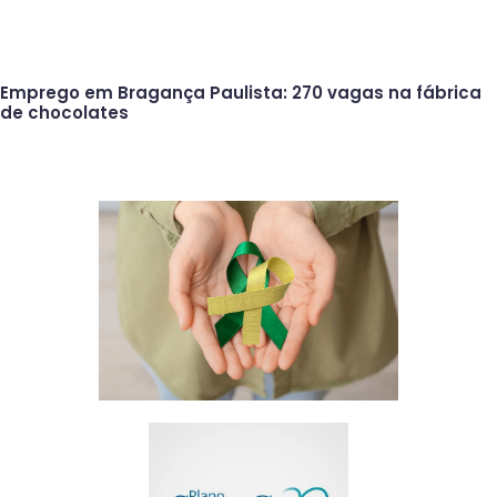
Emprego em Bragança Paulista: 270 vagas na fábrica
de chocolates