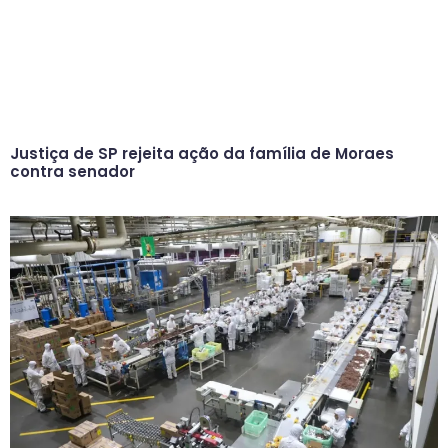
Justiça de SP rejeita ação da família de Moraes
contra senador