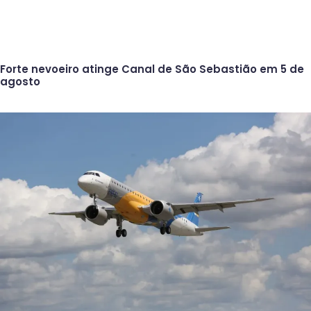
Forte nevoeiro atinge Canal de São Sebastião em 5 de
agosto