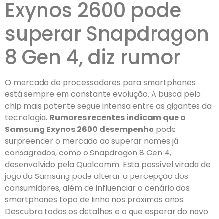
Exynos 2600 pode
superar Snapdragon
8 Gen 4, diz rumor
O mercado de processadores para smartphones
está sempre em constante evolução. A busca pelo
chip mais potente segue intensa entre as gigantes da
tecnologia.
Rumores recentes indicam que o
Samsung Exynos 2600 desempenho
pode
surpreender o mercado ao superar nomes já
consagrados, como o Snapdragon 8 Gen 4,
desenvolvido pela Qualcomm. Esta possível virada de
jogo da Samsung pode alterar a percepção dos
consumidores, além de influenciar o cenário dos
smartphones topo de linha nos próximos anos.
Descubra todos os detalhes e o que esperar do novo