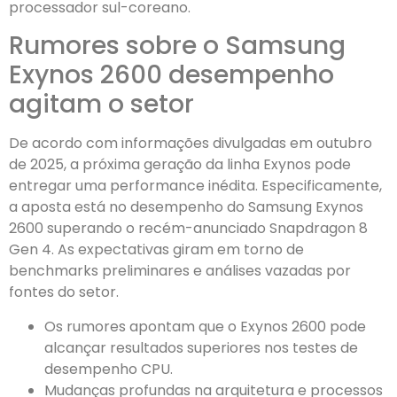
processador sul-coreano.
Rumores sobre o Samsung
Exynos 2600 desempenho
agitam o setor
De acordo com informações divulgadas em outubro
de 2025, a próxima geração da linha Exynos pode
entregar uma performance inédita. Especificamente,
a aposta está no desempenho do Samsung Exynos
2600 superando o recém-anunciado Snapdragon 8
Gen 4. As expectativas giram em torno de
benchmarks preliminares e análises vazadas por
fontes do setor.
Os rumores apontam que o Exynos 2600 pode
alcançar resultados superiores nos testes de
desempenho CPU.
Mudanças profundas na arquitetura e processos