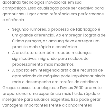
adotando tecnologias inovadoras em sua
composição. Essa atualização pode ser decisiva para
garantir seu lugar como referência em performance
e eficiência.
Segundo rumores, o processo de fabricação é
um grande diferencial. Ao empregar litografia de
última geração, a Samsung deve entregar um
produto mais rápido e econômico.
A arquitetura também recebe mudanças
significativas, migrando para núcleos de
processamento mais modernos.
A aposta em inteligência artificial e recursos de
aprendizado de máquina pode impulsionar ainda
mais o desempenho em tarefas do cotidiano.
Graças a essas tecnologias, o Exynos 2600 promete
proporcionar uma experiência mais fluida, rápida e
inteligente para usuários exigentes. Isso pode gerar
vantagens importantes frente a concorrentes