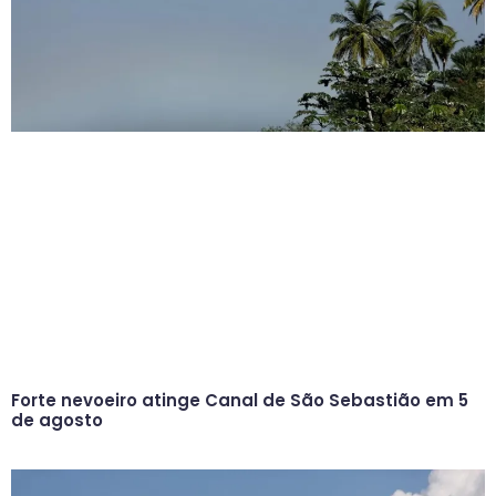
Forte nevoeiro atinge Canal de São Sebastião em 5
de agosto