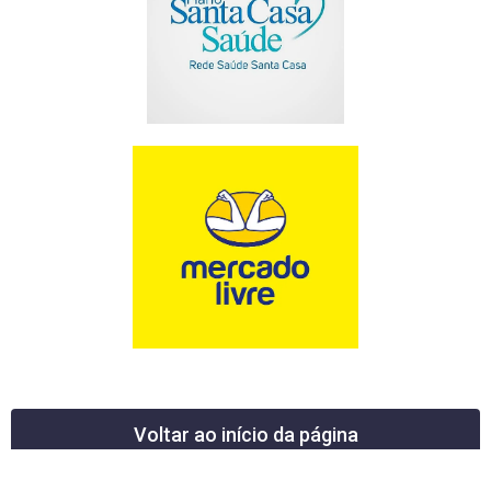
Voltar ao início da página