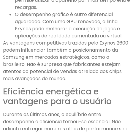
permite utilizar o aparelho por mais tempo entre
recargas.
O desempenho gráfico é outro diferencial
aguardado. Com uma GPU renovada, a linha
Exynos pode melhorar a execução de jogos e
aplicações de realidade aumentada ou virtual.
As vantagens competitivas trazidas pelo Exynos 2600
podem influenciar também o posicionamento da
Samsung em mercados estratégicos, como o
brasileiro. Não é surpresa que fabricantes estejam
atentos ao potencial de vendas atrelado aos chips
mais avançados do mundo.
Eficiência energética e
vantagens para o usuário
Durante os últimos anos, o equilíbrio entre
desempenho e eficiência tornou-se essencial. Não
adianta entregar números altos de performance se o