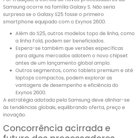
Samsung ocorre na família Galaxy S. Não seria
surpresa se o Galaxy S25 fosse o primeiro
smartphone equipado com o Exynos 2600.
Além do S25, outros modelos topo de linha, como
a linha Fold, podem ser beneficiados.
Espera-se também que versões específicas
para alguns mercados adotem o novo chipset
antes de um lançamento global amplo.
Outros segmentos, como tablets premium e até
laptops compactos, podem explorar as
vantagens de desempenho e eficiência do
Exynos 2600.
A estratégia adotada pela Samsung deve alinhar-se
às tendências globais, equilibrando oferta, preço e
inovação.
Concorrência acirrada e