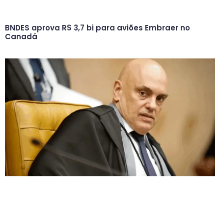
BNDES aprova R$ 3,7 bi para aviões Embraer no
Canadá