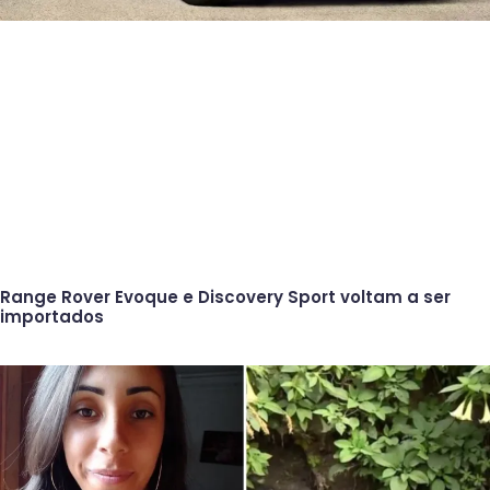
Range Rover Evoque e Discovery Sport voltam a ser
importados