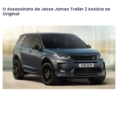
O Assassinato de Jesse James Trailer 2 Assista ao
Original