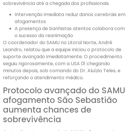
sobrevivência até a chegada dos profissionais.
Intervenção imediata reduz danos cerebrais em
afogamentos
A presença de banhistas atentos colabora com
o sucesso da reanimação
O coordenador do SAMU no Litoral Norte, André
Leandro, relatou que a equipe iniciou o protocolo de
suporte avançado imediatamente. O procedimento
seguiu rigorosamente, com a USA 01 chegando
minutos depois, sob comando do Dr. Aluízio Teles, e
reforçando o atendimento médico.
Protocolo avançado do SAMU
afogamento São Sebastião
aumenta chances de
sobrevivência