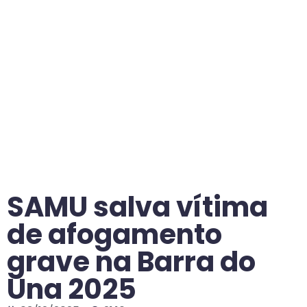
SAMU salva vítima
de afogamento
grave na Barra do
Una 2025