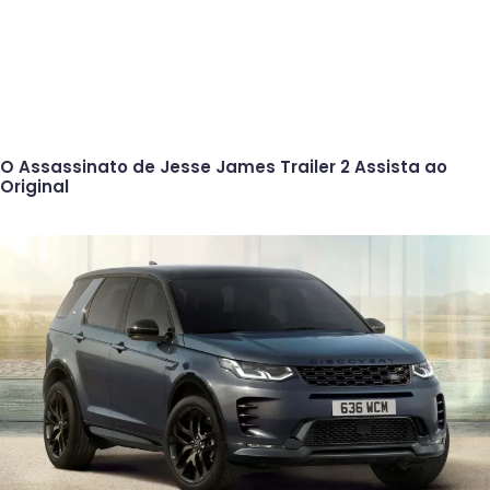
O Assassinato de Jesse James Trailer 2 Assista ao
Original