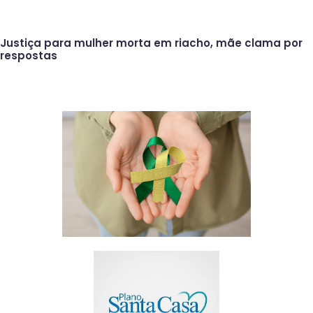
Justiça para mulher morta em riacho, mãe clama por
respostas