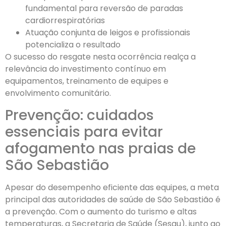
fundamental para reversão de paradas
cardiorrespiratórias
Atuação conjunta de leigos e profissionais
potencializa o resultado
O sucesso do resgate nesta ocorrência realça a
relevância do investimento contínuo em
equipamentos, treinamento de equipes e
envolvimento comunitário.
Prevenção: cuidados
essenciais para evitar
afogamento nas praias de
São Sebastião
Apesar do desempenho eficiente das equipes, a meta
principal das autoridades de saúde de São Sebastião é
a prevenção. Com o aumento do turismo e altas
temperaturas, a Secretaria de Saúde (Sesau), junto ao