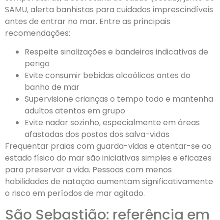
SAMU, alerta banhistas para cuidados imprescindíveis
antes de entrar no mar. Entre as principais
recomendações:
Respeite sinalizações e bandeiras indicativas de
perigo
Evite consumir bebidas alcoólicas antes do
banho de mar
Supervisione crianças o tempo todo e mantenha
adultos atentos em grupo
Evite nadar sozinho, especialmente em áreas
afastadas dos postos dos salva-vidas
Frequentar praias com guarda-vidas e atentar-se ao
estado físico do mar são iniciativas simples e eficazes
para preservar a vida. Pessoas com menos
habilidades de natação aumentam significativamente
o risco em períodos de mar agitado.
São Sebastião: referência em