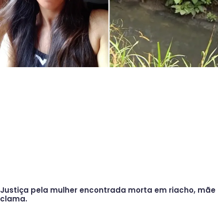
Justiça pela mulher encontrada morta em riacho, mãe
clama.