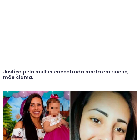
Justiça pela mulher encontrada morta em riacho,
mãe clama.