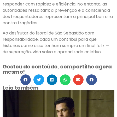
responder com rapidez e eficiência. No entanto, as
autoridades ressaltam: a prevenção e a consciência
dos frequentadores representam a principal barreira
contra tragédias.
Ao desfrutar do litoral de São Sebastião com
responsabilidade, cada um contribui para que
histórias como essa tenham sempre um final feliz —
de superação, vida salva e aprendizado coletivo.
Gostou do conteúdo, compartilhe agora
mesmo!
Leia também