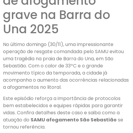
de afogamento
grave na Barra do
Una 2025
No último domingo (30/11), uma impressionante
operação de resgate comandada pelo SAMU evitou
uma tragédia na praia de Barra do Una, em São
Sebastião. Com o calor de 33ºC e o grande
movimento típico da temporada, a cidade já
acompanha o aumento das ocorrências relacionadas
a afogamentos no litoral.
Este episódio reforça a importância de protocolos
bem estabelecidos e equipes rápidas para garantir
vidas. Confira detalhes deste caso e saiba como a
atuação do
SAMU afogamento São Sebastião
se
tornou referência.