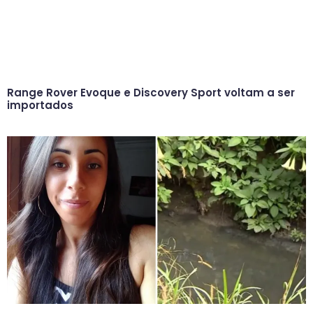
Range Rover Evoque e Discovery Sport voltam a ser
importados