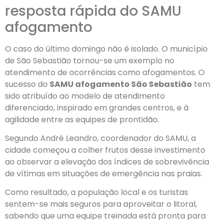
resposta rápida do SAMU
afogamento
O caso do último domingo não é isolado. O município
de São Sebastião tornou-se um exemplo no
atendimento de ocorrências como afogamentos. O
sucesso do
SAMU afogamento São Sebastião
tem
sido atribuído ao modelo de atendimento
diferenciado, inspirado em grandes centros, e à
agilidade entre as equipes de prontidão.
Segundo André Leandro, coordenador do SAMU, a
cidade começou a colher frutos desse investimento
ao observar a elevação dos índices de sobrevivência
de vítimas em situações de emergência nas praias.
Como resultado, a população local e os turistas
sentem-se mais seguros para aproveitar o litoral,
sabendo que uma equipe treinada está pronta para