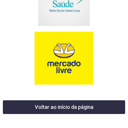
Voltar ao início da página