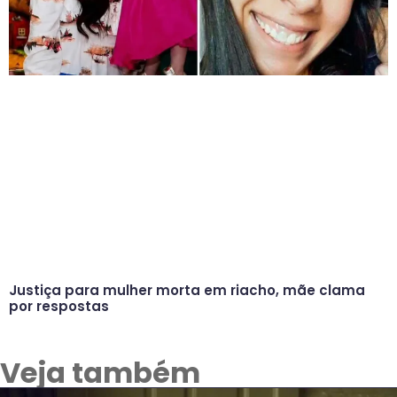
Justiça para mulher morta em riacho, mãe clama
por respostas
Veja também