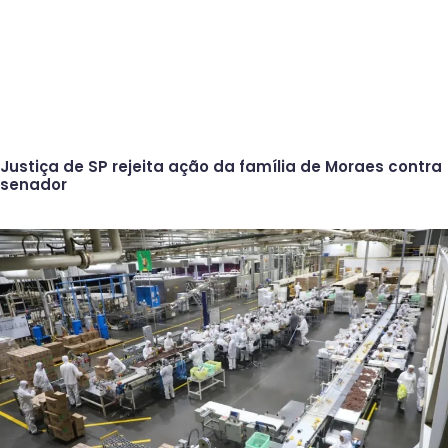
Justiça de SP rejeita ação da família de Moraes contra
senador