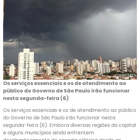
Os serviços essenciais e os de atendimento ao
público do Governo de São Paulo irão funcionar
nesta segunda-feira (6)
Os serviços essenciais e os de atendimento ao público
do Governo de São Paulo irão funcionar nesta
segunda-feira (6). Embora diversas regiões da capital
e alguns municípios ainda enfrentem