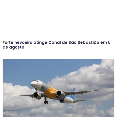
Forte nevoeiro atinge Canal de São Sebastião em 5
de agosto