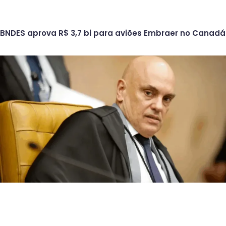
BNDES aprova R$ 3,7 bi para aviões Embraer no Canadá