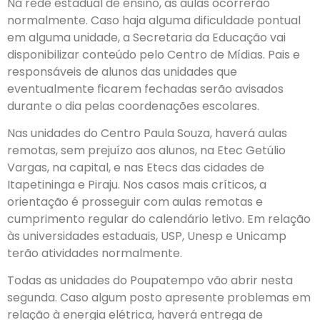
Na rede estadual de ensino, as aulas ocorrerão
normalmente. Caso haja alguma dificuldade pontual
em alguma unidade, a Secretaria da Educação vai
disponibilizar conteúdo pelo Centro de Mídias. Pais e
responsáveis de alunos das unidades que
eventualmente ficarem fechadas serão avisados
durante o dia pelas coordenações escolares.
Nas unidades do Centro Paula Souza, haverá aulas
remotas, sem prejuízo aos alunos, na Etec Getúlio
Vargas, na capital, e nas Etecs das cidades de
Itapetininga e Piraju. Nos casos mais críticos, a
orientação é prosseguir com aulas remotas e
cumprimento regular do calendário letivo. Em relação
às universidades estaduais, USP, Unesp e Unicamp
terão atividades normalmente.
Todas as unidades do Poupatempo vão abrir nesta
segunda. Caso algum posto apresente problemas em
relação à energia elétrica, haverá entrega de