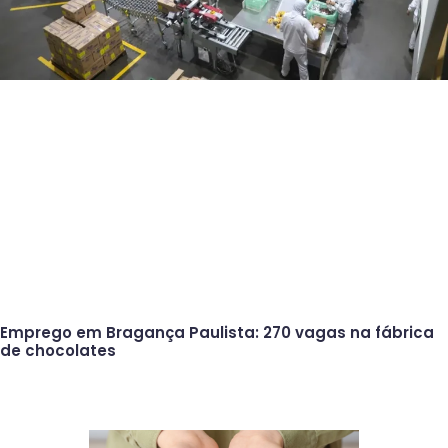
Emprego em Bragança Paulista: 270 vagas na fábrica
de chocolates