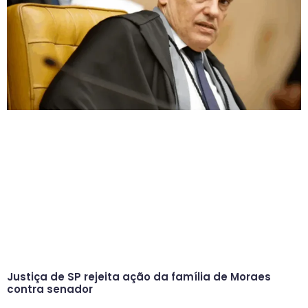
Justiça de SP rejeita ação da família de Moraes
contra senador