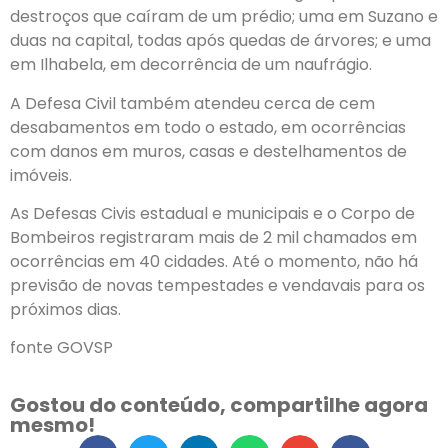
destroços que caíram de um prédio; uma em Suzano e
duas na capital, todas após quedas de árvores; e uma
em Ilhabela, em decorrência de um naufrágio.
A Defesa Civil também atendeu cerca de cem
desabamentos em todo o estado, em ocorrências
com danos em muros, casas e destelhamentos de
imóveis.
As Defesas Civis estadual e municipais e o Corpo de
Bombeiros registraram mais de 2 mil chamados em
ocorrências em 40 cidades. Até o momento, não há
previsão de novas tempestades e vendavais para os
próximos dias.
fonte GOVSP
Gostou do conteúdo, compartilhe agora
mesmo!