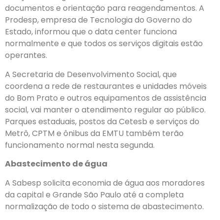
documentos e orientação para reagendamentos. A
Prodesp, empresa de Tecnologia do Governo do
Estado, informou que o data center funciona
normalmente e que todos os serviços digitais estão
operantes.
A Secretaria de Desenvolvimento Social, que
coordena a rede de restaurantes e unidades móveis
do Bom Prato e outros equipamentos de assistência
social, vai manter o atendimento regular ao público.
Parques estaduais, postos da Cetesb e serviços do
Metrô, CPTM e ônibus da EMTU também terão
funcionamento normal nesta segunda.
Abastecimento de água
A Sabesp solicita economia de água aos moradores
da capital e Grande São Paulo até a completa
normalização de todo o sistema de abastecimento.