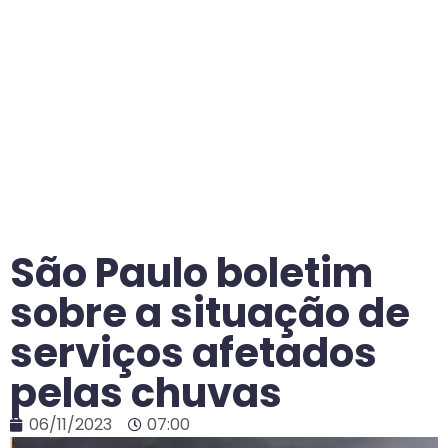
São Paulo boletim
sobre a situação de
serviços afetados
pelas chuvas
06/11/2023
07:00