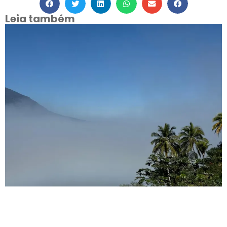
Leia também