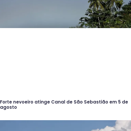
Forte nevoeiro atinge Canal de São Sebastião em 5 de
agosto