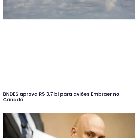
BNDES aprova R$ 3,7 bi para aviões Embraer no
Canadá