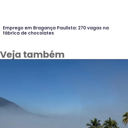
Emprego em Bragança Paulista: 270 vagas na
fábrica de chocolates
Veja também