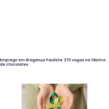
Emprego em Bragança Paulista: 270 vagas na fábrica
de chocolates