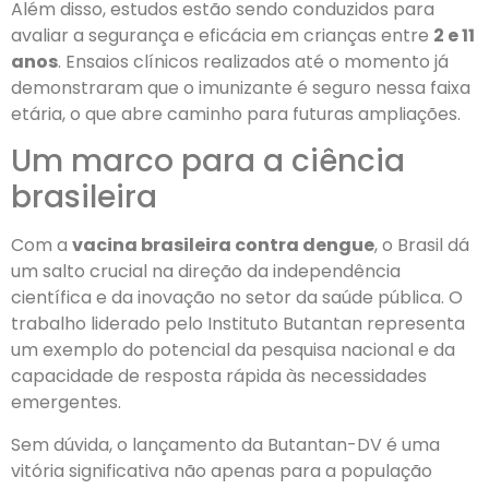
Além disso, estudos estão sendo conduzidos para
avaliar a segurança e eficácia em crianças entre
2 e 11
anos
. Ensaios clínicos realizados até o momento já
demonstraram que o imunizante é seguro nessa faixa
etária, o que abre caminho para futuras ampliações.
Um marco para a ciência
brasileira
Com a
vacina brasileira contra dengue
, o Brasil dá
um salto crucial na direção da independência
científica e da inovação no setor da saúde pública. O
trabalho liderado pelo Instituto Butantan representa
um exemplo do potencial da pesquisa nacional e da
capacidade de resposta rápida às necessidades
emergentes.
Sem dúvida, o lançamento da Butantan-DV é uma
vitória significativa não apenas para a população