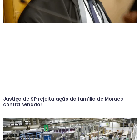
Justiça de SP rejeita ação da família de Moraes
contra senador