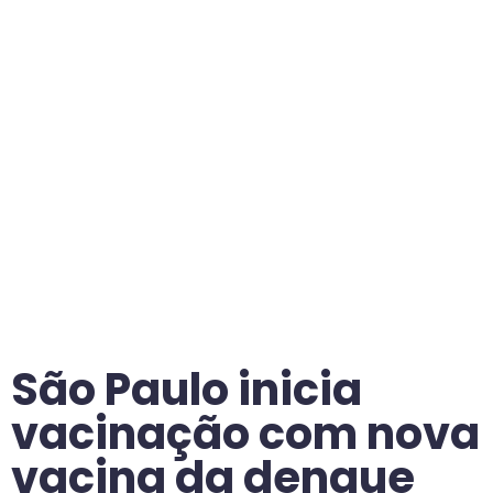
São Paulo inicia
vacinação com nova
vacina da dengue