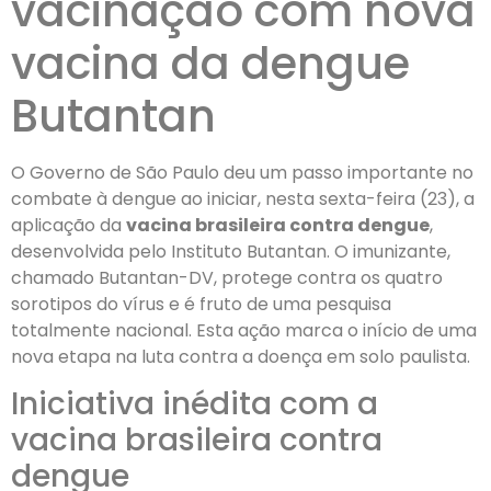
vacinação com nova
vacina da dengue
Butantan
O Governo de São Paulo deu um passo importante no
combate à dengue ao iniciar, nesta sexta-feira (23), a
aplicação da
vacina brasileira contra dengue
,
desenvolvida pelo Instituto Butantan. O imunizante,
chamado Butantan-DV, protege contra os quatro
sorotipos do vírus e é fruto de uma pesquisa
totalmente nacional. Esta ação marca o início de uma
nova etapa na luta contra a doença em solo paulista.
Iniciativa inédita com a
vacina brasileira contra
dengue