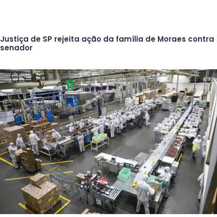
Justiça de SP rejeita ação da família de Moraes contra
senador