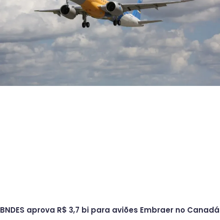
BNDES aprova R$ 3,7 bi para aviões Embraer no Canadá