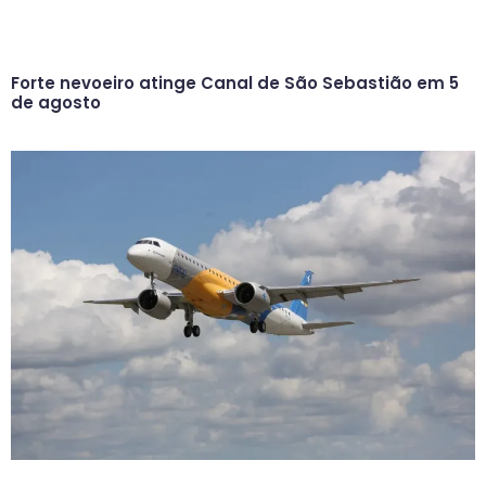
Forte nevoeiro atinge Canal de São Sebastião em 5
de agosto