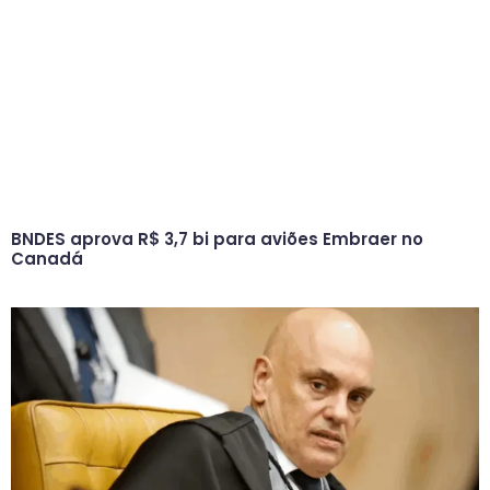
BNDES aprova R$ 3,7 bi para aviões Embraer no
Canadá