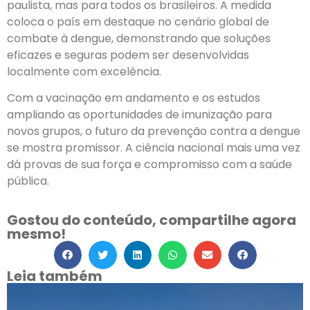
paulista, mas para todos os brasileiros. A medida
coloca o país em destaque no cenário global de
combate à dengue, demonstrando que soluções
eficazes e seguras podem ser desenvolvidas
localmente com excelência.
Com a vacinação em andamento e os estudos
ampliando as oportunidades de imunização para
novos grupos, o futuro da prevenção contra a dengue
se mostra promissor. A ciência nacional mais uma vez
dá provas de sua força e compromisso com a saúde
pública.
Gostou do conteúdo, compartilhe agora
mesmo!
Leia também