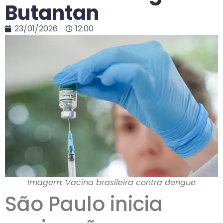
Butantan
23/01/2026
12:00
Imagem: Vacina brasileira contra dengue
São Paulo inicia