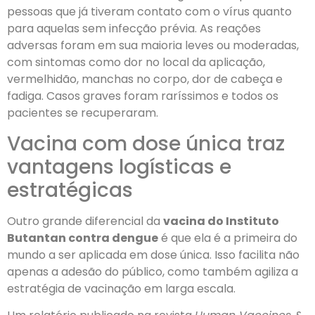
pessoas que já tiveram contato com o vírus quanto
para aquelas sem infecção prévia. As reações
adversas foram em sua maioria leves ou moderadas,
com sintomas como dor no local da aplicação,
vermelhidão, manchas no corpo, dor de cabeça e
fadiga. Casos graves foram raríssimos e todos os
pacientes se recuperaram.
Vacina com dose única traz
vantagens logísticas e
estratégicas
Outro grande diferencial da
vacina do Instituto
Butantan contra dengue
é que ela é a primeira do
mundo a ser aplicada em dose única. Isso facilita não
apenas a adesão do público, como também agiliza a
estratégia de vacinação em larga escala.