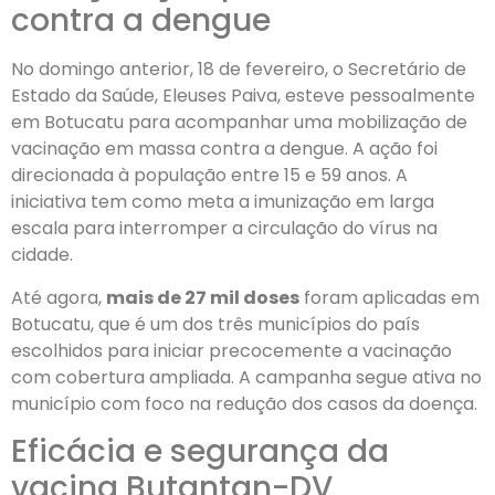
contra a dengue
No domingo anterior, 18 de fevereiro, o Secretário de
Estado da Saúde, Eleuses Paiva, esteve pessoalmente
em Botucatu para acompanhar uma mobilização de
vacinação em massa contra a dengue. A ação foi
direcionada à população entre 15 e 59 anos. A
iniciativa tem como meta a imunização em larga
escala para interromper a circulação do vírus na
cidade.
Até agora,
mais de 27 mil doses
foram aplicadas em
Botucatu, que é um dos três municípios do país
escolhidos para iniciar precocemente a vacinação
com cobertura ampliada. A campanha segue ativa no
município com foco na redução dos casos da doença.
Eficácia e segurança da
vacina Butantan-DV