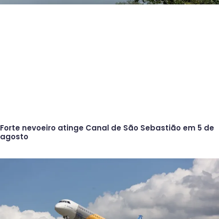
Forte nevoeiro atinge Canal de São Sebastião em 5 de
agosto