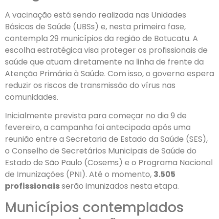
A vacinação está sendo realizada nas Unidades
Básicas de Saúde (UBSs) e, nesta primeira fase,
contempla 29 municípios da região de Botucatu. A
escolha estratégica visa proteger os profissionais de
saúde que atuam diretamente na linha de frente da
Atenção Primária à Saúde. Com isso, o governo espera
reduzir os riscos de transmissão do vírus nas
comunidades.
Inicialmente prevista para começar no dia 9 de
fevereiro, a campanha foi antecipada após uma
reunião entre a Secretaria de Estado da Saúde (SES),
o Conselho de Secretários Municipais de Saúde do
Estado de São Paulo (Cosems) e o Programa Nacional
de Imunizações (PNI). Até o momento,
3.505
profissionais
serão imunizados nesta etapa.
Municípios contemplados