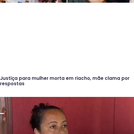
Justiça para mulher morta em riacho, mãe clama por
respostas