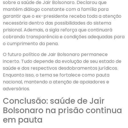
sobre a saúde de Jair Bolsonaro. Declarou que
mantém diálogo constante com a família para
garantir que o ex-presidente receba toda a atenção
necessária dentro das possibilidades do sistema
prisional. Ademais, a sigla reforça que continuará
cobrando transparência e condições adequadas para
o cumprimento da pena.
O futuro político de Jair Bolsonaro permanece
incerto. Tudo depende da evolução de seu estado de
saúde e dos respectivos desdobramentos jurídicos.
Enquanto isso, o tema se fortalece como pauta
nacional, mantendo a atenção de apoiadores e
adversários.
Conclusão: saúde de Jair
Bolsonaro na prisão continua
em pauta