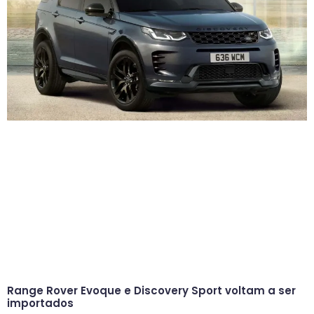
Range Rover Evoque e Discovery Sport voltam a ser
importados