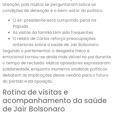
atenção, pois muitos se perguntaram sobre as
condições de detenção e o bem-estar do político.
O ex-presidente está cumprindo pena na
Papuda.
As visitas da família têm sido frequentes.
O relato de Carlos reforça preocupações
anteriores sobre a saúde de Jair Bolsonaro.
Segundo o parlamentar, o desgaste físico e
emocional tornou-se ainda mais visível no pai durante
o tempo de reclusão. Muitos apoiadores expressaram
solidariedade, enquanto inúmeros analistas políticos
debatem as implicações desse cenário para o futuro
do partido e da oposição.
Rotina de visitas e
acompanhamento da saúde
de Jair Bolsonaro