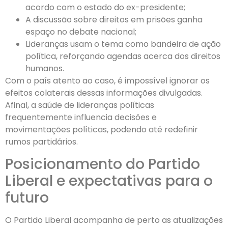
acordo com o estado do ex-presidente;
A discussão sobre direitos em prisões ganha
espaço no debate nacional;
Lideranças usam o tema como bandeira de ação
política, reforçando agendas acerca dos direitos
humanos.
Com o país atento ao caso, é impossível ignorar os
efeitos colaterais dessas informações divulgadas.
Afinal, a saúde de lideranças políticas
frequentemente influencia decisões e
movimentações políticas, podendo até redefinir
rumos partidários.
Posicionamento do Partido
Liberal e expectativas para o
futuro
O Partido Liberal acompanha de perto as atualizações