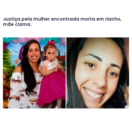
Justiça pela mulher encontrada morta em riacho,
mãe clama.