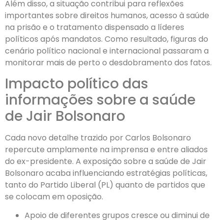
Além disso, a situação contribui para reflexões
importantes sobre direitos humanos, acesso à saúde
na prisão e o tratamento dispensado a líderes
políticos após mandatos. Como resultado, figuras do
cenário político nacional e internacional passaram a
monitorar mais de perto o desdobramento dos fatos.
Impacto político das
informações sobre a saúde
de Jair Bolsonaro
Cada novo detalhe trazido por Carlos Bolsonaro
repercute amplamente na imprensa e entre aliados
do ex-presidente. A exposição sobre a saúde de Jair
Bolsonaro acaba influenciando estratégias políticas,
tanto do Partido Liberal (PL) quanto de partidos que
se colocam em oposição.
Apoio de diferentes grupos cresce ou diminui de