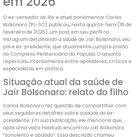
em 2026
O ex-vereador do Rio e atual parlamentar Carlos
Bolsonaro (PL-SC) publicou, nesta quarta-feira (18 de
fevereiro de 2026), um post em seu perfil no
Instagram detalhando a saúde de Jair Bolsonaro, seu
pai e ex-presidente, que atualmente cumpre prisão
no Complexo Penitenciário da Papuda. O assunto
repercutiu intensamente entre apoiadores, críticos e
especialistas em política.
Situação atual da saúde de
Jair Bolsonaro: relato do filho
Carlos Bolsonaro fez questão de compartilhar com
seus seguidores detalhes sobre a saúde do ex-
presidente. Em sua publicação, ele menciona que,
após uma visita habitual, encontrou Jair Bolsonaro
“sonolento e abatido”. Essa descrição chamou