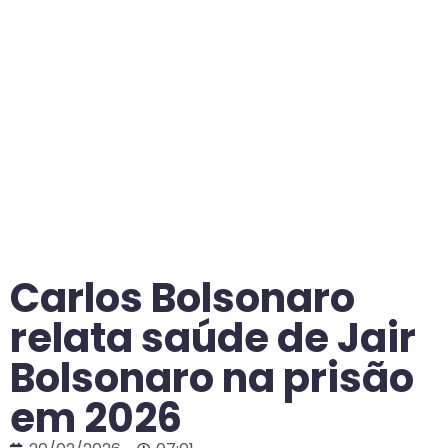
Carlos Bolsonaro
relata saúde de Jair
Bolsonaro na prisão
em 2026