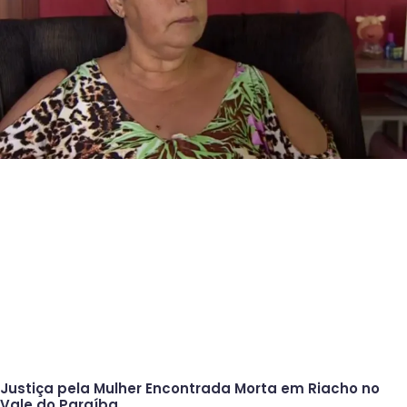
Justiça pela Mulher Encontrada Morta em Riacho no
Vale do Paraíba