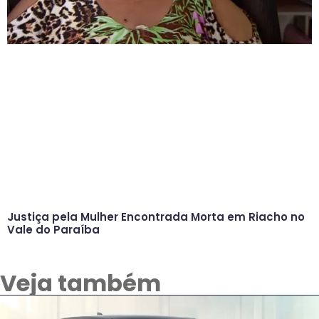
Justiça pela Mulher Encontrada Morta em Riacho no
Vale do Paraíba
Veja também