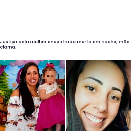
Justiça pela mulher encontrada morta em riacho, mãe
clama.