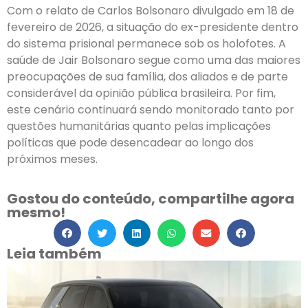
Com o relato de Carlos Bolsonaro divulgado em 18 de
fevereiro de 2026, a situação do ex-presidente dentro
do sistema prisional permanece sob os holofotes. A
saúde de Jair Bolsonaro segue como uma das maiores
preocupações de sua família, dos aliados e de parte
considerável da opinião pública brasileira. Por fim,
este cenário continuará sendo monitorado tanto por
questões humanitárias quanto pelas implicações
políticas que pode desencadear ao longo dos
próximos meses.
Gostou do conteúdo, compartilhe agora
mesmo!
Leia também