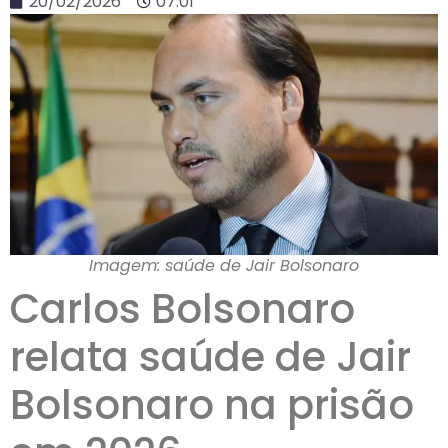
20/02/2026
07:01
Imagem: saúde de Jair Bolsonaro
Carlos Bolsonaro
relata saúde de Jair
Bolsonaro na prisão