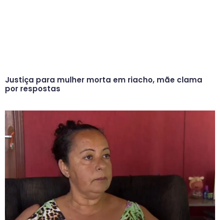
Justiça para mulher morta em riacho, mãe clama
por respostas