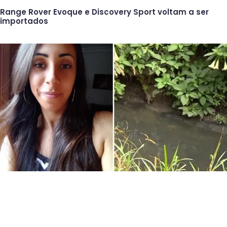
Range Rover Evoque e Discovery Sport voltam a ser
importados