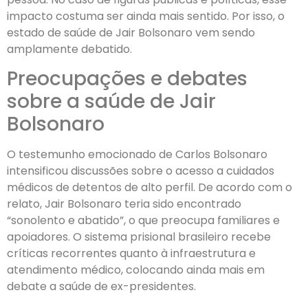
impacto costuma ser ainda mais sentido. Por isso, o
estado de saúde de Jair Bolsonaro vem sendo
amplamente debatido.
Preocupações e debates
sobre a saúde de Jair
Bolsonaro
O testemunho emocionado de Carlos Bolsonaro
intensificou discussões sobre o acesso a cuidados
médicos de detentos de alto perfil. De acordo com o
relato, Jair Bolsonaro teria sido encontrado
“sonolento e abatido”, o que preocupa familiares e
apoiadores. O sistema prisional brasileiro recebe
críticas recorrentes quanto à infraestrutura e
atendimento médico, colocando ainda mais em
debate a saúde de ex-presidentes.