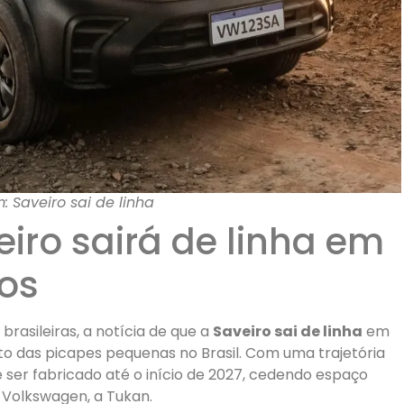
 Saveiro sai de linha
iro sairá de linha em
os
rasileiras, a notícia de que a
Saveiro sai de linha
em
 das picapes pequenas no Brasil. Com uma trajetória
 ser fabricado até o início de 2027, cedendo espaço
Volkswagen, a Tukan.