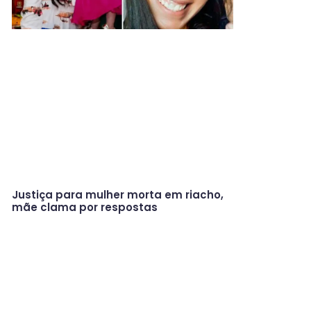
Justiça para mulher morta em riacho,
mãe clama por respostas