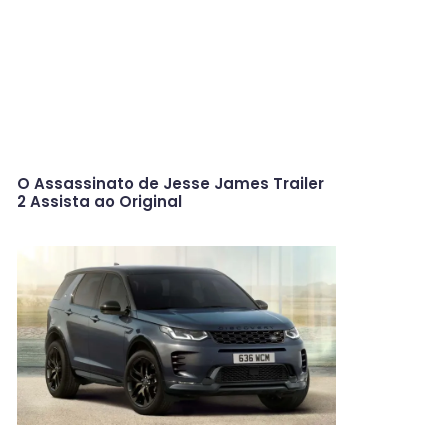
O Assassinato de Jesse James Trailer
2 Assista ao Original