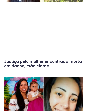
Justiça pela mulher encontrada morta
em riacho, mãe clama.