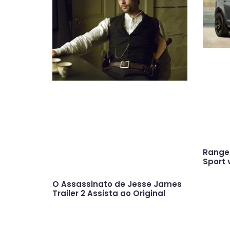
Range 
Sport 
O Assassinato de Jesse James
Trailer 2 Assista ao Original