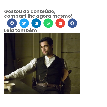
Gostou do conteúdo,
compartilhe agora mesmo!
Leia também