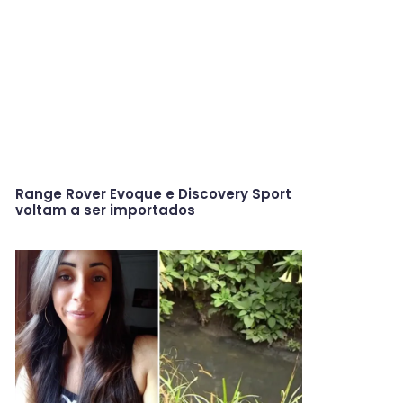
Range Rover Evoque e Discovery Sport
voltam a ser importados