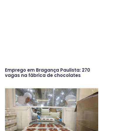
Emprego em Bragança Paulista: 270
vagas na fábrica de chocolates