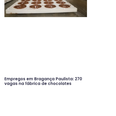
Empregos em Bragança Paulista: 270
vagas na fábrica de chocolates