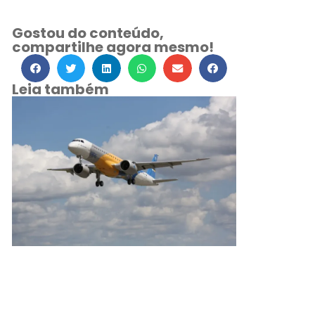
Gostou do conteúdo,
compartilhe agora mesmo!
Leia também