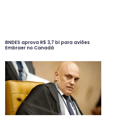
BNDES aprova R$ 3,7 bi para aviões
Embraer no Canadá