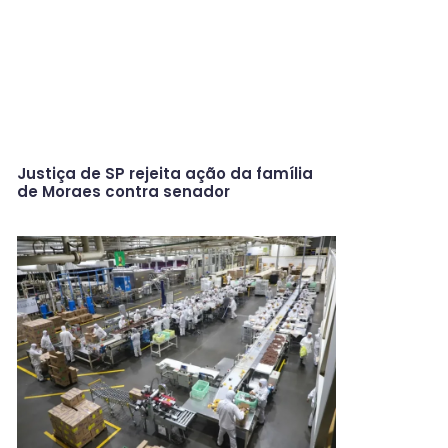
Justiça de SP rejeita ação da família
de Moraes contra senador