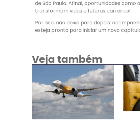
de São Paulo. Afinal, oportunidades como 
transformam vidas e futuras carreiras!
Por isso, não deixe para depois: acompan
esteja pronto para iniciar um novo capítu
Veja também