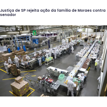
Justiça de SP rejeita ação da família de Moraes contra
senador