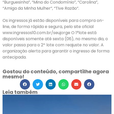
“Burguesinha”, “Mina do Condomínio”, “Carolina”,
“Amiga da Minha Mulher”, “Tive Razão”.
Os ingressos já estão disponíveis para compra on-
line, de forma rápida e segura, pelo site oficial
www.ingressos10.com.br/seujorge O 1°lote está
disponíveis somente até sexta (06), no mesmo dia, o
valor passa para o 2º lote com reajuste no valor. A
organização alerta para garantir o ingresso de forma
antecipada.
Gostou do conteúdo, compartilhe agora
mesmo!
Leia também