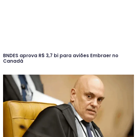
BNDES aprova R$ 3,7 bi para aviões Embraer no
Canadá