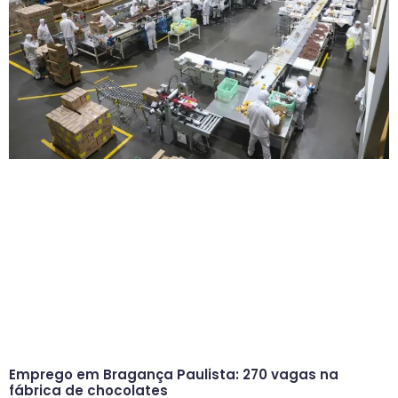
Emprego em Bragança Paulista: 270 vagas na
fábrica de chocolates