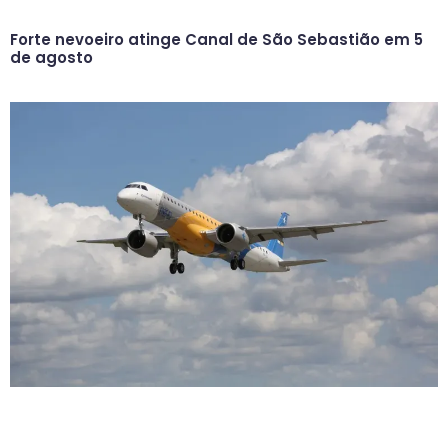
Forte nevoeiro atinge Canal de São Sebastião em 5
de agosto