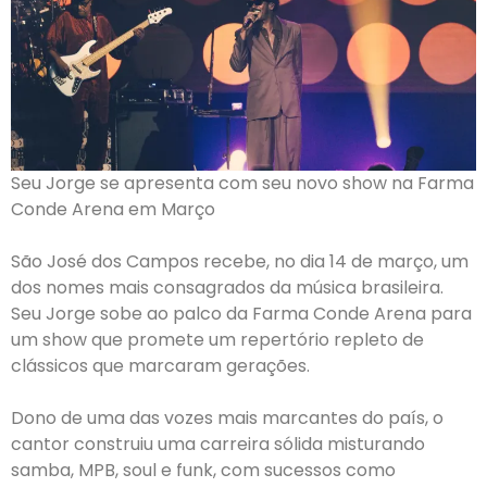
Seu Jorge se apresenta com seu novo show na Farma
Conde Arena em Março
São José dos Campos recebe, no dia 14 de março, um
dos nomes mais consagrados da música brasileira.
Seu Jorge sobe ao palco da Farma Conde Arena para
um show que promete um repertório repleto de
clássicos que marcaram gerações.
Dono de uma das vozes mais marcantes do país, o
cantor construiu uma carreira sólida misturando
samba, MPB, soul e funk, com sucessos como