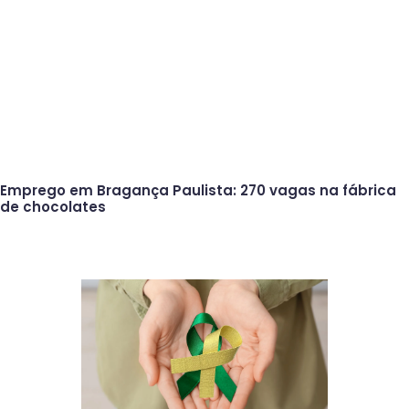
Emprego em Bragança Paulista: 270 vagas na fábrica
de chocolates