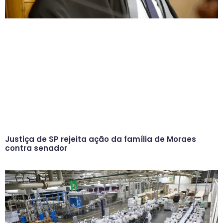
Justiça de SP rejeita ação da família de Moraes
contra senador