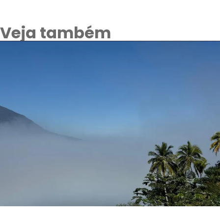
Veja também