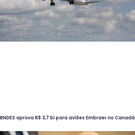
BNDES aprova R$ 3,7 bi para aviões Embraer no Canadá