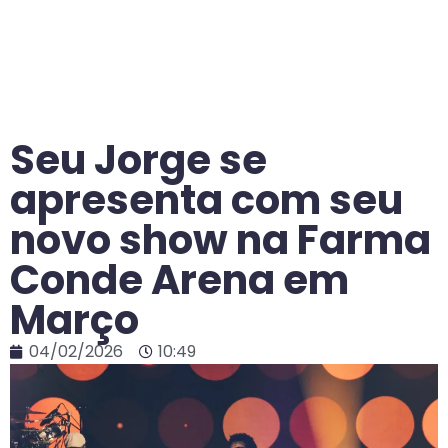
Seu Jorge se
apresenta com seu
novo show na Farma
Conde Arena em
Março
04/02/2026
10:49