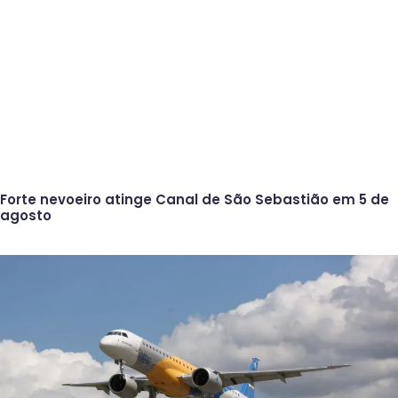
Forte nevoeiro atinge Canal de São Sebastião em 5 de
agosto