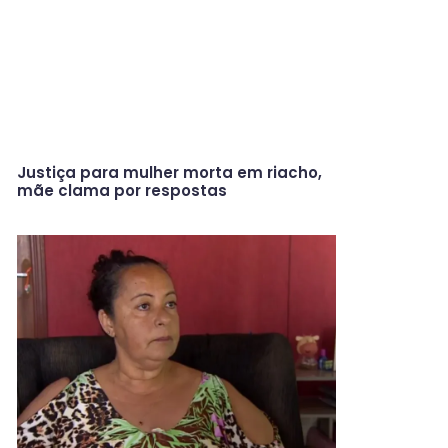
Justiça para mulher morta em riacho,
mãe clama por respostas