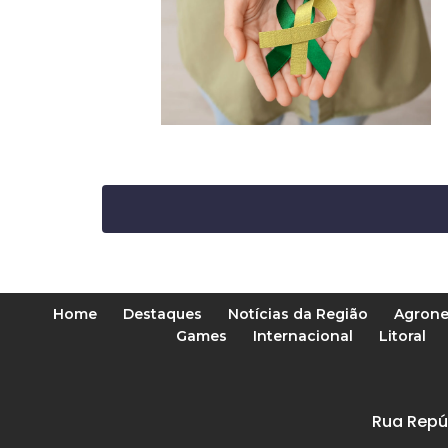
Home
Destaques
Notícias da Região
Agrone
Games
Internacional
Litoral
Rua Repú