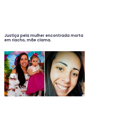
Justiça pela mulher encontrada morta
em riacho, mãe clama.