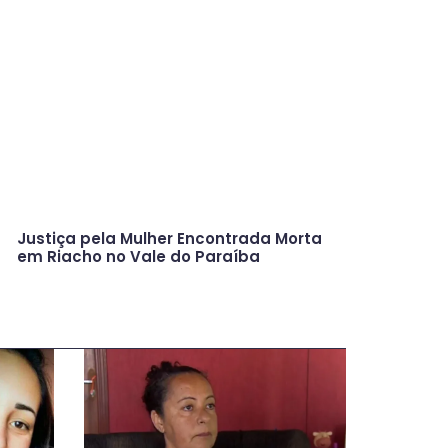
Justiça pela Mulher Encontrada Morta
em Riacho no Vale do Paraíba