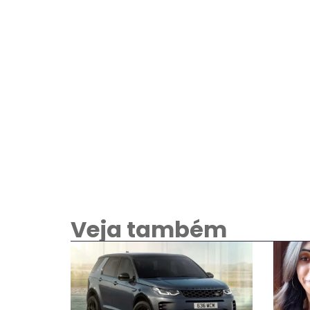
Veja também