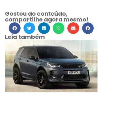
Gostou do conteúdo,
compartilhe agora mesmo!
Leia também