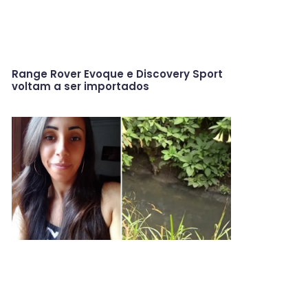
Range Rover Evoque e Discovery Sport
voltam a ser importados