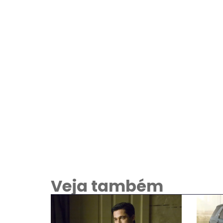
Veja também