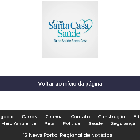
Voltar ao início da página
gócio
Carros
Cinema
Contato
Construção
Ed
Meio Ambiente
Pets
Política
Saúde
Segurança
12 News Portal Regional de Notícias –