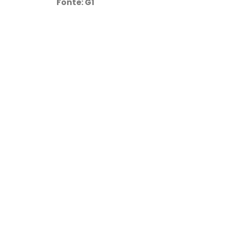
Fonte: G1