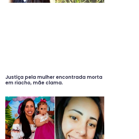
Justiça pela mulher encontrada morta
em riacho, mãe clama.