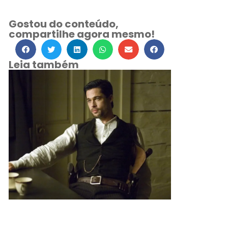
Gostou do conteúdo,
compartilhe agora mesmo!
Leia também