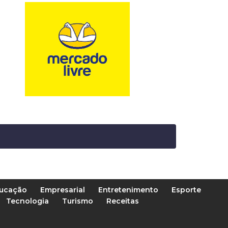
ucação
Empresarial
Entretenimento
Esporte
Tecnologia
Turismo
Receitas