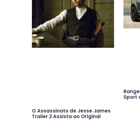
Range 
Sport 
O Assassinato de Jesse James
Trailer 2 Assista ao Original