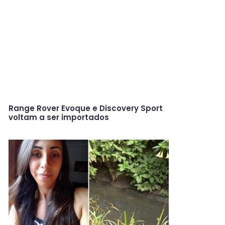
Range Rover Evoque e Discovery Sport
voltam a ser importados