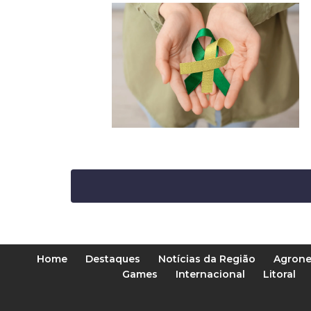
Home
Destaques
Notícias da Região
Agrone
Games
Internacional
Litoral