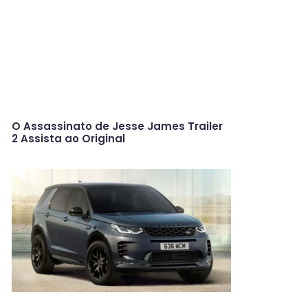
O Assassinato de Jesse James Trailer
2 Assista ao Original