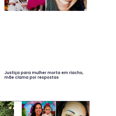
Justiça para mulher morta em riacho,
mãe clama por respostas