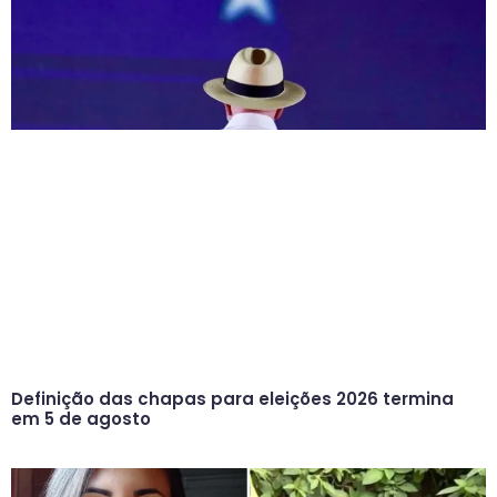
Definição das chapas para eleições 2026 termina
em 5 de agosto