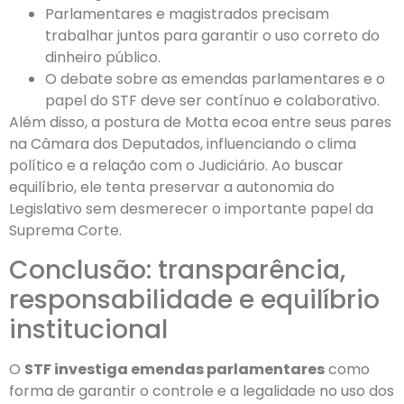
Parlamentares e magistrados precisam
trabalhar juntos para garantir o uso correto do
dinheiro público.
O debate sobre as emendas parlamentares e o
papel do STF deve ser contínuo e colaborativo.
Além disso, a postura de Motta ecoa entre seus pares
na Câmara dos Deputados, influenciando o clima
político e a relação com o Judiciário. Ao buscar
equilíbrio, ele tenta preservar a autonomia do
Legislativo sem desmerecer o importante papel da
Suprema Corte.
Conclusão: transparência,
responsabilidade e equilíbrio
institucional
O
STF investiga emendas parlamentares
como
forma de garantir o controle e a legalidade no uso dos