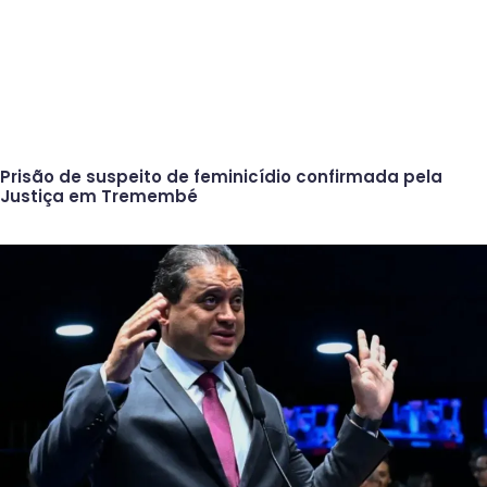
Prisão de suspeito de feminicídio confirmada pela
Justiça em Tremembé