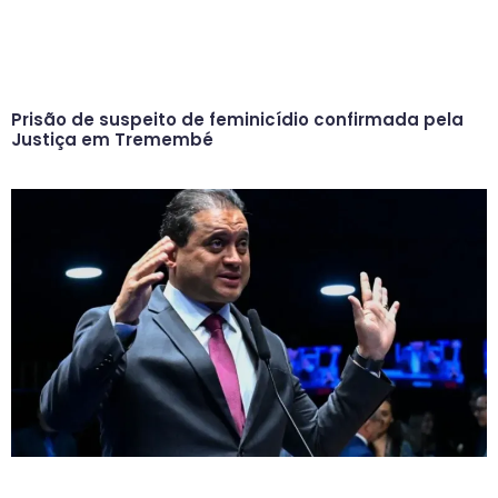
Prisão de suspeito de feminicídio confirmada pela
Justiça em Tremembé