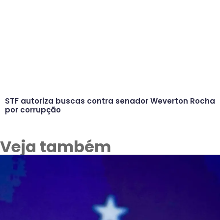
STF autoriza buscas contra senador Weverton Rocha
por corrupção
Veja também