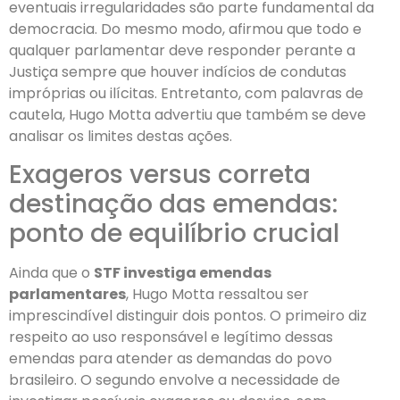
eventuais irregularidades são parte fundamental da
democracia. Do mesmo modo, afirmou que todo e
qualquer parlamentar deve responder perante a
Justiça sempre que houver indícios de condutas
impróprias ou ilícitas. Entretanto, com palavras de
cautela, Hugo Motta advertiu que também se deve
analisar os limites destas ações.
Exageros versus correta
destinação das emendas:
ponto de equilíbrio crucial
Ainda que o
STF investiga emendas
parlamentares
, Hugo Motta ressaltou ser
imprescindível distinguir dois pontos. O primeiro diz
respeito ao uso responsável e legítimo dessas
emendas para atender as demandas do povo
brasileiro. O segundo envolve a necessidade de