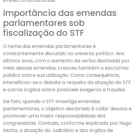
limites constitucionais.
Importância das emendas
parlamentares sob
fiscalização do STF
O tema das emendas parlamentares é
constantemente discutido no universo político. Nos
últimos anos, com o aumento da verba destinada por
meio dessas emendas, cresceu também o escrutínio
público sobre sua utilização. Como consequência,
intensificou-se o debate a respeito da atuação do STF
e outros órgãos sobre possíveis exageros e fraudes.
De fato, quando o STF investiga emendas
parlamentares, o objetivo declarado é coibir desvios e
promover uma maior responsabilidade dos
congressistas. Contudo, conforme explicado por Hugo
Motta, a atuação do Judiciário e dos órgãos de