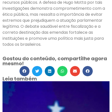
recursos públicos. A defesa de Hugo Motta por tais
investigações demonstra comprometimento com a
ética pública, mas ressalta a importância de evitar
extremos que prejudiquem a atuação parlamentar
legítima. O debate saudável entre fiscalização e a
correta destinação das emendas fortalece as
instituições e promove uma política mais justa para
todos os brasileiros.
Gostou do conteúdo, compartilhe agora
mesmo!
Leia também