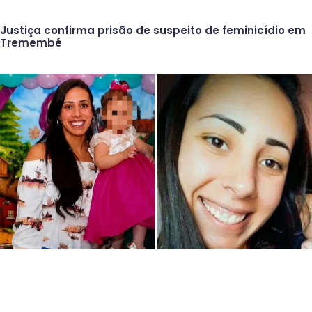
Justiça confirma prisão de suspeito de feminicídio em
Tremembé