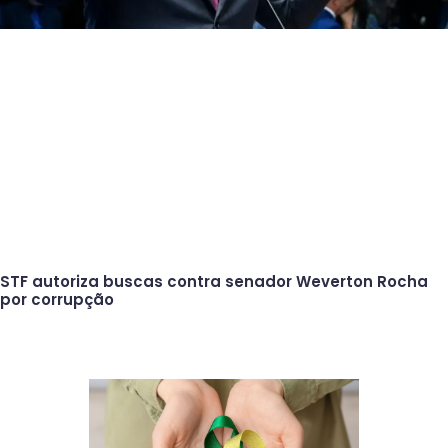
STF autoriza buscas contra senador Weverton Rocha
por corrupção