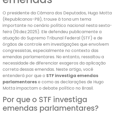
O presidente da Câmara dos Deputados, Hugo Motta
(Republicanos-PB), trouxe à tona um tema
importante no cenário político nacional nesta sexta-
feira (19.dez.2025). Ele defendeu publicamente a
atuação do Supremo Tribunal Federal (STF) e de
órgãos de controle em investigações que envolvem
congressistas, especialmente no contexto das
emendas parlamentares. No entanto, ressaltou a
necessidade de diferenciar exageros da aplicação
correta dessas emendas. Neste artigo, você
entenderá por que o
STF investiga emendas
parlamentares
e como as declarações de Hugo
Motta impactam o debate político no Brasil.
Por que o STF investiga
emendas parlamentares?