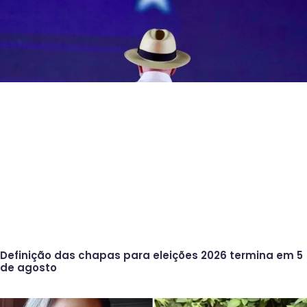
Definição das chapas para eleições 2026 termina em 5
de agosto