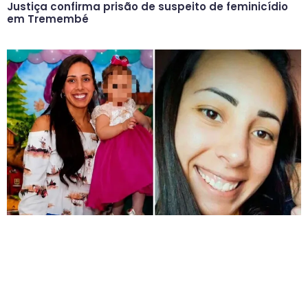
Justiça confirma prisão de suspeito de feminicídio
em Tremembé