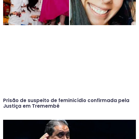
Prisão de suspeito de feminicídio confirmada pela
Justiça em Tremembé