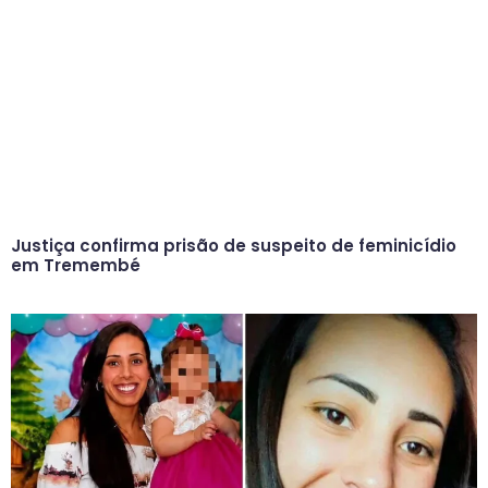
Justiça confirma prisão de suspeito de feminicídio
em Tremembé