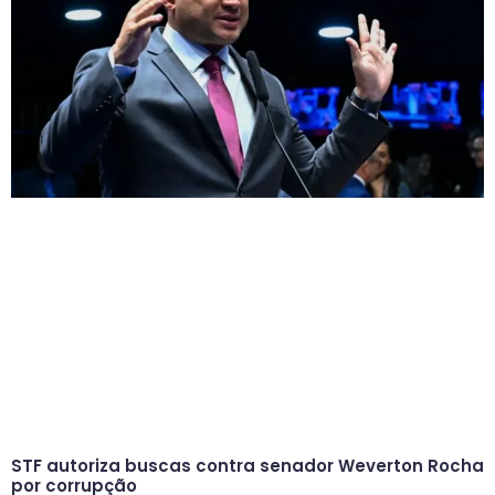
STF autoriza buscas contra senador Weverton Rocha
por corrupção