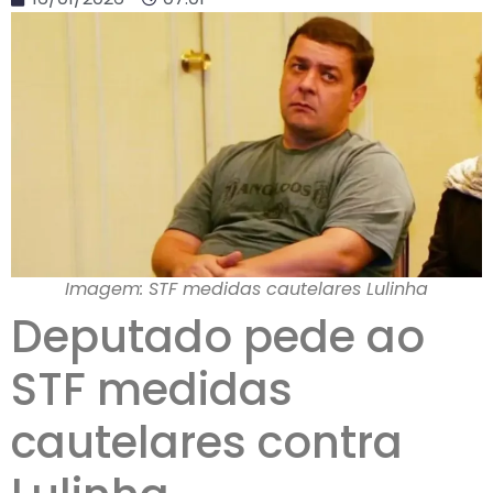
Imagem: STF medidas cautelares Lulinha
Deputado pede ao
STF medidas
cautelares contra