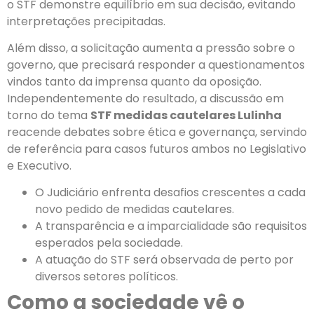
o STF demonstre equilíbrio em sua decisão, evitando
interpretações precipitadas.
Além disso, a solicitação aumenta a pressão sobre o
governo, que precisará responder a questionamentos
vindos tanto da imprensa quanto da oposição.
Independentemente do resultado, a discussão em
torno do tema
STF medidas cautelares Lulinha
reacende debates sobre ética e governança, servindo
de referência para casos futuros ambos no Legislativo
e Executivo.
O Judiciário enfrenta desafios crescentes a cada
novo pedido de medidas cautelares.
A transparência e a imparcialidade são requisitos
esperados pela sociedade.
A atuação do STF será observada de perto por
diversos setores políticos.
Como a sociedade vê o