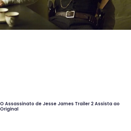
O Assassinato de Jesse James Trailer 2 Assista ao
Original