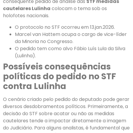
consequente pedido de análise das
STF medidas
cautelares Lulinha
colocam o tema sob os
holofotes nacionais.
O protocolo no STF ocorreu em 13.jan.2026.
Marcel van Hattem ocupa o cargo de vice-líder
da Minoria no Congresso.
O pedido tem como alvo Fábio Luís Lula da Silva
(Lulinha).
Possíveis consequências
políticas do pedido no STF
contra Lulinha
O cenário criado pelo pedido do deputado pode gerar
diversos desdobramentos políticos. Primeiramente, a
decisão do STF sobre acatar ou não as medidas
cautelares tende a impactar diretamente a imagem
do Judiciário. Para alguns analistas, é fundamental que