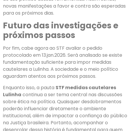
novas manifestações a favor e contra são esperadas
para os próximos dias.
Futuro das investigações e
próximos passos
Por fim, cabe agora ao STF avaliar o pedido
protocolado em 13.jan.2026. Será analisado se existe
fundamentação suficiente para impor medidas
cautelares a Lulinha. A sociedade e o meio político
aguardam atentos aos próximos passos.
Enquanto isso, a pauta
STF medidas cautelares
Lulinha
continua a ser tema central nas discussões
sobre ética na política. Quaisquer desdobramentos
poderão influenciar diretamente o ambiente
institucional, além de impactar a confiança do público
na Justiça brasileira. Portanto, acompanhar o
desenrolar dessa história é fundamental para quem