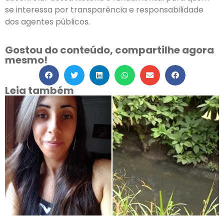
se interessa por transparência e responsabilidade
dos agentes públicos.
Gostou do conteúdo, compartilhe agora
mesmo!
Leia também