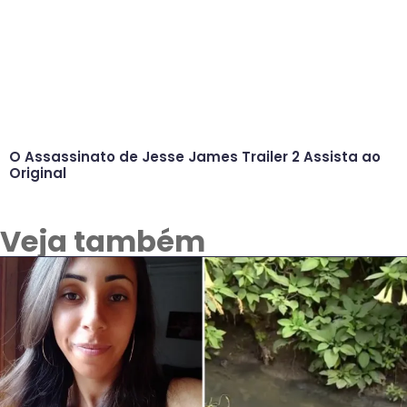
O Assassinato de Jesse James Trailer 2 Assista ao
Original
Veja também