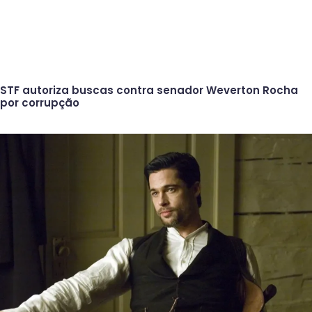
STF autoriza buscas contra senador Weverton Rocha
por corrupção