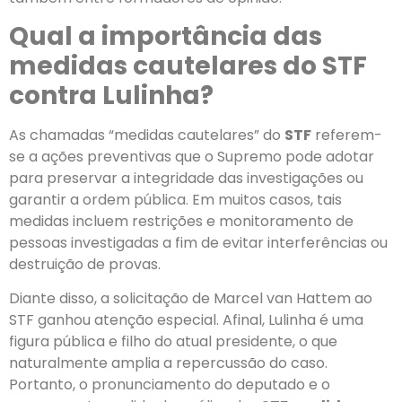
Qual a importância das
medidas cautelares do STF
contra Lulinha?
As chamadas “medidas cautelares” do
STF
referem-
se a ações preventivas que o Supremo pode adotar
para preservar a integridade das investigações ou
garantir a ordem pública. Em muitos casos, tais
medidas incluem restrições e monitoramento de
pessoas investigadas a fim de evitar interferências ou
destruição de provas.
Diante disso, a solicitação de Marcel van Hattem ao
STF ganhou atenção especial. Afinal, Lulinha é uma
figura pública e filho do atual presidente, o que
naturalmente amplia a repercussão do caso.
Portanto, o pronunciamento do deputado e o