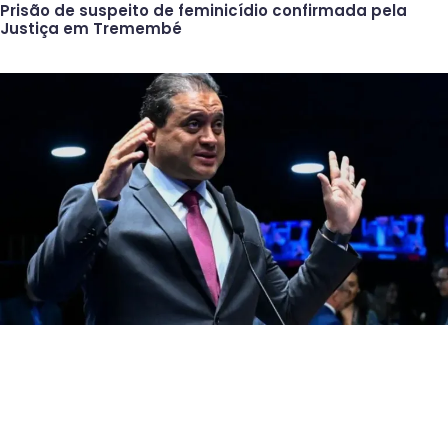
Prisão de suspeito de feminicídio confirmada pela
Justiça em Tremembé