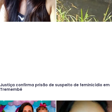
Justiça confirma prisão de suspeito de feminicídio em
Tremembé