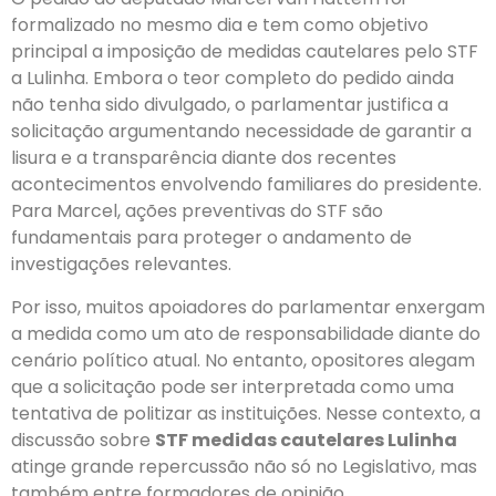
formalizado no mesmo dia e tem como objetivo
principal a imposição de medidas cautelares pelo STF
a Lulinha. Embora o teor completo do pedido ainda
não tenha sido divulgado, o parlamentar justifica a
solicitação argumentando necessidade de garantir a
lisura e a transparência diante dos recentes
acontecimentos envolvendo familiares do presidente.
Para Marcel, ações preventivas do STF são
fundamentais para proteger o andamento de
investigações relevantes.
Por isso, muitos apoiadores do parlamentar enxergam
a medida como um ato de responsabilidade diante do
cenário político atual. No entanto, opositores alegam
que a solicitação pode ser interpretada como uma
tentativa de politizar as instituições. Nesse contexto, a
discussão sobre
STF medidas cautelares Lulinha
atinge grande repercussão não só no Legislativo, mas
também entre formadores de opinião.