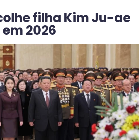
olhe filha Kim Ju-ae
 em 2026