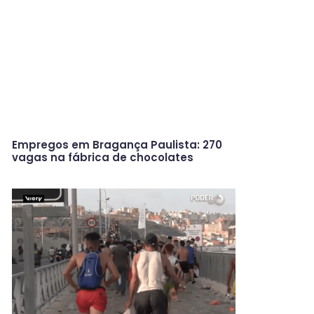
Empregos em Bragança Paulista: 270
vagas na fábrica de chocolates