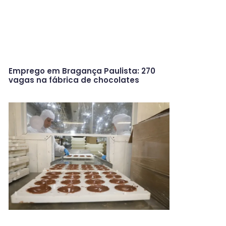
Emprego em Bragança Paulista: 270
vagas na fábrica de chocolates