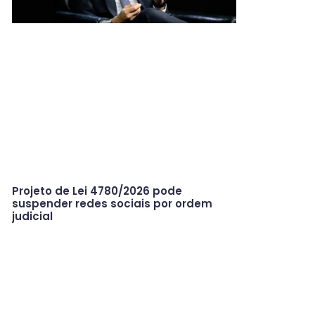
Projeto de Lei 4780/2026 pode
suspender redes sociais por ordem
judicial