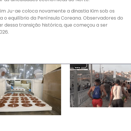
im Ju-ae coloca novamente a dinastia Kim sob os
a o equilíbrio da Península Coreana. Observadores do
 dessa transição histórica, que começou a ser
026.