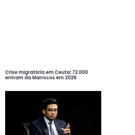
Crise migratória em Ceuta: 72.000
entram da Marrocos em 2026