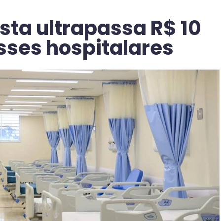
sta ultrapassa R$ 10
sses hospitalares