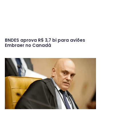
BNDES aprova R$ 3,7 bi para aviões
Embraer no Canadá