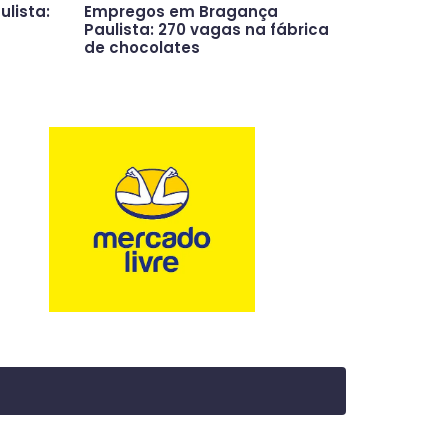
lista:
Empregos em Bragança
Paulista: 270 vagas na fábrica
de chocolates