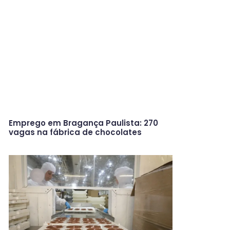
Emprego em Bragança Paulista: 270
vagas na fábrica de chocolates