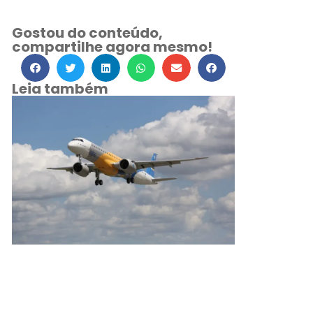
Gostou do conteúdo,
compartilhe agora mesmo!
Leia também