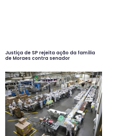
Justiça de SP rejeita ação da família
de Moraes contra senador