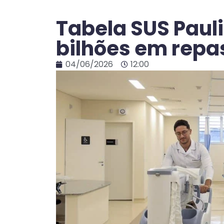
Tabela SUS Pauli
bilhões em repa
04/06/2026
12:00