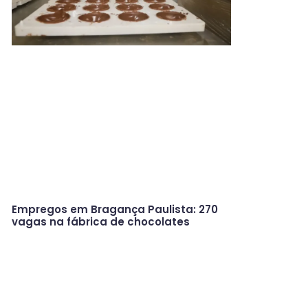
Empregos em Bragança Paulista: 270
vagas na fábrica de chocolates