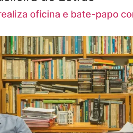
realiza oficina e bate-papo co