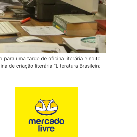
 para uma tarde de oficina literária e noite
de criação literária “Literatura Brasileira