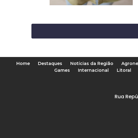
Home
Destaques
Notícias da Região
Agrone
Games
Internacional
Litoral
Rua Repú