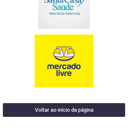
Voltar ao início da página