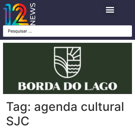
Tag:
agenda cultural
SJC