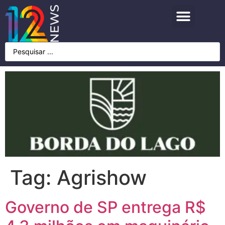
Tag:
Agrishow
Governo de SP entrega R$