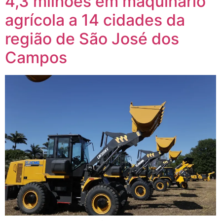
4,3 milhões em maquinário
agrícola a 14 cidades da
região de São José dos
Campos