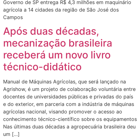
Governo de SP entrega R$ 4,3 milhões em maquinário
agrícola a 14 cidades da região de São José dos
Campos
Após duas décadas,
mecanização brasileira
receberá um novo livro
técnico-didático
Manual de Máquinas Agrícolas, que será lançado na
Agrishow, é um projeto de colaboração voluntária entre
docentes de universidades públicas e privadas do país
e do exterior, em parceria com a indústria de máquinas
agrícolas nacional, visando promover o acesso ao
conhecimento técnico-científico sobre os equipamentos
Nas últimas duas décadas a agropecuária brasileira deu
um […]