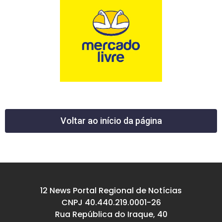
Voltar ao início da página
12 News Portal Regional de Notícias
CNPJ 40.440.219.0001-26
Rua República do Iraque, 40