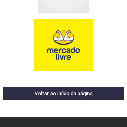
Voltar ao início da página