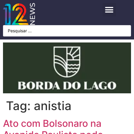
Tag:
anistia
Ato com Bolsonaro na