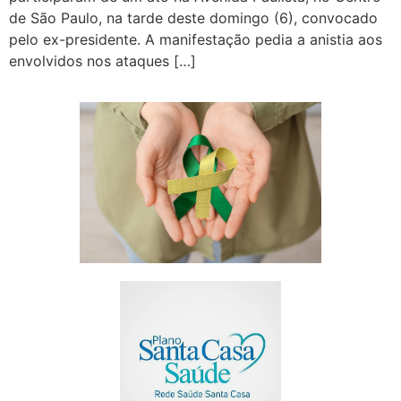
de São Paulo, na tarde deste domingo (6), convocado
pelo ex-presidente. A manifestação pedia a anistia aos
envolvidos nos ataques […]