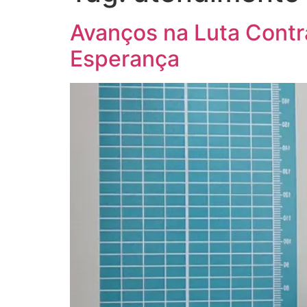
Avanços na Luta Contra
Esperança