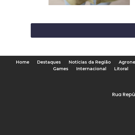
Home
Destaques
Notícias da Região
Agrone
Games
Internacional
Litoral
Rua Repú