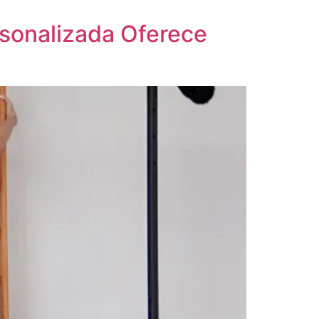
rsonalizada Oferece