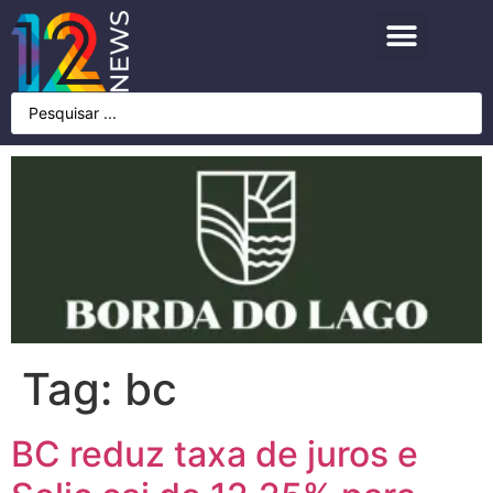
Tag:
bc
BC reduz taxa de juros e