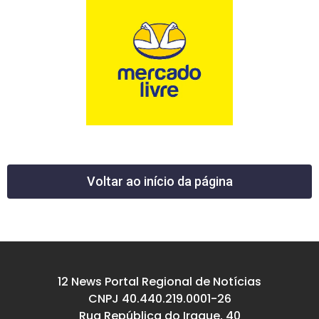
Voltar ao início da página
12 News Portal Regional de Notícias
CNPJ 40.440.219.0001-26
Rua República do Iraque, 40