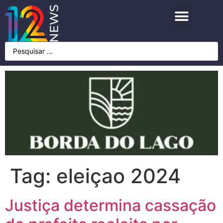
Tag:
eleiçao 2024
Justiça determina cassação