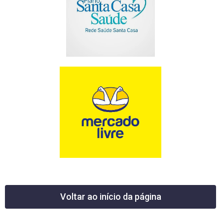
Voltar ao início da página