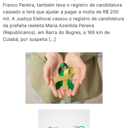
Franco Pereira, também teve o registro de candidatura
cassado e terá que ajudar a pagar a multa de R$ 200
mil. A Justiça Eleitoral cassou o registro de candidatura
da prefeita reeleita Maria Azenilda Pereira
(Republicanos), em Barra do Bugres, a 169 km de
Cuiabá, por suspeita […]