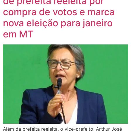
de prefeita reeleita por
compra de votos e marca
nova eleição para janeiro
em MT
Além da prefeita reeleita, o vice-prefeito, Arthur José