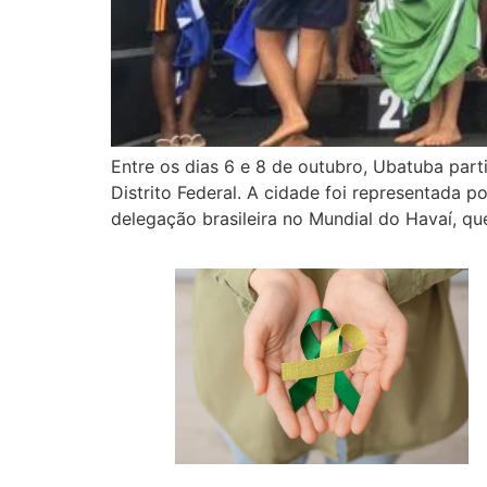
Entre os dias 6 e 8 de outubro, Ubatuba part
Distrito Federal. A cidade foi representada p
delegação brasileira no Mundial do Havaí, qu