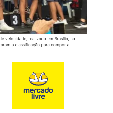
e velocidade, realizado em Brasília, no
istaram a classificação para compor a