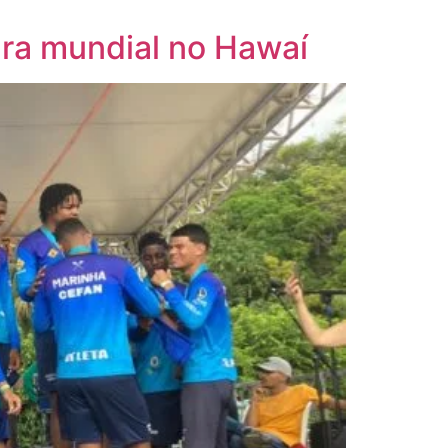
ara mundial no Hawaí