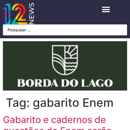
Tag:
gabarito Enem
Gabarito e cadernos de