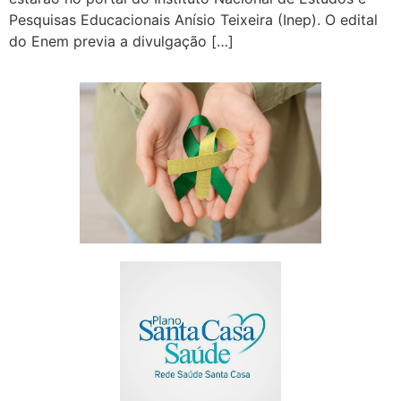
Pesquisas Educacionais Anísio Teixeira (Inep). O edital
do Enem previa a divulgação […]