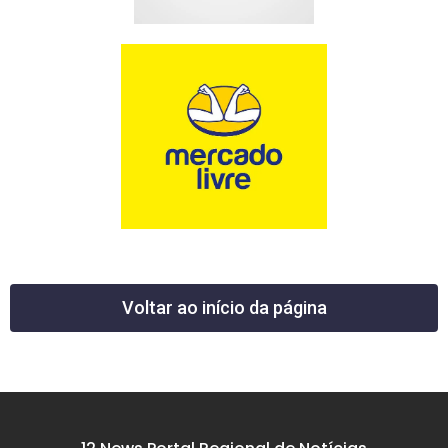
Voltar ao início da página