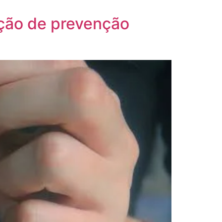
ação de prevenção