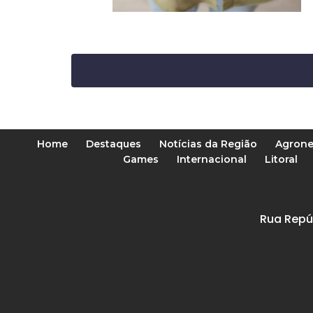
Home
Destaques
Notícias da Região
Agrone
Games
Internacional
Litoral
Rua Repú