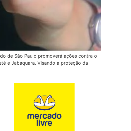
ado de São Paulo promoverá ações contra o
ietê e Jabaquara. Visando a proteção da