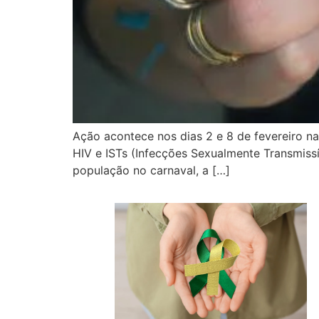
Ação acontece nos dias 2 e 8 de fevereiro 
HIV e ISTs (Infecções Sexualmente Transmissí
população no carnaval, a […]