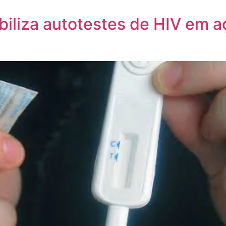
biliza autotestes de HIV em 