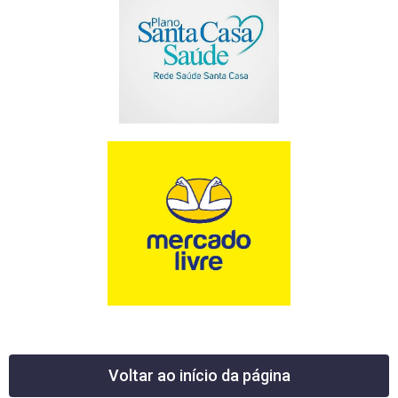
Voltar ao início da página