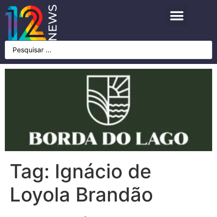
Tag:
Ignácio de
Loyola Brandão