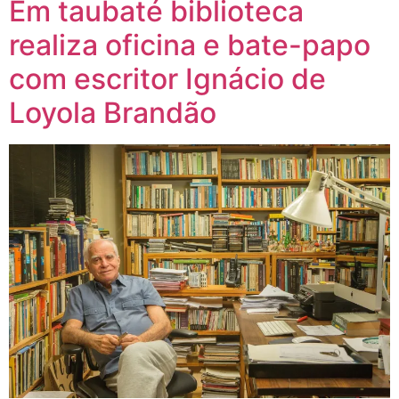
Em taubaté biblioteca
realiza oficina e bate-papo
com escritor Ignácio de
Loyola Brandão