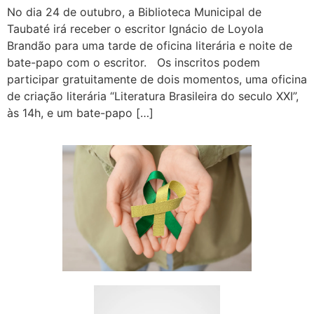
No dia 24 de outubro, a Biblioteca Municipal de
Taubaté irá receber o escritor Ignácio de Loyola
Brandão para uma tarde de oficina literária e noite de
bate-papo com o escritor. Os inscritos podem
participar gratuitamente de dois momentos, uma oficina
de criação literária “Literatura Brasileira do seculo XXI”,
às 14h, e um bate-papo […]